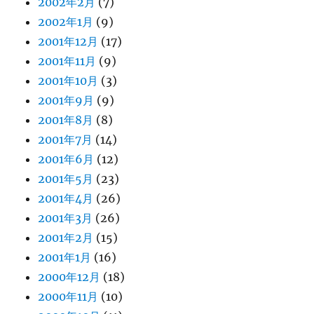
2002年2月
(7)
2002年1月
(9)
2001年12月
(17)
2001年11月
(9)
2001年10月
(3)
2001年9月
(9)
2001年8月
(8)
2001年7月
(14)
2001年6月
(12)
2001年5月
(23)
2001年4月
(26)
2001年3月
(26)
2001年2月
(15)
2001年1月
(16)
2000年12月
(18)
2000年11月
(10)