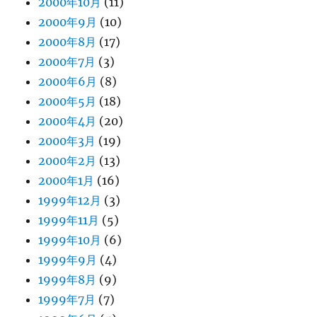
2000年10月
(11)
2000年9月
(10)
2000年8月
(17)
2000年7月
(3)
2000年6月
(8)
2000年5月
(18)
2000年4月
(20)
2000年3月
(19)
2000年2月
(13)
2000年1月
(16)
1999年12月
(3)
1999年11月
(5)
1999年10月
(6)
1999年9月
(4)
1999年8月
(9)
1999年7月
(7)