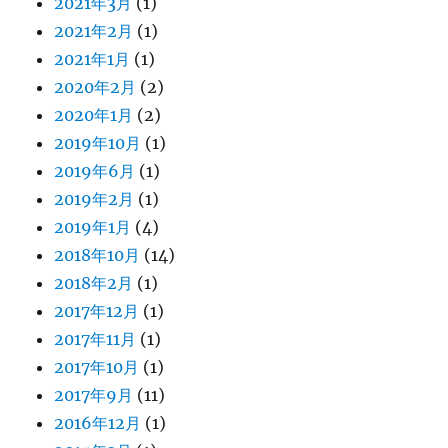
2021年3月
(1)
2021年2月
(1)
2021年1月
(1)
2020年2月
(2)
2020年1月
(2)
2019年10月
(1)
2019年6月
(1)
2019年2月
(1)
2019年1月
(4)
2018年10月
(14)
2018年2月
(1)
2017年12月
(1)
2017年11月
(1)
2017年10月
(1)
2017年9月
(11)
2016年12月
(1)