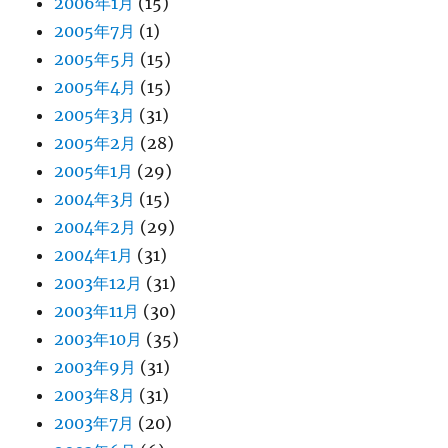
2006年1月
(15)
2005年7月
(1)
2005年5月
(15)
2005年4月
(15)
2005年3月
(31)
2005年2月
(28)
2005年1月
(29)
2004年3月
(15)
2004年2月
(29)
2004年1月
(31)
2003年12月
(31)
2003年11月
(30)
2003年10月
(35)
2003年9月
(31)
2003年8月
(31)
2003年7月
(20)