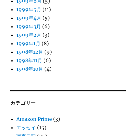
1999年6月
(5)
1999年5月
(11)
1999年4月
(5)
1999年3月
(6)
1999年2月
(3)
1999年1月
(8)
1998年12月
(9)
1998年11月
(6)
1998年10月
(4)
カテゴリー
Amazon Prime
(3)
エッセイ
(15)