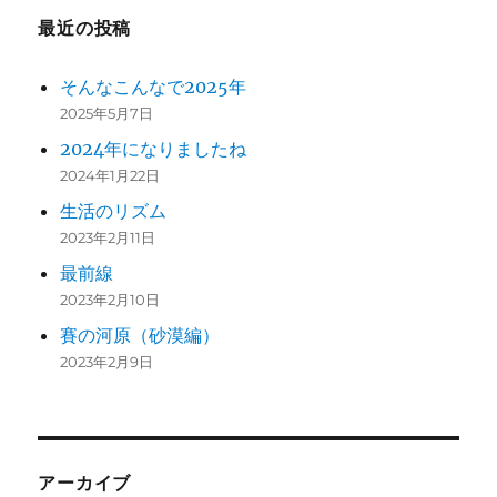
最近の投稿
そんなこんなで2025年
2025年5月7日
2024年になりましたね
2024年1月22日
生活のリズム
2023年2月11日
最前線
2023年2月10日
賽の河原（砂漠編）
2023年2月9日
アーカイブ