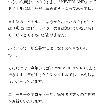
いや、不満はないのですよ。「NEVERLAND」って
タイトルには。ただ…最近飽きたなって思ってね。
日本語のタイトルにしようかと思ったのですが、や
はり私にはコピーライターの血は流れていないらし
く、ピンとくるものがありません。
かといって一般公募するようなものでもないし
ね…。
てなわけで、今年いっぱいはNEVERLANDのままで
行きます。年が明けたら新タイトルでお目見えしよ
うかと考えています。
ニューヨークテロから一年。犠牲者の方々のご冥福
をお祈りいたします。