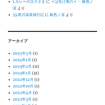
1.カレーの王子さま
に
イは生け簀のイ – 銀色ノ
涙
より
33.黒川温泉旅行記
に
銀色ノ涙
より
アーカイブ
2025年5月
(1)
2024年1月
(1)
2023年2月
(11)
2023年1月
(31)
2022年12月
(1)
2022年10月
(1)
2022年4月
(1)
2022年3月
(1)