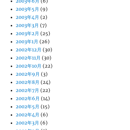
2003年6月
(6)
2003年5月
(9)
2003年4月
(2)
2003年3月
(7)
2003年2月
(25)
2003年1月
(26)
2002年12月
(30)
2002年11月
(30)
2002年10月
(22)
2002年9月
(3)
2002年8月
(24)
2002年7月
(22)
2002年6月
(14)
2002年5月
(15)
2002年4月
(6)
2002年3月
(6)