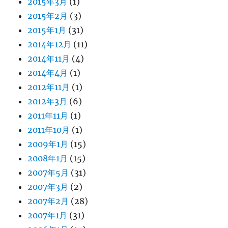
2015年3月
(1)
2015年2月
(3)
2015年1月
(31)
2014年12月
(11)
2014年11月
(4)
2014年4月
(1)
2012年11月
(1)
2012年3月
(6)
2011年11月
(1)
2011年10月
(1)
2009年1月
(15)
2008年1月
(15)
2007年5月
(31)
2007年3月
(2)
2007年2月
(28)
2007年1月
(31)