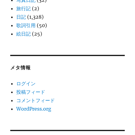
写真日記
(32)
旅行記
(2)
日記
(1,328)
歌詞引用
(50)
絵日記
(25)
メタ情報
ログイン
投稿フィード
コメントフィード
WordPress.org