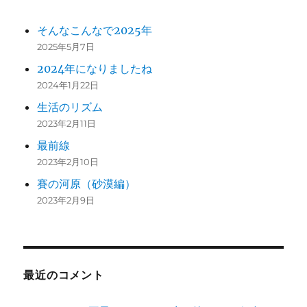
そんなこんなで2025年
2025年5月7日
2024年になりましたね
2024年1月22日
生活のリズム
2023年2月11日
最前線
2023年2月10日
賽の河原（砂漠編）
2023年2月9日
最近のコメント