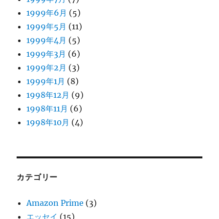
1999年6月
(5)
1999年5月
(11)
1999年4月
(5)
1999年3月
(6)
1999年2月
(3)
1999年1月
(8)
1998年12月
(9)
1998年11月
(6)
1998年10月
(4)
カテゴリー
Amazon Prime
(3)
エッセイ
(15)