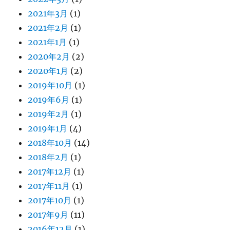
2021年3月
(1)
2021年2月
(1)
2021年1月
(1)
2020年2月
(2)
2020年1月
(2)
2019年10月
(1)
2019年6月
(1)
2019年2月
(1)
2019年1月
(4)
2018年10月
(14)
2018年2月
(1)
2017年12月
(1)
2017年11月
(1)
2017年10月
(1)
2017年9月
(11)
2016年12月
(1)