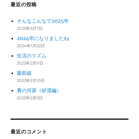
ジ
最近の投稿
送
そんなこんなで2025年
り
2025年5月7日
2024年になりましたね
2024年1月22日
生活のリズム
2023年2月11日
最前線
2023年2月10日
賽の河原（砂漠編）
2023年2月9日
最近のコメント