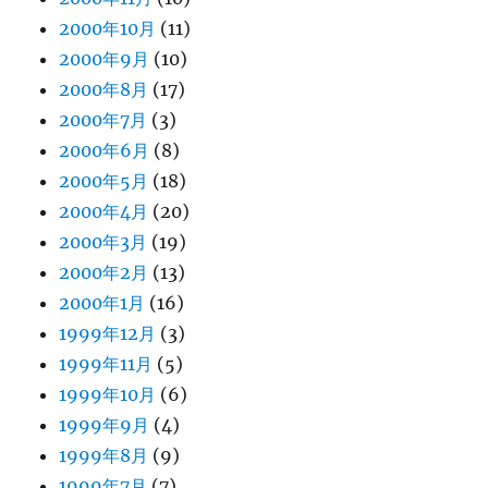
2000年10月
(11)
2000年9月
(10)
2000年8月
(17)
2000年7月
(3)
2000年6月
(8)
2000年5月
(18)
2000年4月
(20)
2000年3月
(19)
2000年2月
(13)
2000年1月
(16)
1999年12月
(3)
1999年11月
(5)
1999年10月
(6)
1999年9月
(4)
1999年8月
(9)
1999年7月
(7)