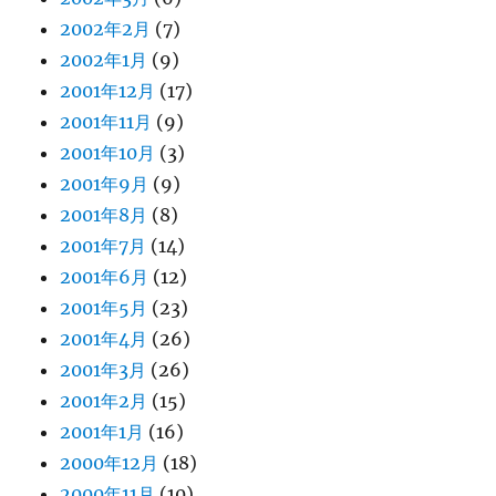
2002年2月
(7)
2002年1月
(9)
2001年12月
(17)
2001年11月
(9)
2001年10月
(3)
2001年9月
(9)
2001年8月
(8)
2001年7月
(14)
2001年6月
(12)
2001年5月
(23)
2001年4月
(26)
2001年3月
(26)
2001年2月
(15)
2001年1月
(16)
2000年12月
(18)
2000年11月
(10)