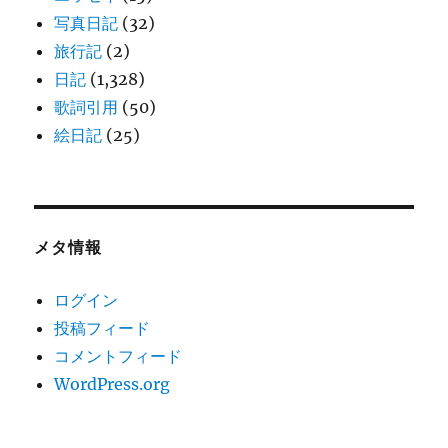
写真日記
(32)
旅行記
(2)
日記
(1,328)
歌詞引用
(50)
絵日記
(25)
メタ情報
ログイン
投稿フィード
コメントフィード
WordPress.org