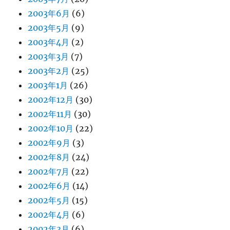
2003年6月
(6)
2003年5月
(9)
2003年4月
(2)
2003年3月
(7)
2003年2月
(25)
2003年1月
(26)
2002年12月
(30)
2002年11月
(30)
2002年10月
(22)
2002年9月
(3)
2002年8月
(24)
2002年7月
(22)
2002年6月
(14)
2002年5月
(15)
2002年4月
(6)
2002年3月
(6)