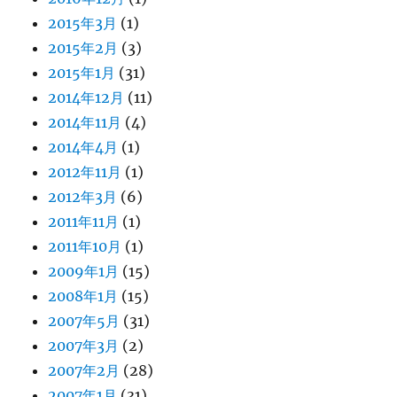
2015年3月
(1)
2015年2月
(3)
2015年1月
(31)
2014年12月
(11)
2014年11月
(4)
2014年4月
(1)
2012年11月
(1)
2012年3月
(6)
2011年11月
(1)
2011年10月
(1)
2009年1月
(15)
2008年1月
(15)
2007年5月
(31)
2007年3月
(2)
2007年2月
(28)
2007年1月
(31)