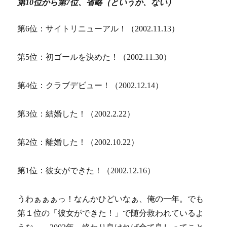
第10位から第7位、省略（というか、ない）
第6位：サイトリニューアル！（2002.11.13）
第5位：初ゴールを決めた！（2002.11.30）
第4位：クラブデビュー！（2002.12.14）
第3位：結婚した！（2002.2.22）
第2位：離婚した！（2002.10.22）
第1位：彼女ができた！（2002.12.16）
うわぁぁぁっ！なんかひどいなぁ、俺の一年。でも
第１位の「彼女ができた！」で随分救われているよ