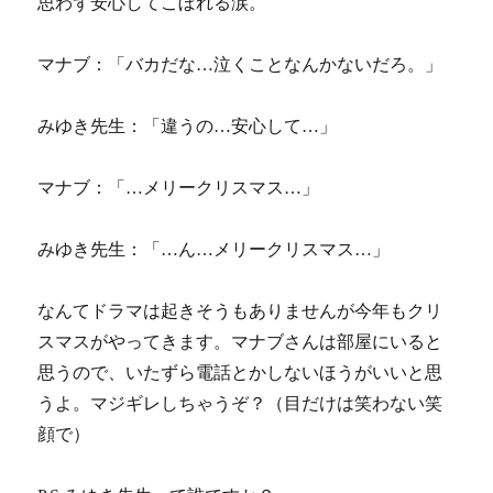
思わず安心してこぼれる涙。
マナブ：「バカだな…泣くことなんかないだろ。」
みゆき先生：「違うの…安心して…」
マナブ：「…メリークリスマス…」
みゆき先生：「…ん…メリークリスマス…」
なんてドラマは起きそうもありませんが今年もクリ
スマスがやってきます。マナブさんは部屋にいると
思うので、いたずら電話とかしないほうがいいと思
うよ。マジギレしちゃうぞ？（目だけは笑わない笑
顔で）