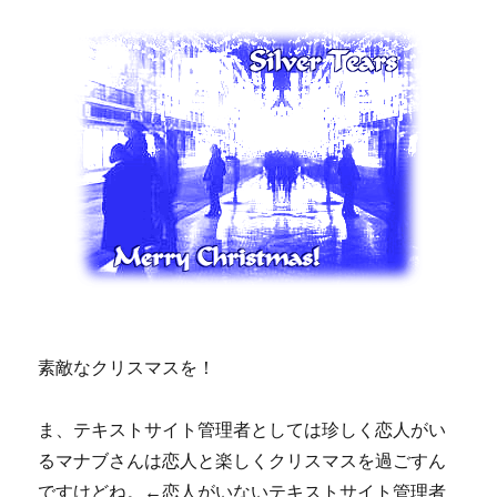
素敵なクリスマスを！
ま、テキストサイト管理者としては珍しく恋人がい
るマナブさんは恋人と楽しくクリスマスを過ごすん
ですけどね。←恋人がいないテキストサイト管理者