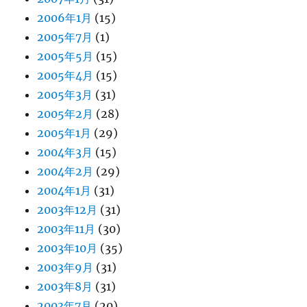
2006年1月
(15)
2005年7月
(1)
2005年5月
(15)
2005年4月
(15)
2005年3月
(31)
2005年2月
(28)
2005年1月
(29)
2004年3月
(15)
2004年2月
(29)
2004年1月
(31)
2003年12月
(31)
2003年11月
(30)
2003年10月
(35)
2003年9月
(31)
2003年8月
(31)
2003年7月
(20)