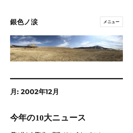
銀色ノ涙
メニュー
月:
2002年12月
今年の10大ニュース