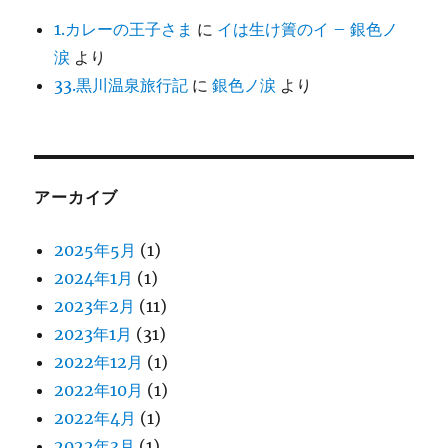
1.カレーの王子さま
に
イは生け簀のイ – 銀色ノ
涙
より
33.黒川温泉旅行記
に
銀色ノ涙
より
アーカイブ
2025年5月
(1)
2024年1月
(1)
2023年2月
(11)
2023年1月
(31)
2022年12月
(1)
2022年10月
(1)
2022年4月
(1)
2022年3月
(1)