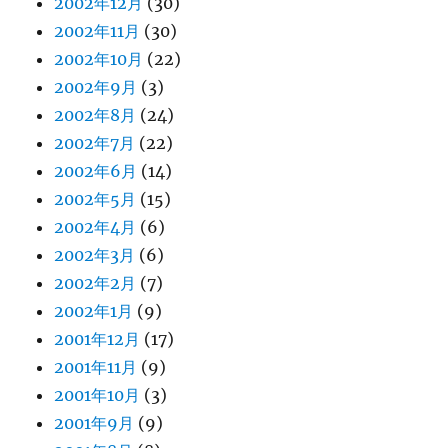
2002年12月
(30)
2002年11月
(30)
2002年10月
(22)
2002年9月
(3)
2002年8月
(24)
2002年7月
(22)
2002年6月
(14)
2002年5月
(15)
2002年4月
(6)
2002年3月
(6)
2002年2月
(7)
2002年1月
(9)
2001年12月
(17)
2001年11月
(9)
2001年10月
(3)
2001年9月
(9)