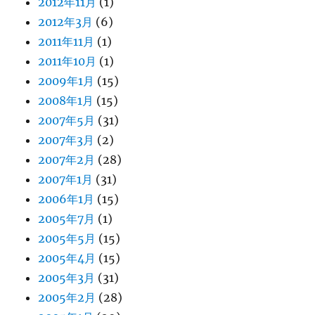
2012年11月
(1)
2012年3月
(6)
2011年11月
(1)
2011年10月
(1)
2009年1月
(15)
2008年1月
(15)
2007年5月
(31)
2007年3月
(2)
2007年2月
(28)
2007年1月
(31)
2006年1月
(15)
2005年7月
(1)
2005年5月
(15)
2005年4月
(15)
2005年3月
(31)
2005年2月
(28)