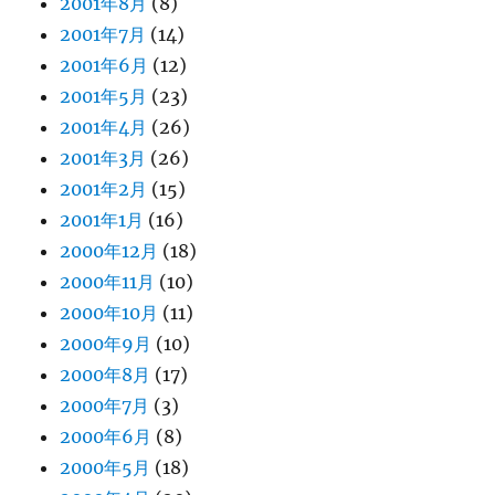
2001年8月
(8)
2001年7月
(14)
2001年6月
(12)
2001年5月
(23)
2001年4月
(26)
2001年3月
(26)
2001年2月
(15)
2001年1月
(16)
2000年12月
(18)
2000年11月
(10)
2000年10月
(11)
2000年9月
(10)
2000年8月
(17)
2000年7月
(3)
2000年6月
(8)
2000年5月
(18)