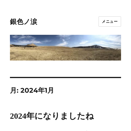
銀色ノ涙
メニュー
月:
2024年1月
2024年になりましたね