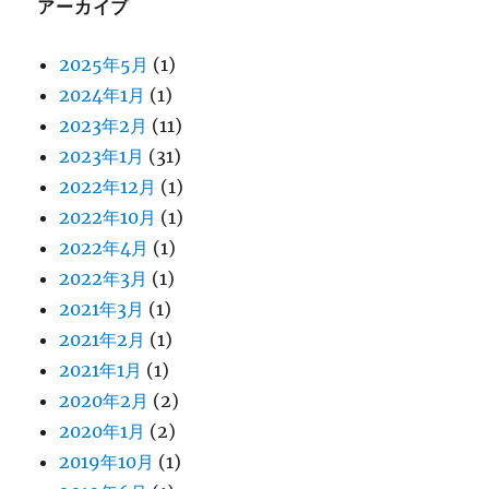
アーカイブ
2025年5月
(1)
2024年1月
(1)
2023年2月
(11)
2023年1月
(31)
2022年12月
(1)
2022年10月
(1)
2022年4月
(1)
2022年3月
(1)
2021年3月
(1)
2021年2月
(1)
2021年1月
(1)
2020年2月
(2)
2020年1月
(2)
2019年10月
(1)