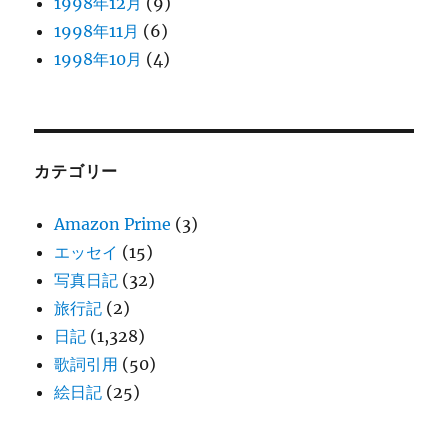
1998年12月
(9)
1998年11月
(6)
1998年10月
(4)
カテゴリー
Amazon Prime
(3)
エッセイ
(15)
写真日記
(32)
旅行記
(2)
日記
(1,328)
歌詞引用
(50)
絵日記
(25)