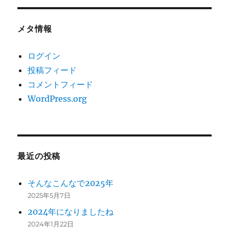
メタ情報
ログイン
投稿フィード
コメントフィード
WordPress.org
最近の投稿
そんなこんなで2025年
2025年5月7日
2024年になりましたね
2024年1月22日