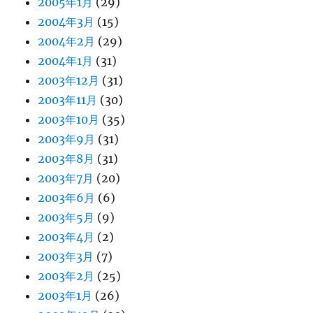
2005年1月
(29)
2004年3月
(15)
2004年2月
(29)
2004年1月
(31)
2003年12月
(31)
2003年11月
(30)
2003年10月
(35)
2003年9月
(31)
2003年8月
(31)
2003年7月
(20)
2003年6月
(6)
2003年5月
(9)
2003年4月
(2)
2003年3月
(7)
2003年2月
(25)
2003年1月
(26)