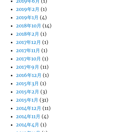
2019年6月
(1)
2019年2月
(1)
2019年1月
(4)
2018年10月
(14)
2018年2月
(1)
2017年12月
(1)
2017年11月
(1)
2017年10月
(1)
2017年9月
(11)
2016年12月
(1)
2015年3月
(1)
2015年2月
(3)
2015年1月
(31)
2014年12月
(11)
2014年11月
(4)
2014年4月
(1)