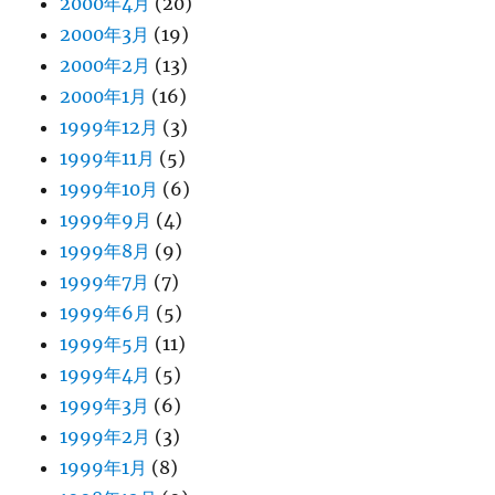
2000年4月
(20)
2000年3月
(19)
2000年2月
(13)
2000年1月
(16)
1999年12月
(3)
1999年11月
(5)
1999年10月
(6)
1999年9月
(4)
1999年8月
(9)
1999年7月
(7)
1999年6月
(5)
1999年5月
(11)
1999年4月
(5)
1999年3月
(6)
1999年2月
(3)
1999年1月
(8)