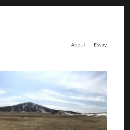
About
Essay