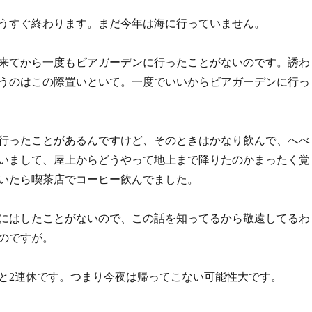
もうすぐ終わります。まだ今年は海に行っていません。
来てから一度もビアガーデンに行ったことがないのです。誘わ
うのはこの際置いといて。一度でいいからビアガーデンに行っ
行ったことがあるんですけど、そのときはかなり飲んで、へべ
いまして、屋上からどうやって地上まで降りたのかまったく覚
いたら喫茶店でコーヒー飲んでました。
にはしたことがないので、この話を知ってるから敬遠してるわ
のですが。
と2連休です。つまり今夜は帰ってこない可能性大です。