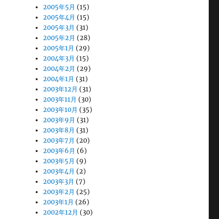
2005年5月
(15)
2005年4月
(15)
2005年3月
(31)
2005年2月
(28)
2005年1月
(29)
2004年3月
(15)
2004年2月
(29)
2004年1月
(31)
2003年12月
(31)
2003年11月
(30)
2003年10月
(35)
2003年9月
(31)
2003年8月
(31)
2003年7月
(20)
2003年6月
(6)
2003年5月
(9)
2003年4月
(2)
2003年3月
(7)
2003年2月
(25)
2003年1月
(26)
2002年12月
(30)