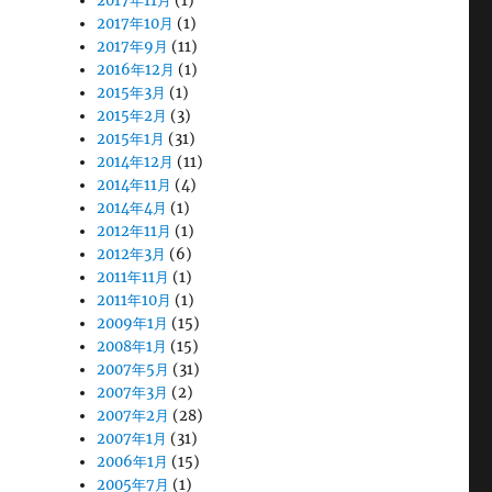
2017年11月
(1)
2017年10月
(1)
2017年9月
(11)
2016年12月
(1)
2015年3月
(1)
2015年2月
(3)
2015年1月
(31)
2014年12月
(11)
2014年11月
(4)
2014年4月
(1)
2012年11月
(1)
2012年3月
(6)
2011年11月
(1)
2011年10月
(1)
2009年1月
(15)
2008年1月
(15)
2007年5月
(31)
2007年3月
(2)
2007年2月
(28)
2007年1月
(31)
2006年1月
(15)
2005年7月
(1)