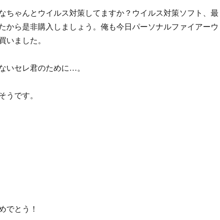
なちゃんとウイルス対策してますか？ウイルス対策ソフト、最
たから是非購入しましょう。俺も今日パーソナルファイアーウ
買いました。
ないセレ君のために…。
そうです。
めでとう！