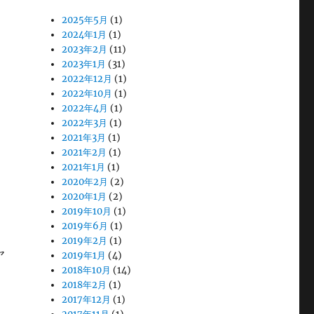
2025年5月
(1)
2024年1月
(1)
2023年2月
(11)
2023年1月
(31)
2022年12月
(1)
2022年10月
(1)
2022年4月
(1)
2022年3月
(1)
2021年3月
(1)
2021年2月
(1)
2021年1月
(1)
2020年2月
(2)
2020年1月
(2)
2019年10月
(1)
2019年6月
(1)
2019年2月
(1)
ヤ
2019年1月
(4)
2018年10月
(14)
2018年2月
(1)
2017年12月
(1)