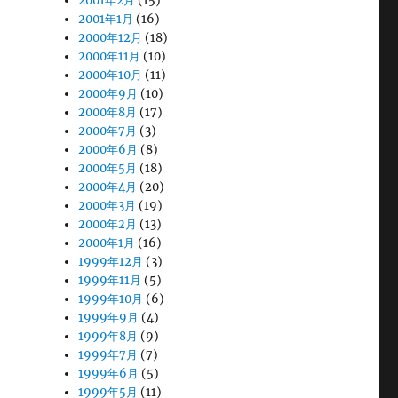
2001年2月
(15)
2001年1月
(16)
2000年12月
(18)
2000年11月
(10)
2000年10月
(11)
2000年9月
(10)
2000年8月
(17)
2000年7月
(3)
2000年6月
(8)
2000年5月
(18)
2000年4月
(20)
2000年3月
(19)
2000年2月
(13)
2000年1月
(16)
1999年12月
(3)
1999年11月
(5)
1999年10月
(6)
1999年9月
(4)
1999年8月
(9)
1999年7月
(7)
1999年6月
(5)
1999年5月
(11)