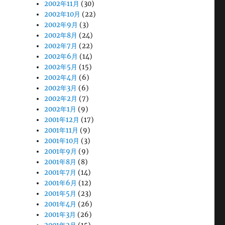
2002年11月
(30)
2002年10月
(22)
2002年9月
(3)
2002年8月
(24)
2002年7月
(22)
2002年6月
(14)
2002年5月
(15)
2002年4月
(6)
2002年3月
(6)
2002年2月
(7)
2002年1月
(9)
2001年12月
(17)
2001年11月
(9)
2001年10月
(3)
2001年9月
(9)
2001年8月
(8)
2001年7月
(14)
2001年6月
(12)
2001年5月
(23)
2001年4月
(26)
2001年3月
(26)