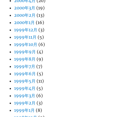
2000年4月
(20)
2000年3月
(19)
2000年2月
(13)
2000年1月
(16)
1999年12月
(3)
1999年11月
(5)
1999年10月
(6)
1999年9月
(4)
1999年8月
(9)
1999年7月
(7)
1999年6月
(5)
1999年5月
(11)
1999年4月
(5)
1999年3月
(6)
1999年2月
(3)
1999年1月
(8)