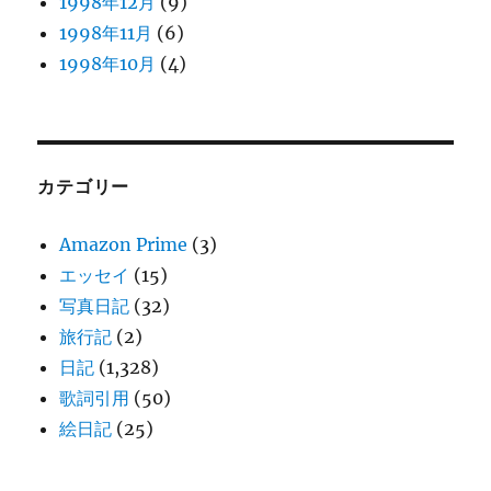
1998年12月
(9)
1998年11月
(6)
1998年10月
(4)
カテゴリー
Amazon Prime
(3)
エッセイ
(15)
写真日記
(32)
旅行記
(2)
日記
(1,328)
歌詞引用
(50)
絵日記
(25)