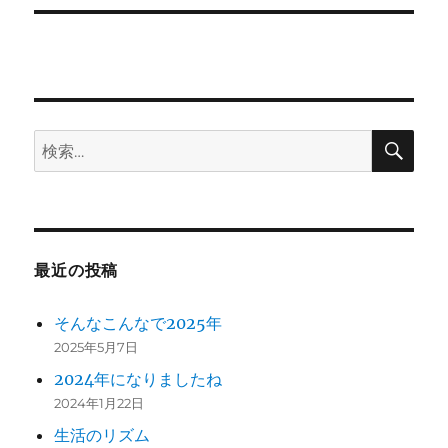
ョ
ン
検
検
索
索:
最近の投稿
そんなこんなで2025年
2025年5月7日
2024年になりましたね
2024年1月22日
生活のリズム