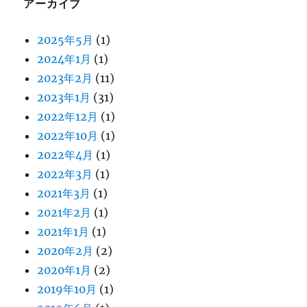
アーカイブ
2025年5月
(1)
2024年1月
(1)
2023年2月
(11)
2023年1月
(31)
2022年12月
(1)
2022年10月
(1)
2022年4月
(1)
2022年3月
(1)
2021年3月
(1)
2021年2月
(1)
2021年1月
(1)
2020年2月
(2)
2020年1月
(2)
2019年10月
(1)