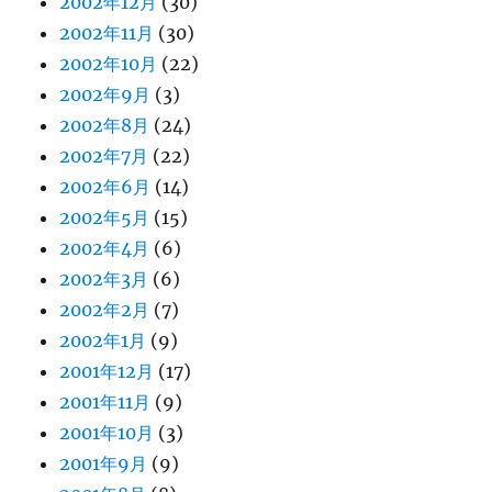
2002年12月
(30)
2002年11月
(30)
2002年10月
(22)
2002年9月
(3)
2002年8月
(24)
2002年7月
(22)
2002年6月
(14)
2002年5月
(15)
2002年4月
(6)
2002年3月
(6)
2002年2月
(7)
2002年1月
(9)
2001年12月
(17)
2001年11月
(9)
2001年10月
(3)
2001年9月
(9)