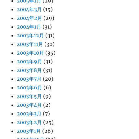
2005年1月
(29)
2004年3月
(15)
2004年2月
(29)
2004年1月
(31)
2003年12月
(31)
2003年11月
(30)
2003年10月
(35)
2003年9月
(31)
2003年8月
(31)
2003年7月
(20)
2003年6月
(6)
2003年5月
(9)
2003年4月
(2)
2003年3月
(7)
2003年2月
(25)
2003年1月
(26)