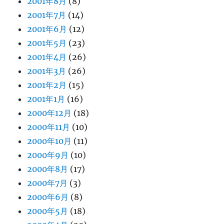
2001年8月
(8)
2001年7月
(14)
2001年6月
(12)
2001年5月
(23)
2001年4月
(26)
2001年3月
(26)
2001年2月
(15)
2001年1月
(16)
2000年12月
(18)
2000年11月
(10)
2000年10月
(11)
2000年9月
(10)
2000年8月
(17)
2000年7月
(3)
2000年6月
(8)
2000年5月
(18)