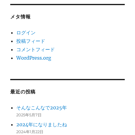
メタ情報
ログイン
投稿フィード
コメントフィード
WordPress.org
最近の投稿
そんなこんなで2025年
2025年5月7日
2024年になりましたね
2024年1月22日