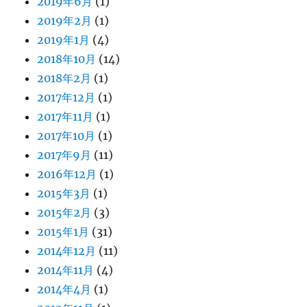
2019年6月
(1)
2019年2月
(1)
2019年1月
(4)
2018年10月
(14)
2018年2月
(1)
2017年12月
(1)
2017年11月
(1)
2017年10月
(1)
2017年9月
(11)
2016年12月
(1)
2015年3月
(1)
2015年2月
(3)
2015年1月
(31)
2014年12月
(11)
2014年11月
(4)
2014年4月
(1)