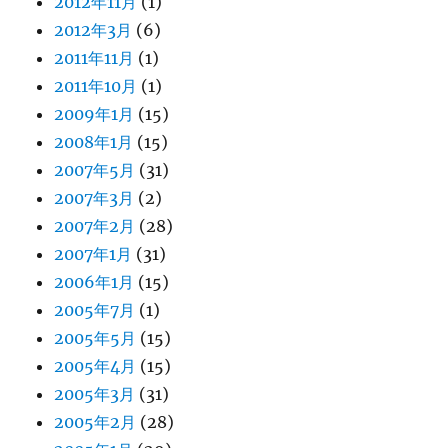
2012年11月
(1)
2012年3月
(6)
2011年11月
(1)
2011年10月
(1)
2009年1月
(15)
2008年1月
(15)
2007年5月
(31)
2007年3月
(2)
2007年2月
(28)
2007年1月
(31)
2006年1月
(15)
2005年7月
(1)
2005年5月
(15)
2005年4月
(15)
2005年3月
(31)
2005年2月
(28)