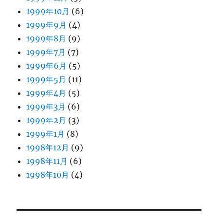
1999年10月
(6)
1999年9月
(4)
1999年8月
(9)
1999年7月
(7)
1999年6月
(5)
1999年5月
(11)
1999年4月
(5)
1999年3月
(6)
1999年2月
(3)
1999年1月
(8)
1998年12月
(9)
1998年11月
(6)
1998年10月
(4)