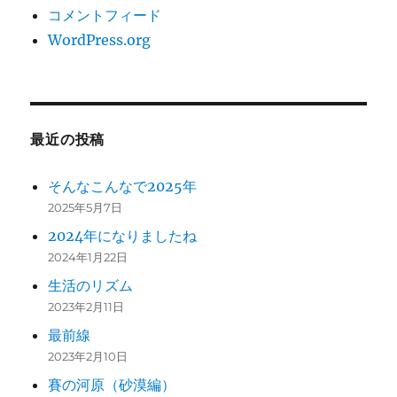
コメントフィード
WordPress.org
最近の投稿
そんなこんなで2025年
2025年5月7日
2024年になりましたね
2024年1月22日
生活のリズム
2023年2月11日
最前線
2023年2月10日
賽の河原（砂漠編）