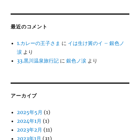
最近のコメント
1.カレーの王子さま
に
イは生け簀のイ – 銀色ノ
涙
より
33.黒川温泉旅行記
に
銀色ノ涙
より
アーカイブ
2025年5月
(1)
2024年1月
(1)
2023年2月
(11)
2023年1月
(31)