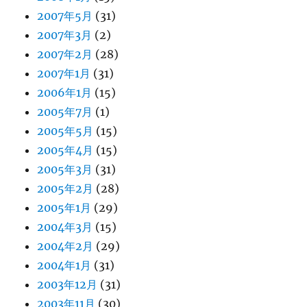
2007年5月
(31)
2007年3月
(2)
2007年2月
(28)
2007年1月
(31)
2006年1月
(15)
2005年7月
(1)
2005年5月
(15)
2005年4月
(15)
2005年3月
(31)
2005年2月
(28)
2005年1月
(29)
2004年3月
(15)
2004年2月
(29)
2004年1月
(31)
2003年12月
(31)
2003年11月
(30)