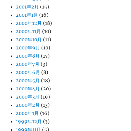
2001年2月
(15)
2001年1月
(16)
2000年12月
(18)
2000年11月
(10)
2000年10月
(11)
2000年9月
(10)
2000年8月
(17)
2000年7月
(3)
2000年6月
(8)
2000年5月
(18)
2000年4月
(20)
2000年3月
(19)
2000年2月
(13)
2000年1月
(16)
1999年12月
(3)
1999年11月
(5)