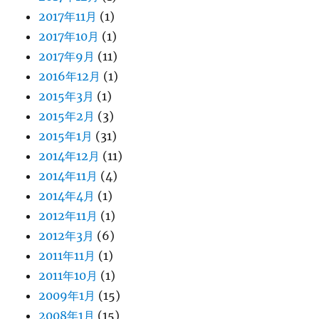
2017年11月
(1)
2017年10月
(1)
2017年9月
(11)
2016年12月
(1)
2015年3月
(1)
2015年2月
(3)
2015年1月
(31)
2014年12月
(11)
2014年11月
(4)
2014年4月
(1)
2012年11月
(1)
2012年3月
(6)
2011年11月
(1)
2011年10月
(1)
2009年1月
(15)
2008年1月
(15)