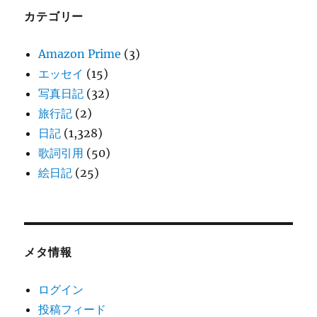
カテゴリー
Amazon Prime
(3)
エッセイ
(15)
写真日記
(32)
旅行記
(2)
日記
(1,328)
歌詞引用
(50)
絵日記
(25)
メタ情報
ログイン
投稿フィード