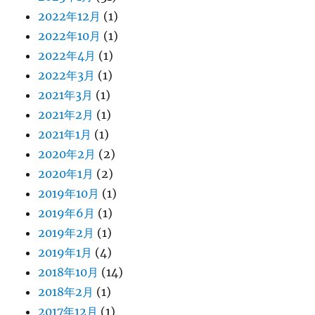
2022年12月
(1)
2022年10月
(1)
2022年4月
(1)
2022年3月
(1)
2021年3月
(1)
2021年2月
(1)
2021年1月
(1)
2020年2月
(2)
2020年1月
(2)
2019年10月
(1)
2019年6月
(1)
2019年2月
(1)
2019年1月
(4)
2018年10月
(14)
2018年2月
(1)
2017年12月
(1)