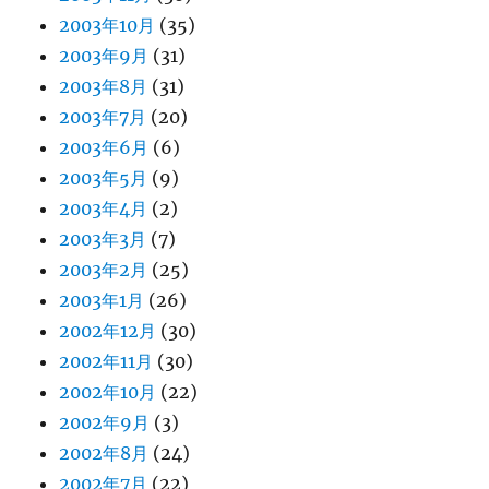
2003年10月
(35)
2003年9月
(31)
2003年8月
(31)
2003年7月
(20)
2003年6月
(6)
2003年5月
(9)
2003年4月
(2)
2003年3月
(7)
2003年2月
(25)
2003年1月
(26)
2002年12月
(30)
2002年11月
(30)
2002年10月
(22)
2002年9月
(3)
2002年8月
(24)
2002年7月
(22)