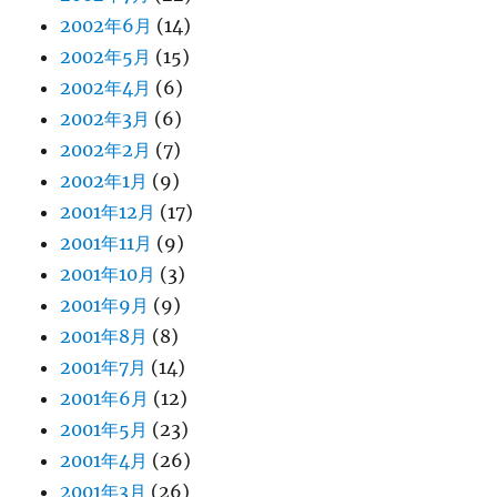
2002年6月
(14)
2002年5月
(15)
2002年4月
(6)
2002年3月
(6)
2002年2月
(7)
2002年1月
(9)
2001年12月
(17)
2001年11月
(9)
2001年10月
(3)
2001年9月
(9)
2001年8月
(8)
2001年7月
(14)
2001年6月
(12)
2001年5月
(23)
2001年4月
(26)
2001年3月
(26)