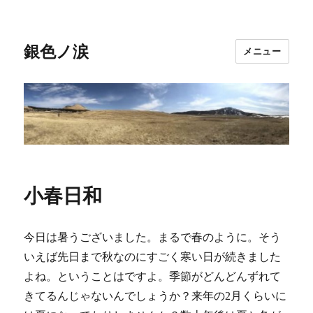
銀色ノ涙
メニュー
小春日和
今日は暑うございました。まるで春のように。そう
いえば先日まで秋なのにすごく寒い日が続きました
よね。ということはですよ。季節がどんどんずれて
きてるんじゃないんでしょうか？来年の2月くらいに