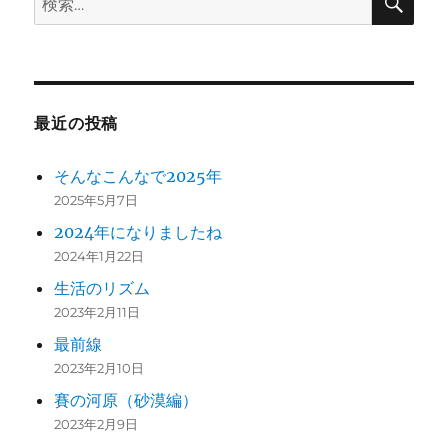
索
索:
最近の投稿
そんなこんなで2025年
2025年5月7日
2024年になりましたね
2024年1月22日
生活のリズム
2023年2月11日
最前線
2023年2月10日
賽の河原（砂漠編）
2023年2月9日