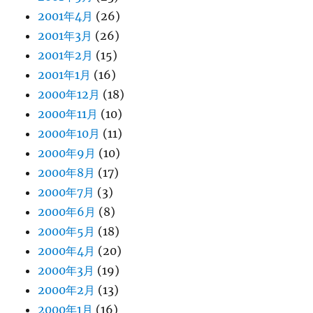
2001年4月
(26)
2001年3月
(26)
2001年2月
(15)
2001年1月
(16)
2000年12月
(18)
2000年11月
(10)
2000年10月
(11)
2000年9月
(10)
2000年8月
(17)
2000年7月
(3)
2000年6月
(8)
2000年5月
(18)
2000年4月
(20)
2000年3月
(19)
2000年2月
(13)
2000年1月
(16)