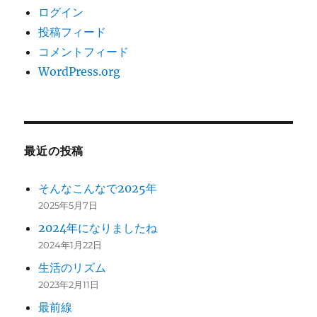
ログイン
投稿フィード
コメントフィード
WordPress.org
最近の投稿
そんなこんなで2025年
2025年5月7日
2024年になりましたね
2024年1月22日
生活のリズム
2023年2月11日
最前線