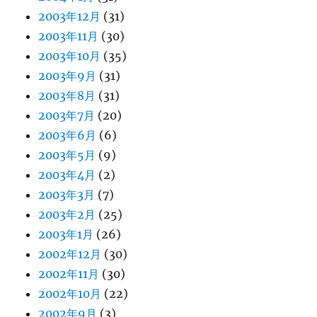
2003年12月
(31)
2003年11月
(30)
2003年10月
(35)
2003年9月
(31)
2003年8月
(31)
2003年7月
(20)
2003年6月
(6)
2003年5月
(9)
2003年4月
(2)
2003年3月
(7)
2003年2月
(25)
2003年1月
(26)
2002年12月
(30)
2002年11月
(30)
2002年10月
(22)
2002年9月
(3)