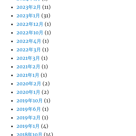
2023年2月
(11)
2023年1月
(31)
2022年12月
(1)
2022年10月
(1)
2022年4月
(1)
2022年3月
(1)
2021年3月
(1)
2021年2月
(1)
2021年1月
(1)
2020年2月
(2)
2020年1月
(2)
2019年10月
(1)
2019年6月
(1)
2019年2月
(1)
2019年1月
(4)
2018年10月
(14)