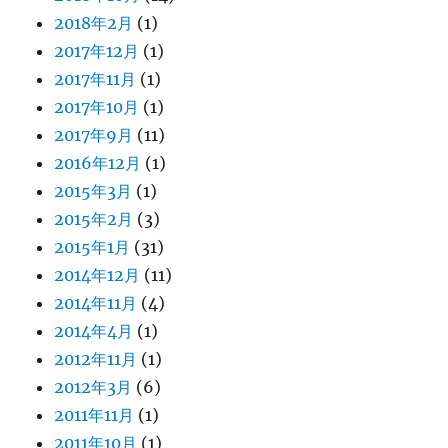
2018年2月
(1)
2017年12月
(1)
2017年11月
(1)
2017年10月
(1)
2017年9月
(11)
2016年12月
(1)
2015年3月
(1)
2015年2月
(3)
2015年1月
(31)
2014年12月
(11)
2014年11月
(4)
2014年4月
(1)
2012年11月
(1)
2012年3月
(6)
2011年11月
(1)
2011年10月
(1)