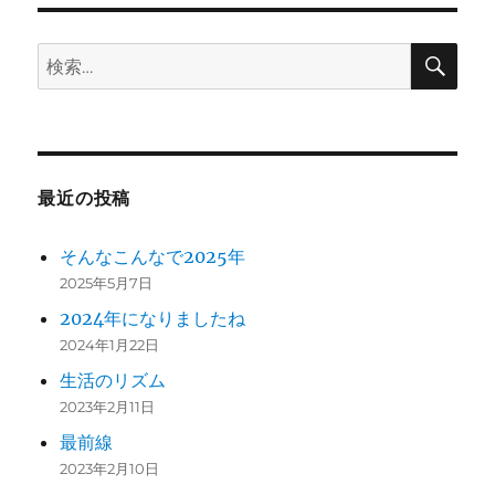
検
検
索
索:
最近の投稿
そんなこんなで2025年
2025年5月7日
2024年になりましたね
2024年1月22日
生活のリズム
2023年2月11日
最前線
2023年2月10日