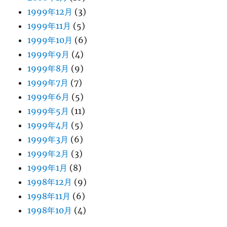
1999年12月
(3)
1999年11月
(5)
1999年10月
(6)
1999年9月
(4)
1999年8月
(9)
1999年7月
(7)
1999年6月
(5)
1999年5月
(11)
1999年4月
(5)
1999年3月
(6)
1999年2月
(3)
1999年1月
(8)
1998年12月
(9)
1998年11月
(6)
1998年10月
(4)