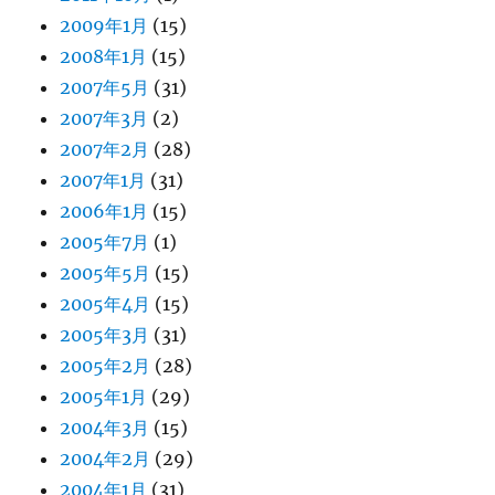
2009年1月
(15)
2008年1月
(15)
2007年5月
(31)
2007年3月
(2)
2007年2月
(28)
2007年1月
(31)
2006年1月
(15)
2005年7月
(1)
2005年5月
(15)
2005年4月
(15)
2005年3月
(31)
2005年2月
(28)
2005年1月
(29)
2004年3月
(15)
2004年2月
(29)
2004年1月
(31)