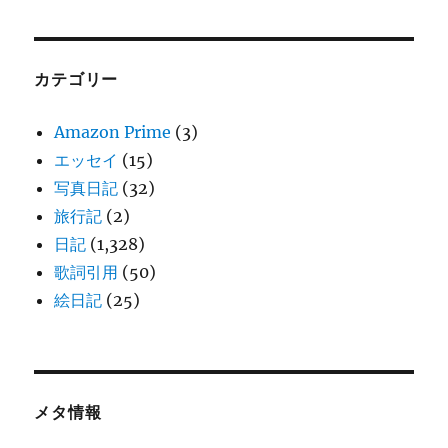
カテゴリー
Amazon Prime
(3)
エッセイ
(15)
写真日記
(32)
旅行記
(2)
日記
(1,328)
歌詞引用
(50)
絵日記
(25)
メタ情報