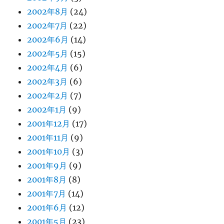
2002年8月
(24)
2002年7月
(22)
2002年6月
(14)
2002年5月
(15)
2002年4月
(6)
2002年3月
(6)
2002年2月
(7)
2002年1月
(9)
2001年12月
(17)
2001年11月
(9)
2001年10月
(3)
2001年9月
(9)
2001年8月
(8)
2001年7月
(14)
2001年6月
(12)
2001年5月
(23)