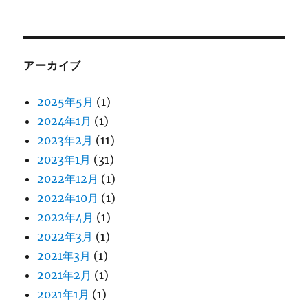
アーカイブ
2025年5月
(1)
2024年1月
(1)
2023年2月
(11)
2023年1月
(31)
2022年12月
(1)
2022年10月
(1)
2022年4月
(1)
2022年3月
(1)
2021年3月
(1)
2021年2月
(1)
2021年1月
(1)