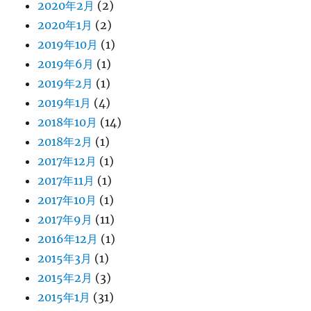
2020年2月
(2)
2020年1月
(2)
2019年10月
(1)
2019年6月
(1)
2019年2月
(1)
2019年1月
(4)
2018年10月
(14)
2018年2月
(1)
2017年12月
(1)
2017年11月
(1)
2017年10月
(1)
2017年9月
(11)
2016年12月
(1)
2015年3月
(1)
2015年2月
(3)
2015年1月
(31)