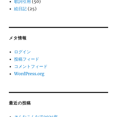
歌詞引用
(50)
絵日記
(25)
メタ情報
ログイン
投稿フィード
コメントフィード
WordPress.org
最近の投稿
そんなこんなで2025年