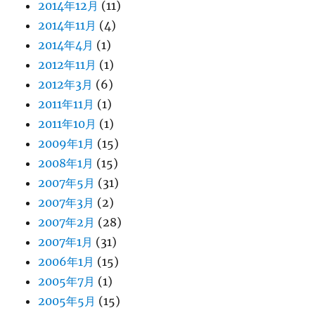
2014年12月
(11)
2014年11月
(4)
2014年4月
(1)
2012年11月
(1)
2012年3月
(6)
2011年11月
(1)
2011年10月
(1)
2009年1月
(15)
2008年1月
(15)
2007年5月
(31)
2007年3月
(2)
2007年2月
(28)
2007年1月
(31)
2006年1月
(15)
2005年7月
(1)
2005年5月
(15)