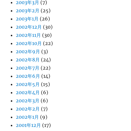
2003年3月
(7)
2003年2月
(25)
2003年1月
(26)
2002年12月
(30)
2002年11月
(30)
2002年10月
(22)
2002年9月
(3)
2002年8月
(24)
2002年7月
(22)
2002年6月
(14)
2002年5月
(15)
2002年4月
(6)
2002年3月
(6)
2002年2月
(7)
2002年1月
(9)
2001年12月
(17)