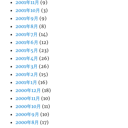
2001年11月
(9)
2001年10月
(3)
2001年9月
(9)
2001年8月
(8)
2001年7月
(14)
2001年6月
(12)
2001年5月
(23)
2001年4月
(26)
2001年3月
(26)
2001年2月
(15)
2001年1月
(16)
2000年12月
(18)
2000年11月
(10)
2000年10月
(11)
2000年9月
(10)
2000年8月
(17)