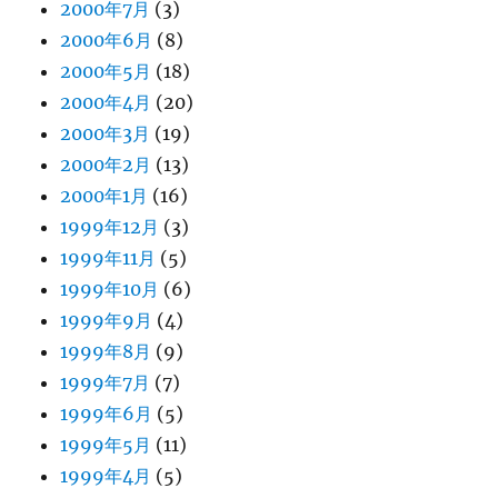
2000年7月
(3)
2000年6月
(8)
2000年5月
(18)
2000年4月
(20)
2000年3月
(19)
2000年2月
(13)
2000年1月
(16)
1999年12月
(3)
1999年11月
(5)
1999年10月
(6)
1999年9月
(4)
1999年8月
(9)
1999年7月
(7)
1999年6月
(5)
1999年5月
(11)
1999年4月
(5)