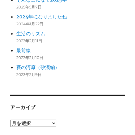
2025年5月7日
2024年になりましたね
2024年1月22日
生活のリズム
2023年2月11日
最前線
2023年2月10日
賽の河原（砂漠編）
2023年2月9日
アーカイブ
ア
ー