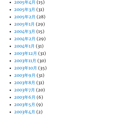
2005年4月
(15)
2005年3月
(31)
2005年2月
(28)
2005年1月
(29)
2004年3月
(15)
2004年2月
(29)
2004年1月
(31)
2003年12月
(31)
2003年11月
(30)
2003年10月
(35)
2003年9月
(31)
2003年8月
(31)
2003年7月
(20)
2003年6月
(6)
2003年5月
(9)
2003年4月
(2)