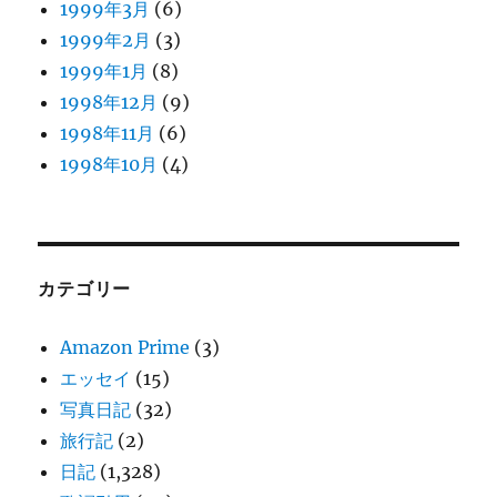
1999年3月
(6)
1999年2月
(3)
1999年1月
(8)
1998年12月
(9)
1998年11月
(6)
1998年10月
(4)
カテゴリー
Amazon Prime
(3)
エッセイ
(15)
写真日記
(32)
旅行記
(2)
日記
(1,328)