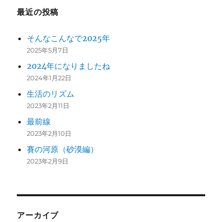
最近の投稿
そんなこんなで2025年
2025年5月7日
2024年になりましたね
2024年1月22日
生活のリズム
2023年2月11日
最前線
2023年2月10日
賽の河原（砂漠編）
2023年2月9日
アーカイブ