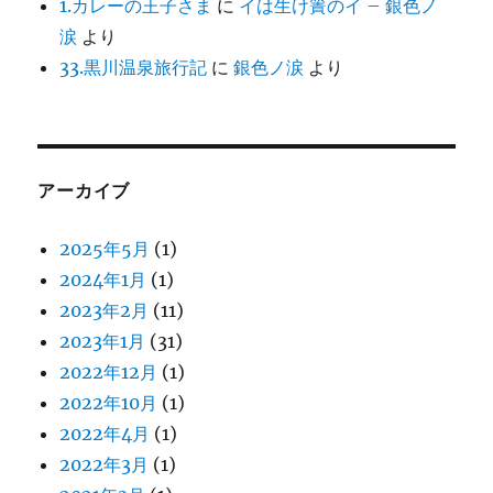
1.カレーの王子さま
に
イは生け簀のイ – 銀色ノ
涙
より
33.黒川温泉旅行記
に
銀色ノ涙
より
アーカイブ
2025年5月
(1)
2024年1月
(1)
2023年2月
(11)
2023年1月
(31)
2022年12月
(1)
2022年10月
(1)
2022年4月
(1)
2022年3月
(1)