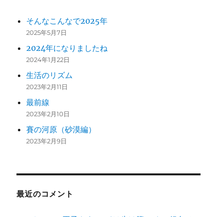
そんなこんなで2025年
2025年5月7日
2024年になりましたね
2024年1月22日
生活のリズム
2023年2月11日
最前線
2023年2月10日
賽の河原（砂漠編）
2023年2月9日
最近のコメント