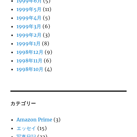
1999年6月
(5)
1999年5月
(11)
1999年4月
(5)
1999年3月
(6)
1999年2月
(3)
1999年1月
(8)
1998年12月
(9)
1998年11月
(6)
1998年10月
(4)
カテゴリー
Amazon Prime
(3)
エッセイ
(15)
写真日記
(32)