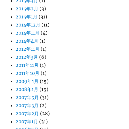
2015年3月
(1)
2015年2月
(3)
2015年1月
(31)
2014年12月
(11)
2014年11月
(4)
2014年4月
(1)
2012年11月
(1)
2012年3月
(6)
2011年11月
(1)
2011年10月
(1)
2009年1月
(15)
2008年1月
(15)
2007年5月
(31)
2007年3月
(2)
2007年2月
(28)
2007年1月
(31)