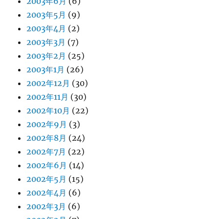
2003年6月
(6)
2003年5月
(9)
2003年4月
(2)
2003年3月
(7)
2003年2月
(25)
2003年1月
(26)
2002年12月
(30)
2002年11月
(30)
2002年10月
(22)
2002年9月
(3)
2002年8月
(24)
2002年7月
(22)
2002年6月
(14)
2002年5月
(15)
2002年4月
(6)
2002年3月
(6)