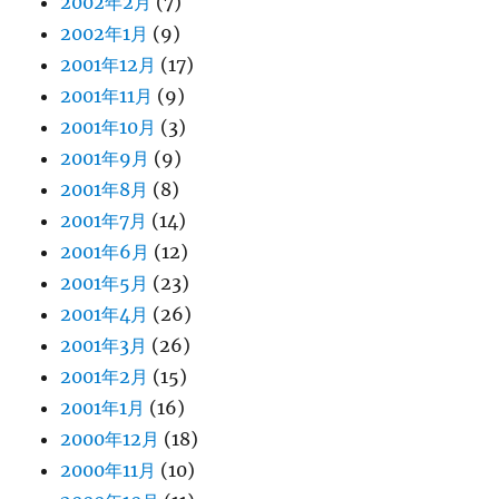
2002年2月
(7)
2002年1月
(9)
2001年12月
(17)
2001年11月
(9)
2001年10月
(3)
2001年9月
(9)
2001年8月
(8)
2001年7月
(14)
2001年6月
(12)
2001年5月
(23)
2001年4月
(26)
2001年3月
(26)
2001年2月
(15)
2001年1月
(16)
2000年12月
(18)
2000年11月
(10)