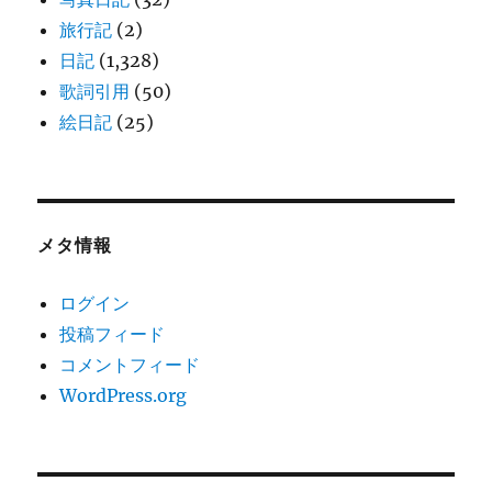
旅行記
(2)
日記
(1,328)
歌詞引用
(50)
絵日記
(25)
メタ情報
ログイン
投稿フィード
コメントフィード
WordPress.org