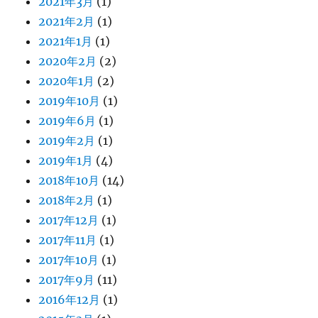
2021年3月
(1)
2021年2月
(1)
2021年1月
(1)
2020年2月
(2)
2020年1月
(2)
2019年10月
(1)
2019年6月
(1)
2019年2月
(1)
2019年1月
(4)
2018年10月
(14)
2018年2月
(1)
2017年12月
(1)
2017年11月
(1)
2017年10月
(1)
2017年9月
(11)
2016年12月
(1)