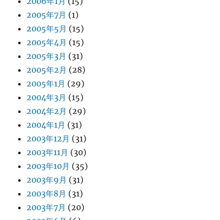
2006年1月
(15)
2005年7月
(1)
2005年5月
(15)
2005年4月
(15)
2005年3月
(31)
2005年2月
(28)
2005年1月
(29)
2004年3月
(15)
2004年2月
(29)
2004年1月
(31)
2003年12月
(31)
2003年11月
(30)
2003年10月
(35)
2003年9月
(31)
2003年8月
(31)
2003年7月
(20)