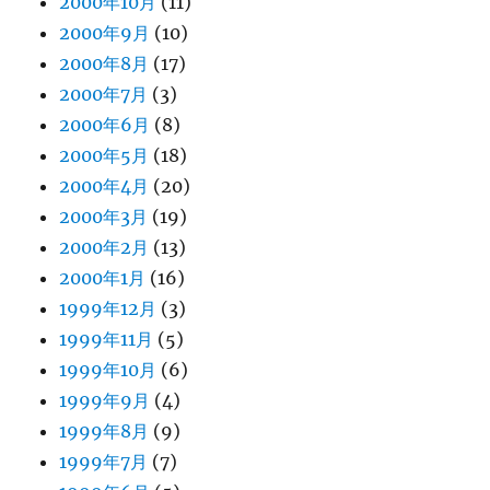
2000年10月
(11)
2000年9月
(10)
2000年8月
(17)
2000年7月
(3)
2000年6月
(8)
2000年5月
(18)
2000年4月
(20)
2000年3月
(19)
2000年2月
(13)
2000年1月
(16)
1999年12月
(3)
1999年11月
(5)
1999年10月
(6)
1999年9月
(4)
1999年8月
(9)
1999年7月
(7)