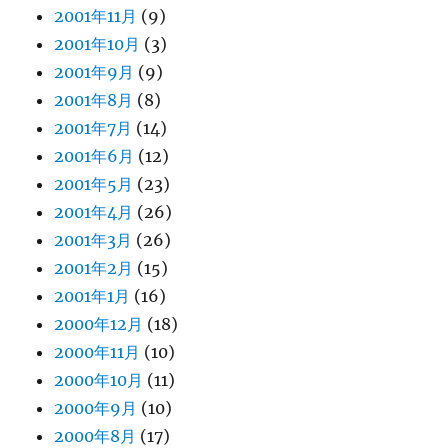
2001年11月
(9)
2001年10月
(3)
2001年9月
(9)
2001年8月
(8)
2001年7月
(14)
2001年6月
(12)
2001年5月
(23)
2001年4月
(26)
2001年3月
(26)
2001年2月
(15)
2001年1月
(16)
2000年12月
(18)
2000年11月
(10)
2000年10月
(11)
2000年9月
(10)
2000年8月
(17)