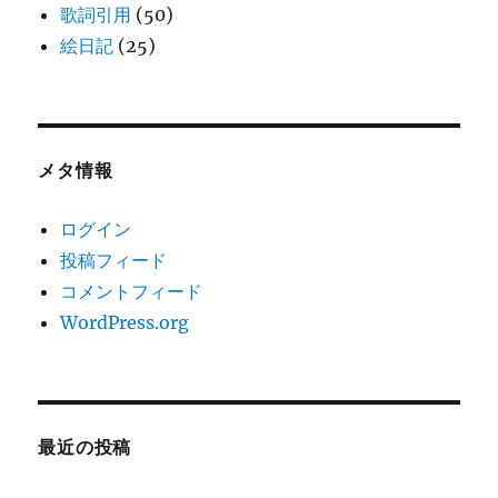
歌詞引用
(50)
絵日記
(25)
メタ情報
ログイン
投稿フィード
コメントフィード
WordPress.org
最近の投稿