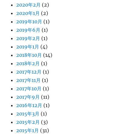
2020年2月
(2)
2020年1月
(2)
2019年10月
(1)
2019年6月
(1)
2019年2月
(1)
2019年1月
(4)
2018年10月
(14)
2018年2月
(1)
2017年12月
(1)
2017年11月
(1)
2017年10月
(1)
2017年9月
(11)
2016年12月
(1)
2015年3月
(1)
2015年2月
(3)
2015年1月
(31)