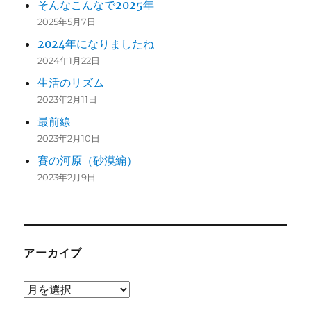
そんなこんなで2025年
2025年5月7日
2024年になりましたね
2024年1月22日
生活のリズム
2023年2月11日
最前線
2023年2月10日
賽の河原（砂漠編）
2023年2月9日
アーカイブ
ア
ー