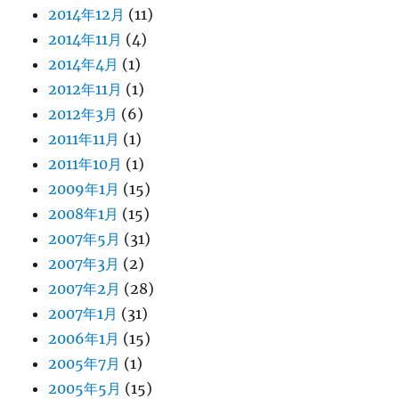
2014年12月
(11)
2014年11月
(4)
2014年4月
(1)
2012年11月
(1)
2012年3月
(6)
2011年11月
(1)
2011年10月
(1)
2009年1月
(15)
2008年1月
(15)
2007年5月
(31)
2007年3月
(2)
2007年2月
(28)
2007年1月
(31)
2006年1月
(15)
2005年7月
(1)
2005年5月
(15)