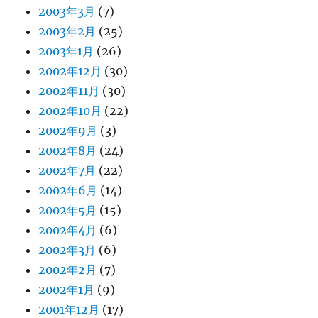
2003年3月
(7)
2003年2月
(25)
2003年1月
(26)
2002年12月
(30)
2002年11月
(30)
2002年10月
(22)
2002年9月
(3)
2002年8月
(24)
2002年7月
(22)
2002年6月
(14)
2002年5月
(15)
2002年4月
(6)
2002年3月
(6)
2002年2月
(7)
2002年1月
(9)
2001年12月
(17)