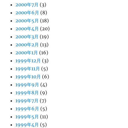
2000年7月
(3)
2000年6月
(8)
2000年5月
(18)
2000年4月
(20)
2000年3月
(19)
2000年2月
(13)
2000年1月
(16)
1999年12月
(3)
1999年11月
(5)
1999年10月
(6)
1999年9月
(4)
1999年8月
(9)
1999年7月
(7)
1999年6月
(5)
1999年5月
(11)
1999年4月
(5)