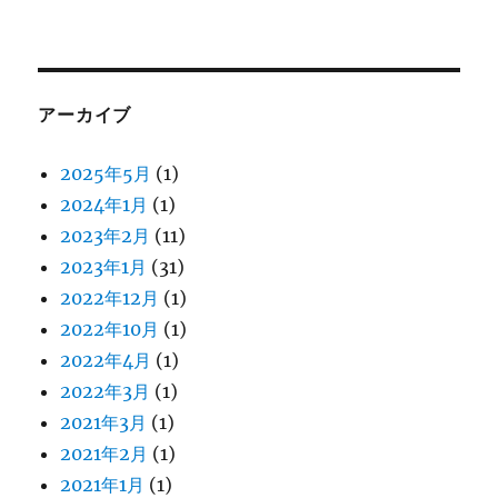
アーカイブ
2025年5月
(1)
2024年1月
(1)
2023年2月
(11)
2023年1月
(31)
2022年12月
(1)
2022年10月
(1)
2022年4月
(1)
2022年3月
(1)
2021年3月
(1)
2021年2月
(1)
2021年1月
(1)