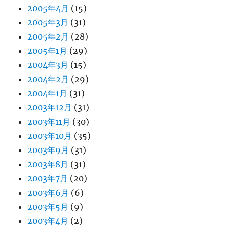
2005年4月
(15)
2005年3月
(31)
2005年2月
(28)
2005年1月
(29)
2004年3月
(15)
2004年2月
(29)
2004年1月
(31)
2003年12月
(31)
2003年11月
(30)
2003年10月
(35)
2003年9月
(31)
2003年8月
(31)
2003年7月
(20)
2003年6月
(6)
2003年5月
(9)
2003年4月
(2)