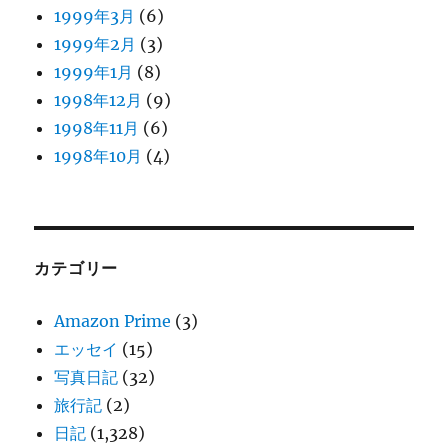
1999年3月
(6)
1999年2月
(3)
1999年1月
(8)
1998年12月
(9)
1998年11月
(6)
1998年10月
(4)
カテゴリー
Amazon Prime
(3)
エッセイ
(15)
写真日記
(32)
旅行記
(2)
日記
(1,328)