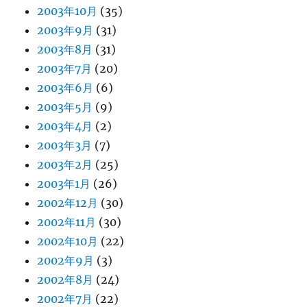
2003年10月
(35)
2003年9月
(31)
2003年8月
(31)
2003年7月
(20)
2003年6月
(6)
2003年5月
(9)
2003年4月
(2)
2003年3月
(7)
2003年2月
(25)
2003年1月
(26)
2002年12月
(30)
2002年11月
(30)
2002年10月
(22)
2002年9月
(3)
2002年8月
(24)
2002年7月
(22)