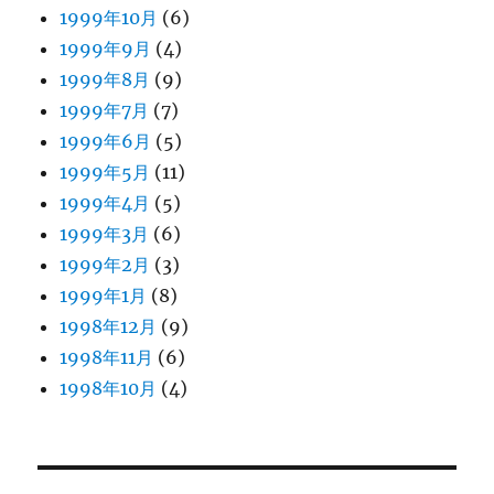
1999年10月
(6)
1999年9月
(4)
1999年8月
(9)
1999年7月
(7)
1999年6月
(5)
1999年5月
(11)
1999年4月
(5)
1999年3月
(6)
1999年2月
(3)
1999年1月
(8)
1998年12月
(9)
1998年11月
(6)
1998年10月
(4)