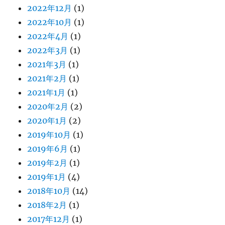
2022年12月
(1)
2022年10月
(1)
2022年4月
(1)
2022年3月
(1)
2021年3月
(1)
2021年2月
(1)
2021年1月
(1)
2020年2月
(2)
2020年1月
(2)
2019年10月
(1)
2019年6月
(1)
2019年2月
(1)
2019年1月
(4)
2018年10月
(14)
2018年2月
(1)
2017年12月
(1)