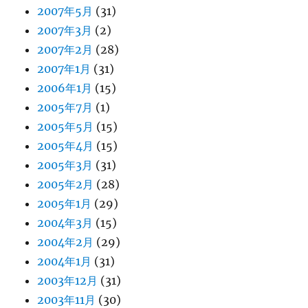
2007年5月
(31)
2007年3月
(2)
2007年2月
(28)
2007年1月
(31)
2006年1月
(15)
2005年7月
(1)
2005年5月
(15)
2005年4月
(15)
2005年3月
(31)
2005年2月
(28)
2005年1月
(29)
2004年3月
(15)
2004年2月
(29)
2004年1月
(31)
2003年12月
(31)
2003年11月
(30)