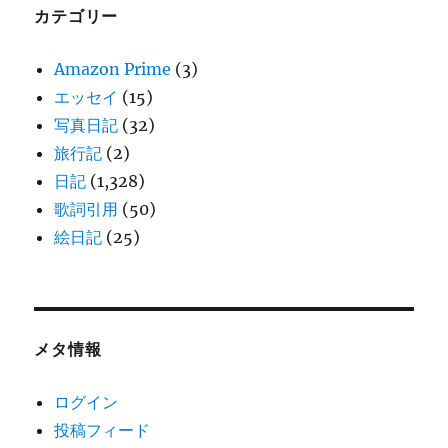
カテゴリー
Amazon Prime
(3)
エッセイ
(15)
写真日記
(32)
旅行記
(2)
日記
(1,328)
歌詞引用
(50)
絵日記
(25)
メタ情報
ログイン
投稿フィード