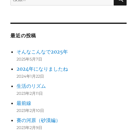
索:
最近の投稿
そんなこんなで2025年
2025年5月7日
2024年になりましたね
2024年1月22日
生活のリズム
2023年2月11日
最前線
2023年2月10日
賽の河原（砂漠編）
2023年2月9日