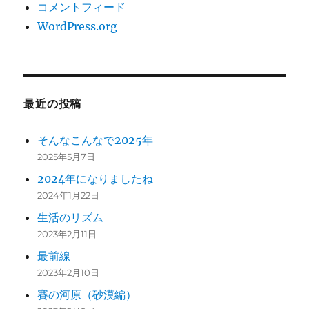
コメントフィード
WordPress.org
最近の投稿
そんなこんなで2025年
2025年5月7日
2024年になりましたね
2024年1月22日
生活のリズム
2023年2月11日
最前線
2023年2月10日
賽の河原（砂漠編）