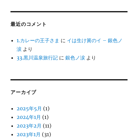
最近のコメント
1.カレーの王子さま
に
イは生け簀のイ – 銀色ノ
涙
より
33.黒川温泉旅行記
に
銀色ノ涙
より
アーカイブ
2025年5月
(1)
2024年1月
(1)
2023年2月
(11)
2023年1月
(31)