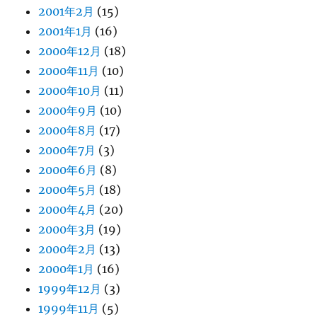
2001年2月
(15)
2001年1月
(16)
2000年12月
(18)
2000年11月
(10)
2000年10月
(11)
2000年9月
(10)
2000年8月
(17)
2000年7月
(3)
2000年6月
(8)
2000年5月
(18)
2000年4月
(20)
2000年3月
(19)
2000年2月
(13)
2000年1月
(16)
1999年12月
(3)
1999年11月
(5)