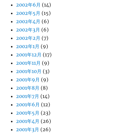
2002年6月
(14)
2002年5月
(15)
2002年4月
(6)
2002年3月
(6)
2002年2月
(7)
2002年1月
(9)
2001年12月
(17)
2001年11月
(9)
2001年10月
(3)
2001年9月
(9)
2001年8月
(8)
2001年7月
(14)
2001年6月
(12)
2001年5月
(23)
2001年4月
(26)
2001年3月
(26)