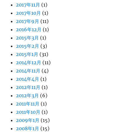
2017年11月
(1)
2017年10月
(1)
2017年9月
(11)
2016年12月
(1)
2015年3月
(1)
2015年2月
(3)
2015年1月
(31)
2014年12月
(11)
2014年11月
(4)
2014年4月
(1)
2012年11月
(1)
2012年3月
(6)
2011年11月
(1)
2011年10月
(1)
2009年1月
(15)
2008年1月
(15)