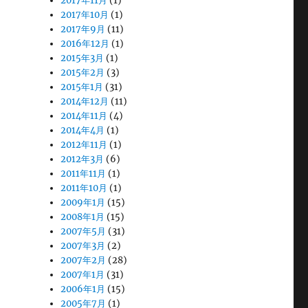
2017年11月
(1)
2017年10月
(1)
2017年9月
(11)
2016年12月
(1)
2015年3月
(1)
2015年2月
(3)
2015年1月
(31)
2014年12月
(11)
2014年11月
(4)
2014年4月
(1)
2012年11月
(1)
2012年3月
(6)
2011年11月
(1)
2011年10月
(1)
2009年1月
(15)
2008年1月
(15)
2007年5月
(31)
2007年3月
(2)
2007年2月
(28)
2007年1月
(31)
2006年1月
(15)
2005年7月
(1)