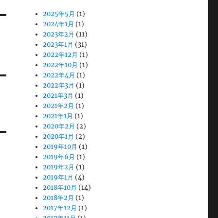
2025年5月
(1)
2024年1月
(1)
2023年2月
(11)
2023年1月
(31)
2022年12月
(1)
2022年10月
(1)
2022年4月
(1)
2022年3月
(1)
2021年3月
(1)
2021年2月
(1)
2021年1月
(1)
2020年2月
(2)
2020年1月
(2)
2019年10月
(1)
2019年6月
(1)
2019年2月
(1)
2019年1月
(4)
2018年10月
(14)
2018年2月
(1)
2017年12月
(1)