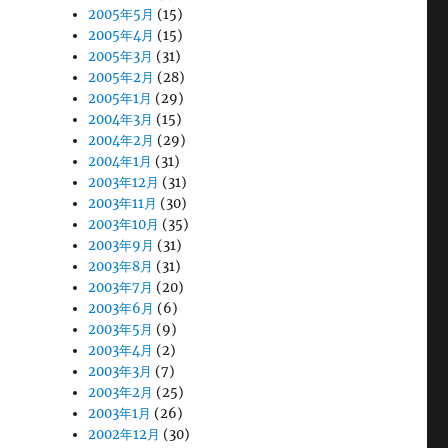
2005年5月
(15)
2005年4月
(15)
2005年3月
(31)
2005年2月
(28)
2005年1月
(29)
2004年3月
(15)
2004年2月
(29)
2004年1月
(31)
2003年12月
(31)
2003年11月
(30)
2003年10月
(35)
2003年9月
(31)
2003年8月
(31)
2003年7月
(20)
2003年6月
(6)
2003年5月
(9)
2003年4月
(2)
2003年3月
(7)
2003年2月
(25)
2003年1月
(26)
2002年12月
(30)