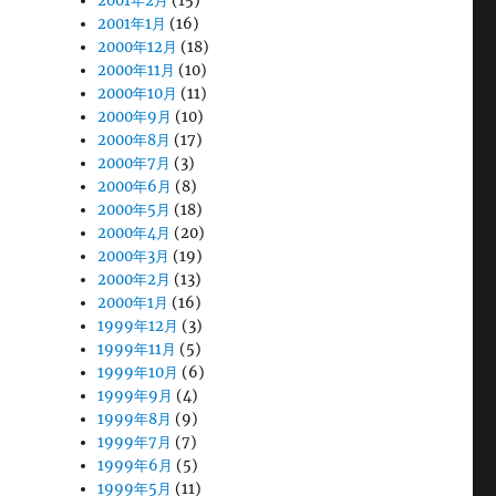
2001年2月
(15)
2001年1月
(16)
2000年12月
(18)
2000年11月
(10)
2000年10月
(11)
2000年9月
(10)
2000年8月
(17)
2000年7月
(3)
2000年6月
(8)
2000年5月
(18)
2000年4月
(20)
2000年3月
(19)
2000年2月
(13)
2000年1月
(16)
1999年12月
(3)
1999年11月
(5)
1999年10月
(6)
1999年9月
(4)
1999年8月
(9)
1999年7月
(7)
1999年6月
(5)
1999年5月
(11)