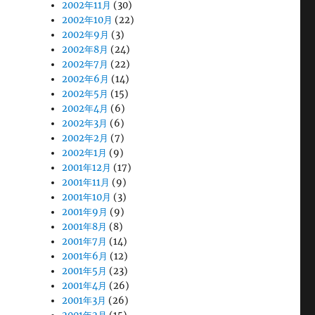
2002年11月
(30)
2002年10月
(22)
2002年9月
(3)
2002年8月
(24)
2002年7月
(22)
2002年6月
(14)
2002年5月
(15)
2002年4月
(6)
2002年3月
(6)
2002年2月
(7)
2002年1月
(9)
2001年12月
(17)
2001年11月
(9)
2001年10月
(3)
2001年9月
(9)
2001年8月
(8)
2001年7月
(14)
2001年6月
(12)
2001年5月
(23)
2001年4月
(26)
2001年3月
(26)