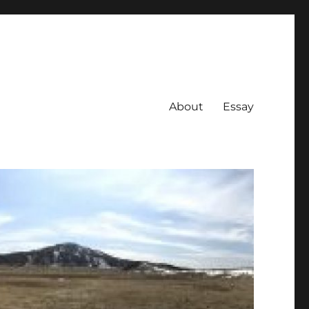
About
Essay