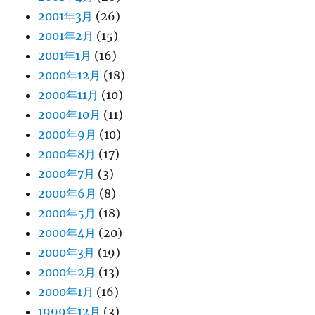
2001年3月
(26)
2001年2月
(15)
2001年1月
(16)
2000年12月
(18)
2000年11月
(10)
2000年10月
(11)
2000年9月
(10)
2000年8月
(17)
2000年7月
(3)
2000年6月
(8)
2000年5月
(18)
2000年4月
(20)
2000年3月
(19)
2000年2月
(13)
2000年1月
(16)
1999年12月
(3)