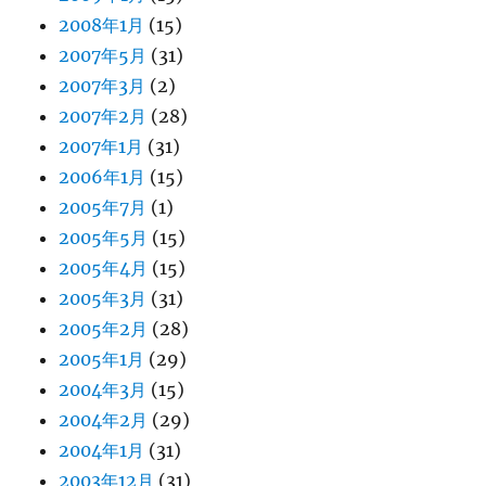
2008年1月
(15)
2007年5月
(31)
2007年3月
(2)
2007年2月
(28)
2007年1月
(31)
2006年1月
(15)
2005年7月
(1)
2005年5月
(15)
2005年4月
(15)
2005年3月
(31)
2005年2月
(28)
2005年1月
(29)
2004年3月
(15)
2004年2月
(29)
2004年1月
(31)
2003年12月
(31)