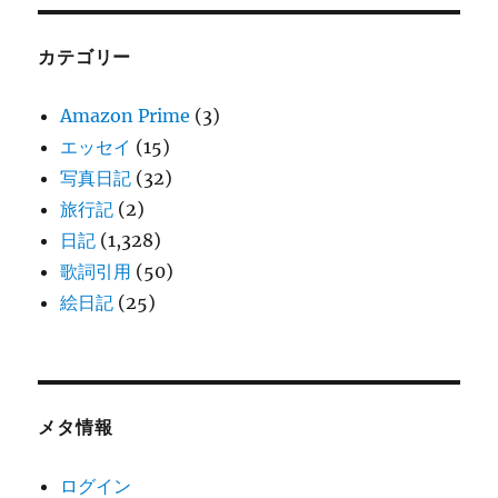
カテゴリー
Amazon Prime
(3)
エッセイ
(15)
写真日記
(32)
旅行記
(2)
日記
(1,328)
歌詞引用
(50)
絵日記
(25)
メタ情報
ログイン