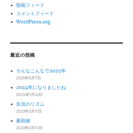
投稿フィード
コメントフィード
WordPress.org
最近の投稿
そんなこんなで2025年
2025年5月7日
2024年になりましたね
2024年1月22日
生活のリズム
2023年2月11日
最前線
2023年2月10日