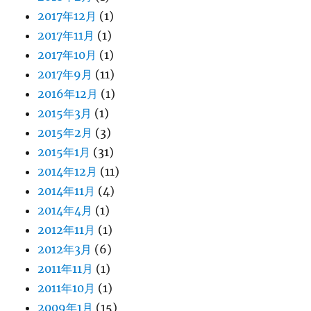
2017年12月
(1)
2017年11月
(1)
2017年10月
(1)
2017年9月
(11)
2016年12月
(1)
2015年3月
(1)
2015年2月
(3)
2015年1月
(31)
2014年12月
(11)
2014年11月
(4)
2014年4月
(1)
2012年11月
(1)
2012年3月
(6)
2011年11月
(1)
2011年10月
(1)
2009年1月
(15)