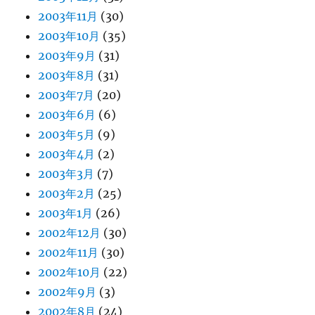
2003年11月
(30)
2003年10月
(35)
2003年9月
(31)
2003年8月
(31)
2003年7月
(20)
2003年6月
(6)
2003年5月
(9)
2003年4月
(2)
2003年3月
(7)
2003年2月
(25)
2003年1月
(26)
2002年12月
(30)
2002年11月
(30)
2002年10月
(22)
2002年9月
(3)
2002年8月
(24)