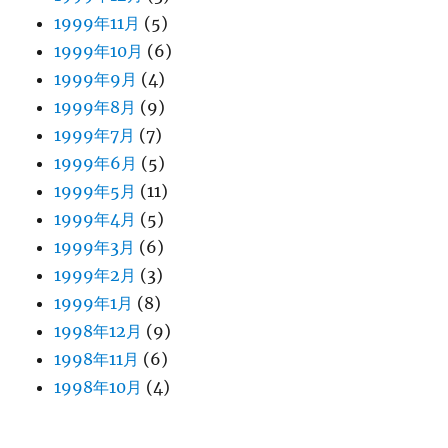
1999年11月
(5)
1999年10月
(6)
1999年9月
(4)
1999年8月
(9)
1999年7月
(7)
1999年6月
(5)
1999年5月
(11)
1999年4月
(5)
1999年3月
(6)
1999年2月
(3)
1999年1月
(8)
1998年12月
(9)
1998年11月
(6)
1998年10月
(4)