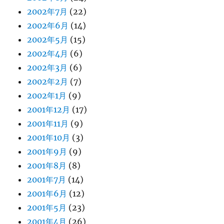
2002年7月
(22)
2002年6月
(14)
2002年5月
(15)
2002年4月
(6)
2002年3月
(6)
2002年2月
(7)
2002年1月
(9)
2001年12月
(17)
2001年11月
(9)
2001年10月
(3)
2001年9月
(9)
2001年8月
(8)
2001年7月
(14)
2001年6月
(12)
2001年5月
(23)
2001年4月
(26)