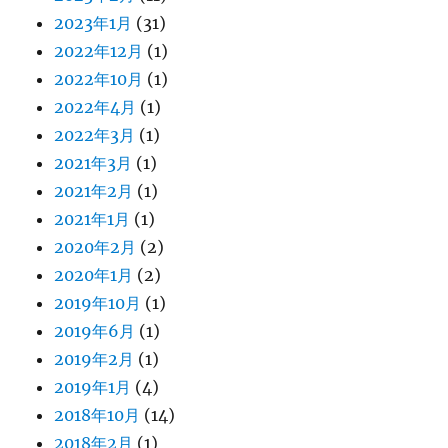
2023年1月
(31)
2022年12月
(1)
2022年10月
(1)
2022年4月
(1)
2022年3月
(1)
2021年3月
(1)
2021年2月
(1)
2021年1月
(1)
2020年2月
(2)
2020年1月
(2)
2019年10月
(1)
2019年6月
(1)
2019年2月
(1)
2019年1月
(4)
2018年10月
(14)
2018年2月
(1)