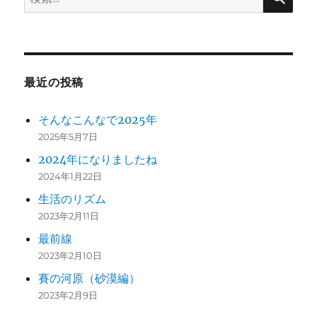
索:
最近の投稿
そんなこんなで2025年
2025年5月7日
2024年になりましたね
2024年1月22日
生活のリズム
2023年2月11日
最前線
2023年2月10日
賽の河原（砂漠編）
2023年2月9日