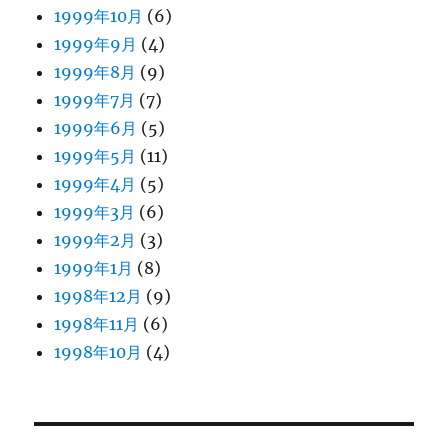
1999年10月
(6)
1999年9月
(4)
1999年8月
(9)
1999年7月
(7)
1999年6月
(5)
1999年5月
(11)
1999年4月
(5)
1999年3月
(6)
1999年2月
(3)
1999年1月
(8)
1998年12月
(9)
1998年11月
(6)
1998年10月
(4)