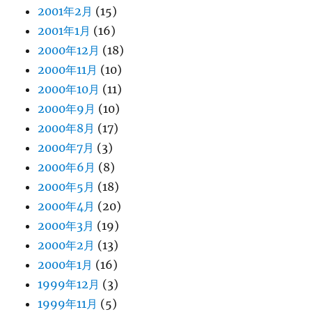
2001年2月
(15)
2001年1月
(16)
2000年12月
(18)
2000年11月
(10)
2000年10月
(11)
2000年9月
(10)
2000年8月
(17)
2000年7月
(3)
2000年6月
(8)
2000年5月
(18)
2000年4月
(20)
2000年3月
(19)
2000年2月
(13)
2000年1月
(16)
1999年12月
(3)
1999年11月
(5)