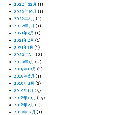
2022年12月
(1)
2022年10月
(1)
2022年4月
(1)
2022年3月
(1)
2021年3月
(1)
2021年2月
(1)
2021年1月
(1)
2020年2月
(2)
2020年1月
(2)
2019年10月
(1)
2019年6月
(1)
2019年2月
(1)
2019年1月
(4)
2018年10月
(14)
2018年2月
(1)
2017年12月
(1)