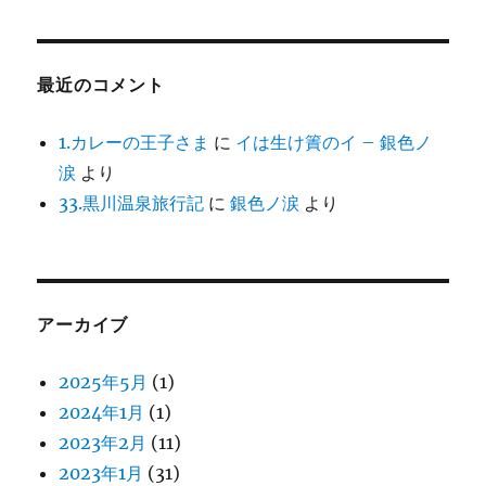
最近のコメント
1.カレーの王子さま
に
イは生け簀のイ – 銀色ノ
涙
より
33.黒川温泉旅行記
に
銀色ノ涙
より
アーカイブ
2025年5月
(1)
2024年1月
(1)
2023年2月
(11)
2023年1月
(31)