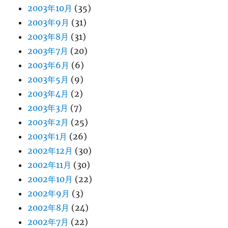
2003年10月
(35)
2003年9月
(31)
2003年8月
(31)
2003年7月
(20)
2003年6月
(6)
2003年5月
(9)
2003年4月
(2)
2003年3月
(7)
2003年2月
(25)
2003年1月
(26)
2002年12月
(30)
2002年11月
(30)
2002年10月
(22)
2002年9月
(3)
2002年8月
(24)
2002年7月
(22)