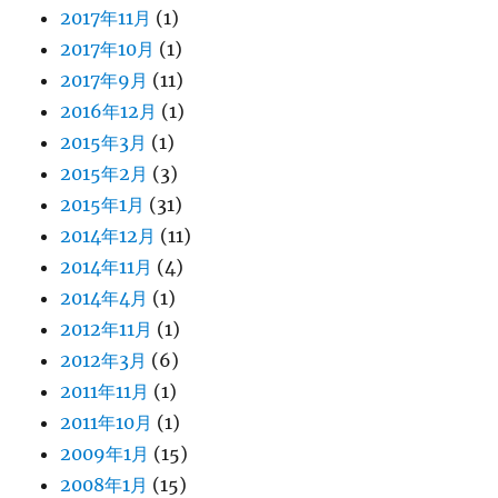
2017年11月
(1)
2017年10月
(1)
2017年9月
(11)
2016年12月
(1)
2015年3月
(1)
2015年2月
(3)
2015年1月
(31)
2014年12月
(11)
2014年11月
(4)
2014年4月
(1)
2012年11月
(1)
2012年3月
(6)
2011年11月
(1)
2011年10月
(1)
2009年1月
(15)
2008年1月
(15)