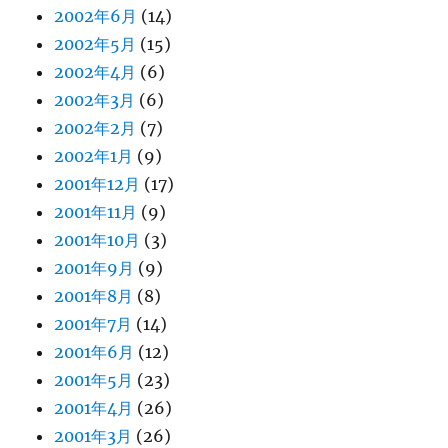
2002年6月
(14)
2002年5月
(15)
2002年4月
(6)
2002年3月
(6)
2002年2月
(7)
2002年1月
(9)
2001年12月
(17)
2001年11月
(9)
2001年10月
(3)
2001年9月
(9)
2001年8月
(8)
2001年7月
(14)
2001年6月
(12)
2001年5月
(23)
2001年4月
(26)
2001年3月
(26)