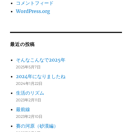
コメントフィード
WordPress.org
最近の投稿
そんなこんなで2025年
2025年5月7日
2024年になりましたね
2024年1月22日
生活のリズム
2023年2月11日
最前線
2023年2月10日
賽の河原（砂漠編）