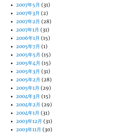
2007年5月
(31)
2007年3月
(2)
2007年2月
(28)
2007年1月
(31)
2006年1月
(15)
2005年7月
(1)
2005年5月
(15)
2005年4月
(15)
2005年3月
(31)
2005年2月
(28)
2005年1月
(29)
2004年3月
(15)
2004年2月
(29)
2004年1月
(31)
2003年12月
(31)
2003年11月
(30)