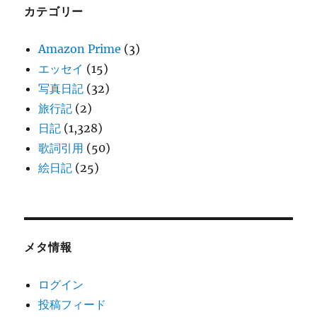
カテゴリー
Amazon Prime
(3)
エッセイ
(15)
写真日記
(32)
旅行記
(2)
日記
(1,328)
歌詞引用
(50)
絵日記
(25)
メタ情報
ログイン
投稿フィード