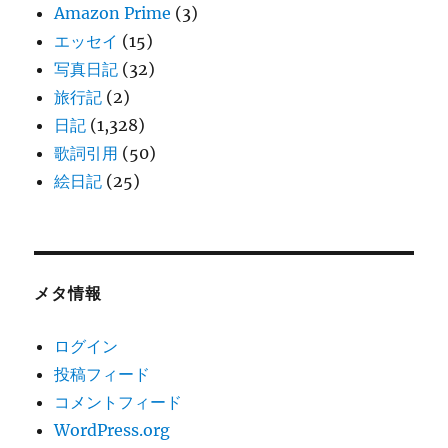
Amazon Prime
(3)
エッセイ
(15)
写真日記
(32)
旅行記
(2)
日記
(1,328)
歌詞引用
(50)
絵日記
(25)
メタ情報
ログイン
投稿フィード
コメントフィード
WordPress.org