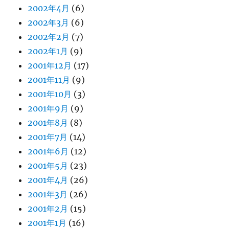
2002年4月
(6)
2002年3月
(6)
2002年2月
(7)
2002年1月
(9)
2001年12月
(17)
2001年11月
(9)
2001年10月
(3)
2001年9月
(9)
2001年8月
(8)
2001年7月
(14)
2001年6月
(12)
2001年5月
(23)
2001年4月
(26)
2001年3月
(26)
2001年2月
(15)
2001年1月
(16)