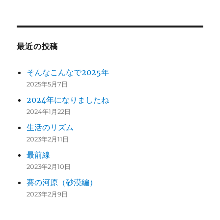
最近の投稿
そんなこんなで2025年
2025年5月7日
2024年になりましたね
2024年1月22日
生活のリズム
2023年2月11日
最前線
2023年2月10日
賽の河原（砂漠編）
2023年2月9日