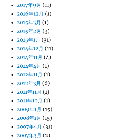
2017年9月
(11)
2016年12月
(1)
2015年3月
(1)
2015年2月
(3)
2015年1月
(31)
2014年12月
(11)
2014年11月
(4)
2014年4月
(1)
2012年11月
(1)
2012年3月
(6)
2011年11月
(1)
2011年10月
(1)
2009年1月
(15)
2008年1月
(15)
2007年5月
(31)
2007年3月
(2)