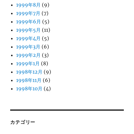
1999年8月
(9)
1999年7月
(7)
1999年6月
(5)
1999年5月
(11)
1999年4月
(5)
1999年3月
(6)
1999年2月
(3)
1999年1月
(8)
1998年12月
(9)
1998年11月
(6)
1998年10月
(4)
カテゴリー