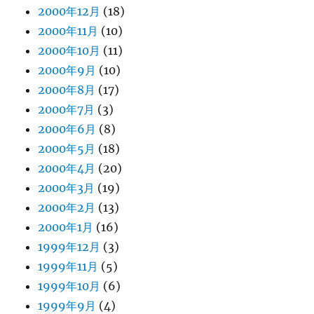
2000年12月
(18)
2000年11月
(10)
2000年10月
(11)
2000年9月
(10)
2000年8月
(17)
2000年7月
(3)
2000年6月
(8)
2000年5月
(18)
2000年4月
(20)
2000年3月
(19)
2000年2月
(13)
2000年1月
(16)
1999年12月
(3)
1999年11月
(5)
1999年10月
(6)
1999年9月
(4)