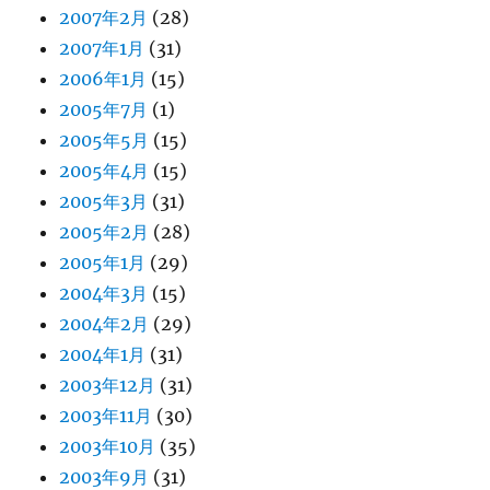
2007年2月
(28)
2007年1月
(31)
2006年1月
(15)
2005年7月
(1)
2005年5月
(15)
2005年4月
(15)
2005年3月
(31)
2005年2月
(28)
2005年1月
(29)
2004年3月
(15)
2004年2月
(29)
2004年1月
(31)
2003年12月
(31)
2003年11月
(30)
2003年10月
(35)
2003年9月
(31)