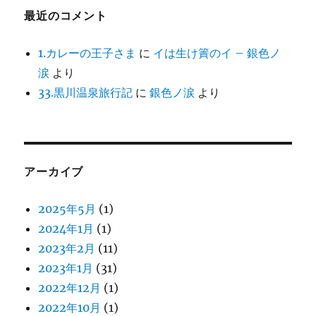
最近のコメント
1.カレーの王子さま
に
イは生け簀のイ – 銀色ノ
涙
より
33.黒川温泉旅行記
に
銀色ノ涙
より
アーカイブ
2025年5月
(1)
2024年1月
(1)
2023年2月
(11)
2023年1月
(31)
2022年12月
(1)
2022年10月
(1)