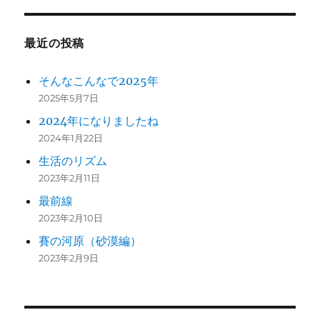
最近の投稿
そんなこんなで2025年
2025年5月7日
2024年になりましたね
2024年1月22日
生活のリズム
2023年2月11日
最前線
2023年2月10日
賽の河原（砂漠編）
2023年2月9日