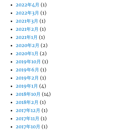
2022年4月
(1)
2022年3月
(1)
2021年3月
(1)
2021年2月
(1)
2021年1月
(1)
2020年2月
(2)
2020年1月
(2)
2019年10月
(1)
2019年6月
(1)
2019年2月
(1)
2019年1月
(4)
2018年10月
(14)
2018年2月
(1)
2017年12月
(1)
2017年11月
(1)
2017年10月
(1)