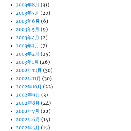
2003年8月
(31)
2003年7月
(20)
2003年6月
(6)
2003年5月
(9)
2003年4月
(2)
2003年3月
(7)
2003年2月
(25)
2003年1月
(26)
2002年12月
(30)
2002年11月
(30)
2002年10月
(22)
2002年9月
(3)
2002年8月
(24)
2002年7月
(22)
2002年6月
(14)
2002年5月
(15)