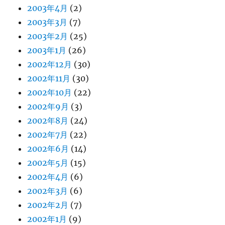
2003年4月
(2)
2003年3月
(7)
2003年2月
(25)
2003年1月
(26)
2002年12月
(30)
2002年11月
(30)
2002年10月
(22)
2002年9月
(3)
2002年8月
(24)
2002年7月
(22)
2002年6月
(14)
2002年5月
(15)
2002年4月
(6)
2002年3月
(6)
2002年2月
(7)
2002年1月
(9)