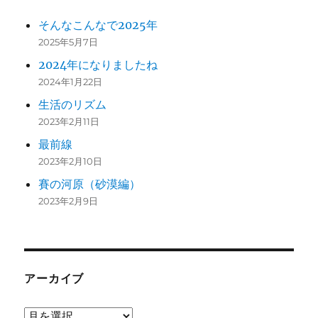
そんなこんなで2025年
2025年5月7日
2024年になりましたね
2024年1月22日
生活のリズム
2023年2月11日
最前線
2023年2月10日
賽の河原（砂漠編）
2023年2月9日
アーカイブ
ア