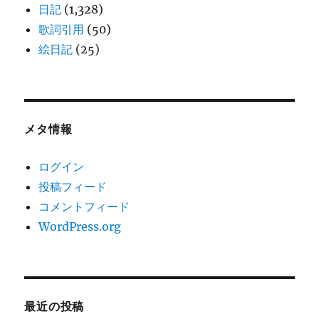
日記
(1,328)
歌詞引用
(50)
絵日記
(25)
メタ情報
ログイン
投稿フィード
コメントフィード
WordPress.org
最近の投稿