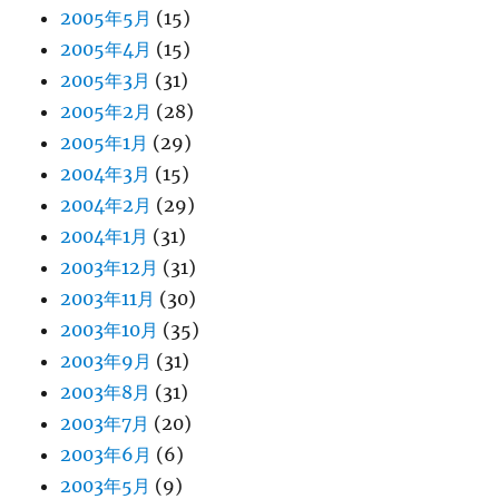
2005年5月
(15)
2005年4月
(15)
2005年3月
(31)
2005年2月
(28)
2005年1月
(29)
2004年3月
(15)
2004年2月
(29)
2004年1月
(31)
2003年12月
(31)
2003年11月
(30)
2003年10月
(35)
2003年9月
(31)
2003年8月
(31)
2003年7月
(20)
2003年6月
(6)
2003年5月
(9)