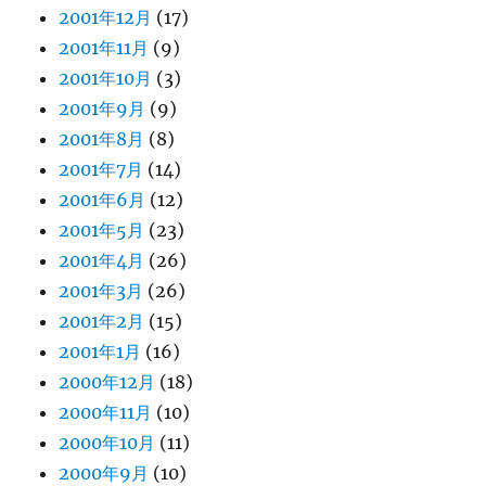
2001年12月
(17)
2001年11月
(9)
2001年10月
(3)
2001年9月
(9)
2001年8月
(8)
2001年7月
(14)
2001年6月
(12)
2001年5月
(23)
2001年4月
(26)
2001年3月
(26)
2001年2月
(15)
2001年1月
(16)
2000年12月
(18)
2000年11月
(10)
2000年10月
(11)
2000年9月
(10)