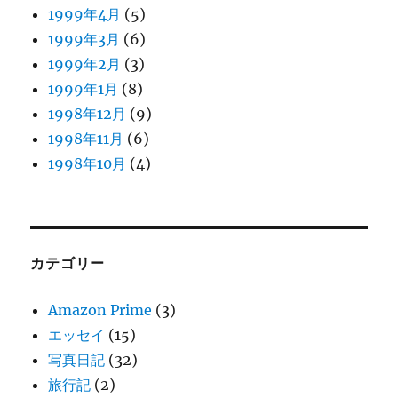
1999年4月
(5)
1999年3月
(6)
1999年2月
(3)
1999年1月
(8)
1998年12月
(9)
1998年11月
(6)
1998年10月
(4)
カテゴリー
Amazon Prime
(3)
エッセイ
(15)
写真日記
(32)
旅行記
(2)