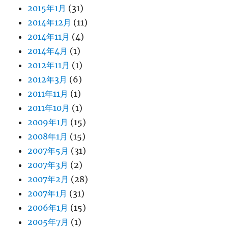
2015年1月
(31)
2014年12月
(11)
2014年11月
(4)
2014年4月
(1)
2012年11月
(1)
2012年3月
(6)
2011年11月
(1)
2011年10月
(1)
2009年1月
(15)
2008年1月
(15)
2007年5月
(31)
2007年3月
(2)
2007年2月
(28)
2007年1月
(31)
2006年1月
(15)
2005年7月
(1)