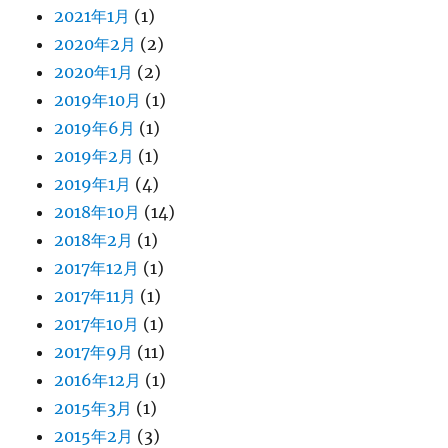
2021年1月
(1)
2020年2月
(2)
2020年1月
(2)
2019年10月
(1)
2019年6月
(1)
2019年2月
(1)
2019年1月
(4)
2018年10月
(14)
2018年2月
(1)
2017年12月
(1)
2017年11月
(1)
2017年10月
(1)
2017年9月
(11)
2016年12月
(1)
2015年3月
(1)
2015年2月
(3)