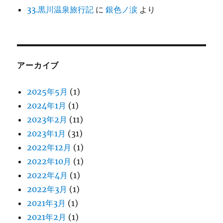
33.黒川温泉旅行記
に
銀色ノ涙
より
アーカイブ
2025年5月
(1)
2024年1月
(1)
2023年2月
(11)
2023年1月
(31)
2022年12月
(1)
2022年10月
(1)
2022年4月
(1)
2022年3月
(1)
2021年3月
(1)
2021年2月
(1)