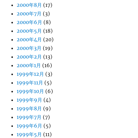
2000年8月
(17)
2000年7月
(3)
2000年6月
(8)
2000年5月
(18)
2000年4月
(20)
2000年3月
(19)
2000年2月
(13)
2000年1月
(16)
1999年12月
(3)
1999年11月
(5)
1999年10月
(6)
1999年9月
(4)
1999年8月
(9)
1999年7月
(7)
1999年6月
(5)
1999年5月
(11)