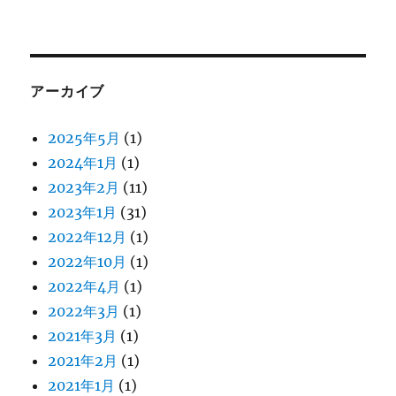
アーカイブ
2025年5月
(1)
2024年1月
(1)
2023年2月
(11)
2023年1月
(31)
2022年12月
(1)
2022年10月
(1)
2022年4月
(1)
2022年3月
(1)
2021年3月
(1)
2021年2月
(1)
2021年1月
(1)