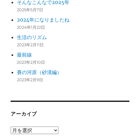
そんなこんなで2025年
2025年5月7日
2024年になりましたね
2024年1月22日
生活のリズム
2023年2月11日
最前線
2023年2月10日
賽の河原（砂漠編）
2023年2月9日
アーカイブ
ア
ー