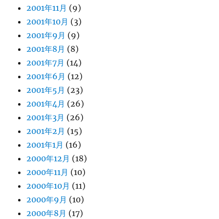
2001年11月
(9)
2001年10月
(3)
2001年9月
(9)
2001年8月
(8)
2001年7月
(14)
2001年6月
(12)
2001年5月
(23)
2001年4月
(26)
2001年3月
(26)
2001年2月
(15)
2001年1月
(16)
2000年12月
(18)
2000年11月
(10)
2000年10月
(11)
2000年9月
(10)
2000年8月
(17)