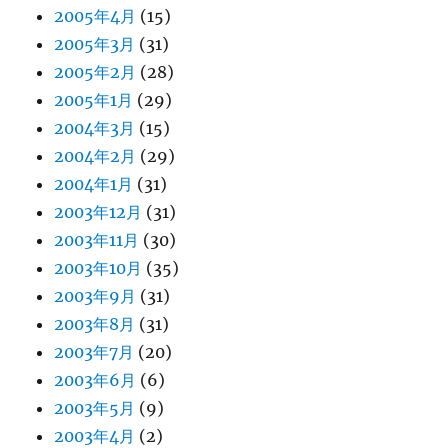
2005年4月
(15)
2005年3月
(31)
2005年2月
(28)
2005年1月
(29)
2004年3月
(15)
2004年2月
(29)
2004年1月
(31)
2003年12月
(31)
2003年11月
(30)
2003年10月
(35)
2003年9月
(31)
2003年8月
(31)
2003年7月
(20)
2003年6月
(6)
2003年5月
(9)
2003年4月
(2)