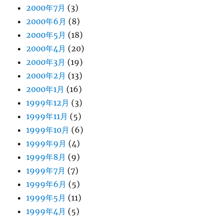
2000年7月
(3)
2000年6月
(8)
2000年5月
(18)
2000年4月
(20)
2000年3月
(19)
2000年2月
(13)
2000年1月
(16)
1999年12月
(3)
1999年11月
(5)
1999年10月
(6)
1999年9月
(4)
1999年8月
(9)
1999年7月
(7)
1999年6月
(5)
1999年5月
(11)
1999年4月
(5)