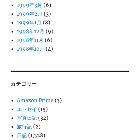
1999年3月
(6)
1999年2月
(3)
1999年1月
(8)
1998年12月
(9)
1998年11月
(6)
1998年10月
(4)
カテゴリー
Amazon Prime
(3)
エッセイ
(15)
写真日記
(32)
旅行記
(2)
日記
(1,328)