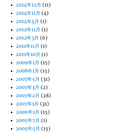
2014年12月
(11)
2014年11月
(4)
2014年4月
(1)
2012年11月
(1)
2012年3月
(6)
2011年11月
(1)
2011年10月
(1)
2009年1月
(15)
2008年1月
(15)
2007年5月
(31)
2007年3月
(2)
2007年2月
(28)
2007年1月
(31)
2006年1月
(15)
2005年7月
(1)
2005年5月
(15)