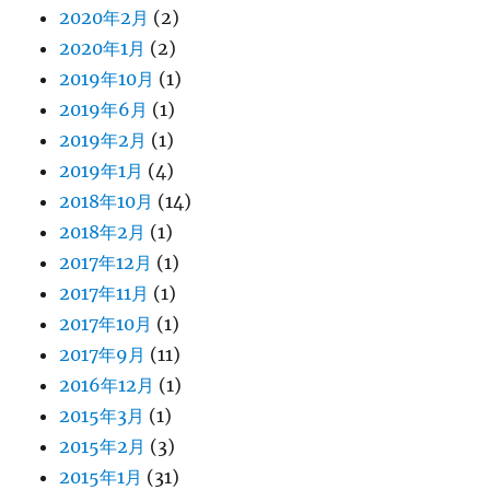
2020年2月
(2)
2020年1月
(2)
2019年10月
(1)
2019年6月
(1)
2019年2月
(1)
2019年1月
(4)
2018年10月
(14)
2018年2月
(1)
2017年12月
(1)
2017年11月
(1)
2017年10月
(1)
2017年9月
(11)
2016年12月
(1)
2015年3月
(1)
2015年2月
(3)
2015年1月
(31)