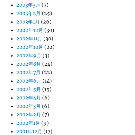
2003年3月
(7)
2003年2月
(25)
2003年1月
(26)
2002年12月
(30)
2002年11月
(30)
2002年10月
(22)
2002年9月
(3)
2002年8月
(24)
2002年7月
(22)
2002年6月
(14)
2002年5月
(15)
2002年4月
(6)
2002年3月
(6)
2002年2月
(7)
2002年1月
(9)
2001年12月
(17)