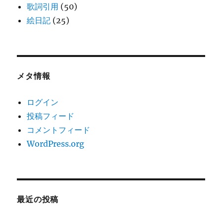
歌詞引用
(50)
絵日記
(25)
メタ情報
ログイン
投稿フィード
コメントフィード
WordPress.org
最近の投稿