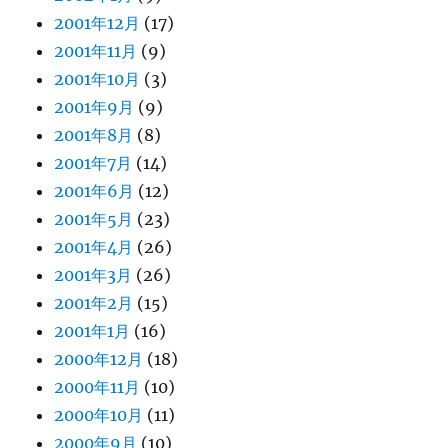
2001年12月
(17)
2001年11月
(9)
2001年10月
(3)
2001年9月
(9)
2001年8月
(8)
2001年7月
(14)
2001年6月
(12)
2001年5月
(23)
2001年4月
(26)
2001年3月
(26)
2001年2月
(15)
2001年1月
(16)
2000年12月
(18)
2000年11月
(10)
2000年10月
(11)
2000年9月
(10)