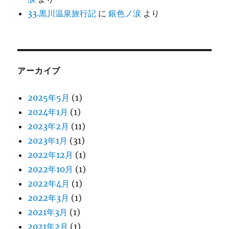
33.黒川温泉旅行記
に
銀色ノ涙
より
アーカイブ
2025年5月
(1)
2024年1月
(1)
2023年2月
(11)
2023年1月
(31)
2022年12月
(1)
2022年10月
(1)
2022年4月
(1)
2022年3月
(1)
2021年3月
(1)
2021年2月
(1)