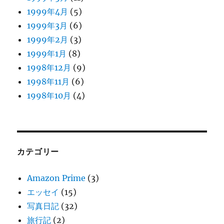
1999年4月
(5)
1999年3月
(6)
1999年2月
(3)
1999年1月
(8)
1998年12月
(9)
1998年11月
(6)
1998年10月
(4)
カテゴリー
Amazon Prime
(3)
エッセイ
(15)
写真日記
(32)
旅行記
(2)