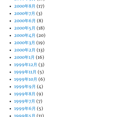
2000年8月
(17)
2000年7月
(3)
2000年6月
(8)
2000年5月
(18)
2000年4月
(20)
2000年3月
(19)
2000年2月
(13)
2000年1月
(16)
1999年12月
(3)
1999年11月
(5)
1999年10月
(6)
1999年9月
(4)
1999年8月
(9)
1999年7月
(7)
1999年6月
(5)
1999年5月
(11)