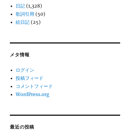
日記
(1,328)
歌詞引用
(50)
絵日記
(25)
メタ情報
ログイン
投稿フィード
コメントフィード
WordPress.org
最近の投稿