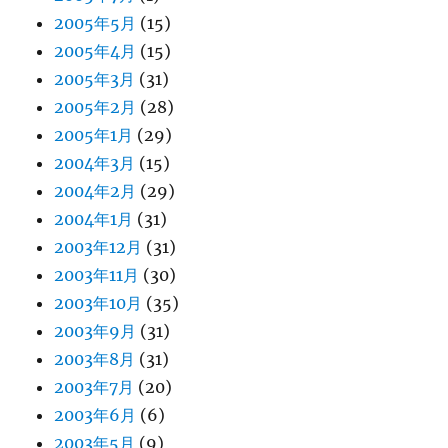
2005年5月
(15)
2005年4月
(15)
2005年3月
(31)
2005年2月
(28)
2005年1月
(29)
2004年3月
(15)
2004年2月
(29)
2004年1月
(31)
2003年12月
(31)
2003年11月
(30)
2003年10月
(35)
2003年9月
(31)
2003年8月
(31)
2003年7月
(20)
2003年6月
(6)
2003年5月
(9)