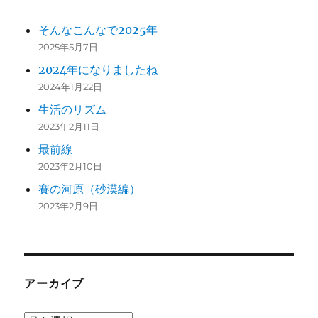
そんなこんなで2025年
2025年5月7日
2024年になりましたね
2024年1月22日
生活のリズム
2023年2月11日
最前線
2023年2月10日
賽の河原（砂漠編）
2023年2月9日
アーカイブ