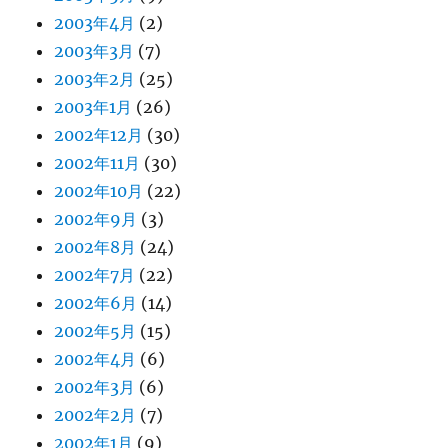
2003年4月
(2)
2003年3月
(7)
2003年2月
(25)
2003年1月
(26)
2002年12月
(30)
2002年11月
(30)
2002年10月
(22)
2002年9月
(3)
2002年8月
(24)
2002年7月
(22)
2002年6月
(14)
2002年5月
(15)
2002年4月
(6)
2002年3月
(6)
2002年2月
(7)
2002年1月
(9)