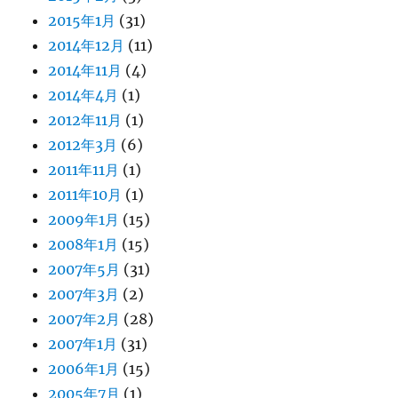
2015年1月
(31)
2014年12月
(11)
2014年11月
(4)
2014年4月
(1)
2012年11月
(1)
2012年3月
(6)
2011年11月
(1)
2011年10月
(1)
2009年1月
(15)
2008年1月
(15)
2007年5月
(31)
2007年3月
(2)
2007年2月
(28)
2007年1月
(31)
2006年1月
(15)
2005年7月
(1)