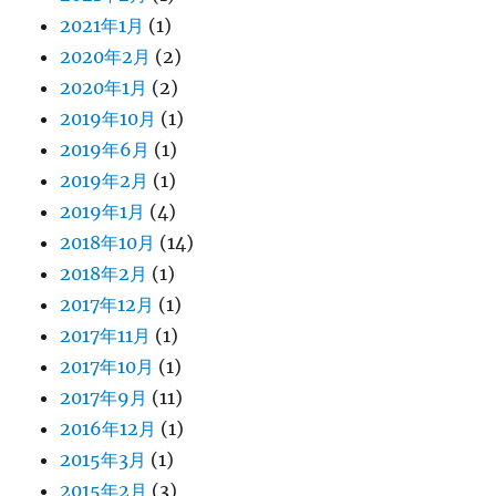
2021年1月
(1)
2020年2月
(2)
2020年1月
(2)
2019年10月
(1)
2019年6月
(1)
2019年2月
(1)
2019年1月
(4)
2018年10月
(14)
2018年2月
(1)
2017年12月
(1)
2017年11月
(1)
2017年10月
(1)
2017年9月
(11)
2016年12月
(1)
2015年3月
(1)
2015年2月
(3)