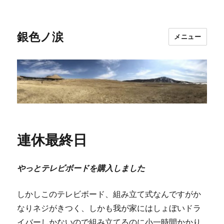
銀色ノ涙
メニュー
連休最終日
やっとテレビボードを購入しました
しかしこのテレビボード、組み立て式なんですがか
なりネジがきつく、しかも我が家にはしょぼいドラ
イバーしかないので組み立てるのに小一時間かかり