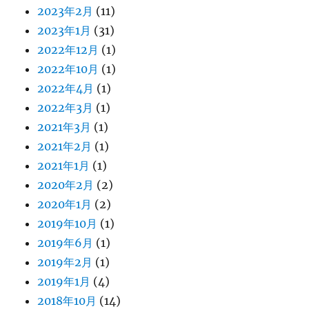
2023年2月
(11)
2023年1月
(31)
2022年12月
(1)
2022年10月
(1)
2022年4月
(1)
2022年3月
(1)
2021年3月
(1)
2021年2月
(1)
2021年1月
(1)
2020年2月
(2)
2020年1月
(2)
2019年10月
(1)
2019年6月
(1)
2019年2月
(1)
2019年1月
(4)
2018年10月
(14)