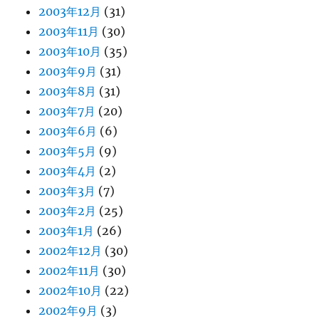
2003年12月
(31)
2003年11月
(30)
2003年10月
(35)
2003年9月
(31)
2003年8月
(31)
2003年7月
(20)
2003年6月
(6)
2003年5月
(9)
2003年4月
(2)
2003年3月
(7)
2003年2月
(25)
2003年1月
(26)
2002年12月
(30)
2002年11月
(30)
2002年10月
(22)
2002年9月
(3)