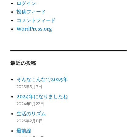
ログイン
投稿フィード
コメントフィード
WordPress.org
最近の投稿
そんなこんなで2025年
2025年5月7日
2024年になりましたね
2024年1月22日
生活のリズム
2023年2月11日
最前線