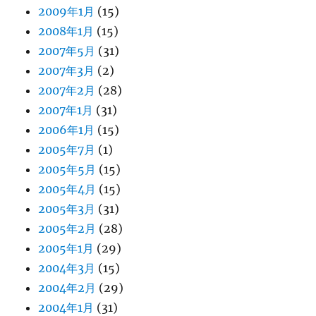
2009年1月
(15)
2008年1月
(15)
2007年5月
(31)
2007年3月
(2)
2007年2月
(28)
2007年1月
(31)
2006年1月
(15)
2005年7月
(1)
2005年5月
(15)
2005年4月
(15)
2005年3月
(31)
2005年2月
(28)
2005年1月
(29)
2004年3月
(15)
2004年2月
(29)
2004年1月
(31)