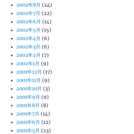
2002年8月
(24)
2002年7月
(22)
2002年6月
(14)
2002年5月
(15)
2002年4月
(6)
2002年3月
(6)
2002年2月
(7)
2002年1月
(9)
2001年12月
(17)
2001年11月
(9)
2001年10月
(3)
2001年9月
(9)
2001年8月
(8)
2001年7月
(14)
2001年6月
(12)
2001年5月
(23)