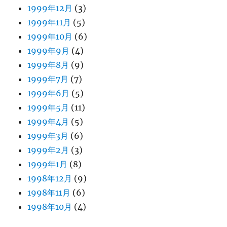
1999年12月
(3)
1999年11月
(5)
1999年10月
(6)
1999年9月
(4)
1999年8月
(9)
1999年7月
(7)
1999年6月
(5)
1999年5月
(11)
1999年4月
(5)
1999年3月
(6)
1999年2月
(3)
1999年1月
(8)
1998年12月
(9)
1998年11月
(6)
1998年10月
(4)