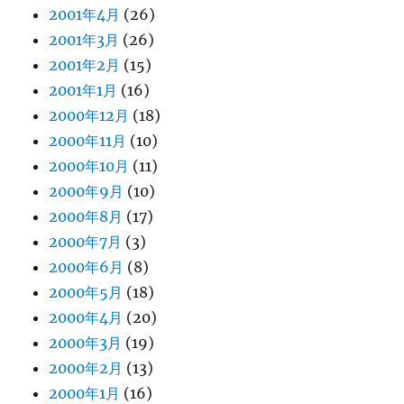
2001年4月
(26)
2001年3月
(26)
2001年2月
(15)
2001年1月
(16)
2000年12月
(18)
2000年11月
(10)
2000年10月
(11)
2000年9月
(10)
2000年8月
(17)
2000年7月
(3)
2000年6月
(8)
2000年5月
(18)
2000年4月
(20)
2000年3月
(19)
2000年2月
(13)
2000年1月
(16)