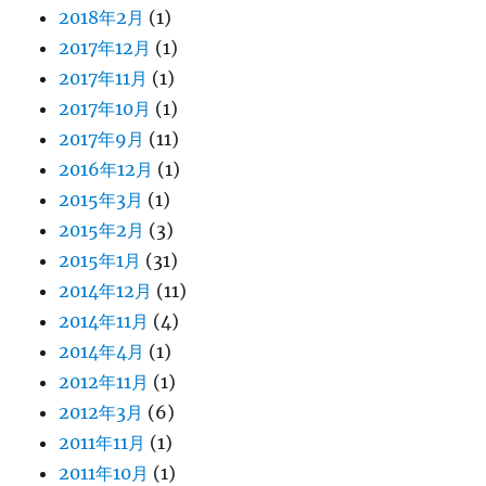
2018年2月
(1)
2017年12月
(1)
2017年11月
(1)
2017年10月
(1)
2017年9月
(11)
2016年12月
(1)
2015年3月
(1)
2015年2月
(3)
2015年1月
(31)
2014年12月
(11)
2014年11月
(4)
2014年4月
(1)
2012年11月
(1)
2012年3月
(6)
2011年11月
(1)
2011年10月
(1)