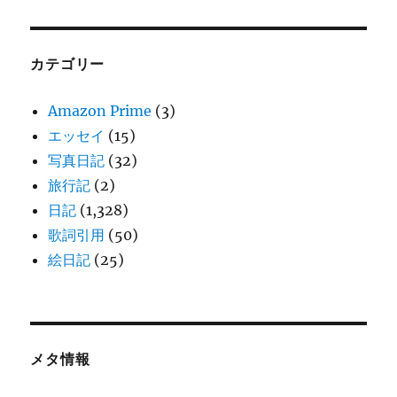
カテゴリー
Amazon Prime
(3)
エッセイ
(15)
写真日記
(32)
旅行記
(2)
日記
(1,328)
歌詞引用
(50)
絵日記
(25)
メタ情報