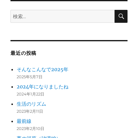
検
検
索
索:
最近の投稿
そんなこんなで2025年
2025年5月7日
2024年になりましたね
2024年1月22日
生活のリズム
2023年2月11日
最前線
2023年2月10日