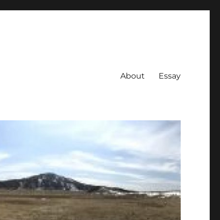
About
Essay