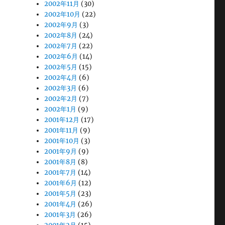
2002年11月
(30)
2002年10月
(22)
2002年9月
(3)
2002年8月
(24)
2002年7月
(22)
2002年6月
(14)
2002年5月
(15)
2002年4月
(6)
2002年3月
(6)
2002年2月
(7)
2002年1月
(9)
2001年12月
(17)
2001年11月
(9)
2001年10月
(3)
2001年9月
(9)
2001年8月
(8)
2001年7月
(14)
2001年6月
(12)
2001年5月
(23)
2001年4月
(26)
2001年3月
(26)