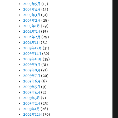
2005年5月
(15)
2005年4月
(15)
2005年3月
(31)
2005年2月
(28)
2005年1月
(29)
2004年3月
(15)
2004年2月
(29)
2004年1月
(31)
2003年12月
(31)
2003年11月
(30)
2003年10月
(35)
2003年9月
(31)
2003年8月
(31)
2003年7月
(20)
2003年6月
(6)
2003年5月
(9)
2003年4月
(2)
2003年3月
(7)
2003年2月
(25)
2003年1月
(26)
2002年12月
(30)