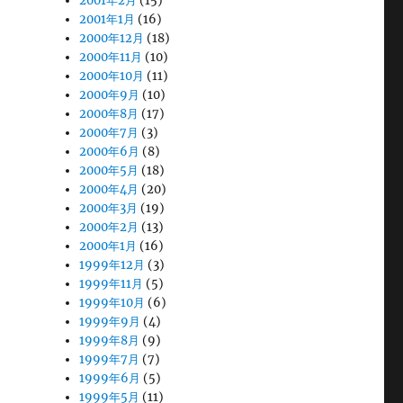
2001年2月
(15)
2001年1月
(16)
2000年12月
(18)
2000年11月
(10)
2000年10月
(11)
2000年9月
(10)
2000年8月
(17)
2000年7月
(3)
2000年6月
(8)
2000年5月
(18)
2000年4月
(20)
2000年3月
(19)
2000年2月
(13)
2000年1月
(16)
1999年12月
(3)
1999年11月
(5)
1999年10月
(6)
1999年9月
(4)
1999年8月
(9)
1999年7月
(7)
1999年6月
(5)
1999年5月
(11)