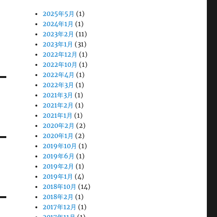
2025年5月
(1)
2024年1月
(1)
2023年2月
(11)
2023年1月
(31)
2022年12月
(1)
2022年10月
(1)
2022年4月
(1)
2022年3月
(1)
2021年3月
(1)
2021年2月
(1)
2021年1月
(1)
2020年2月
(2)
2020年1月
(2)
2019年10月
(1)
2019年6月
(1)
2019年2月
(1)
2019年1月
(4)
2018年10月
(14)
2018年2月
(1)
2017年12月
(1)