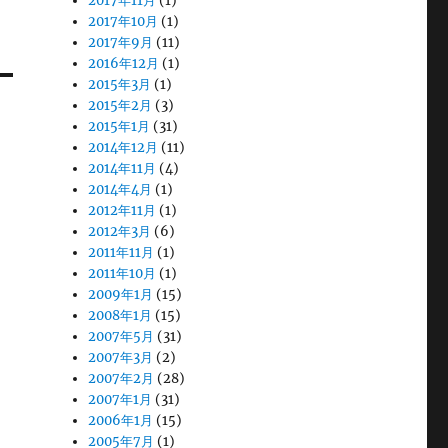
2017年11月
(1)
2017年10月
(1)
2017年9月
(11)
2016年12月
(1)
2015年3月
(1)
2015年2月
(3)
2015年1月
(31)
2014年12月
(11)
2014年11月
(4)
2014年4月
(1)
2012年11月
(1)
2012年3月
(6)
2011年11月
(1)
2011年10月
(1)
2009年1月
(15)
2008年1月
(15)
2007年5月
(31)
2007年3月
(2)
2007年2月
(28)
2007年1月
(31)
2006年1月
(15)
2005年7月
(1)