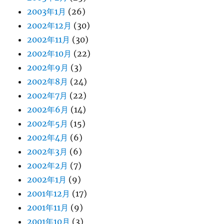
2003年1月
(26)
2002年12月
(30)
2002年11月
(30)
2002年10月
(22)
2002年9月
(3)
2002年8月
(24)
2002年7月
(22)
2002年6月
(14)
2002年5月
(15)
2002年4月
(6)
2002年3月
(6)
2002年2月
(7)
2002年1月
(9)
2001年12月
(17)
2001年11月
(9)
2001年10月
(3)