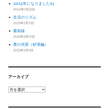
2024年になりましたね
2024年1月22日
生活のリズム
2023年2月11日
最前線
2023年2月10日
賽の河原（砂漠編）
2023年2月9日
アーカイブ
ア
ー
カ