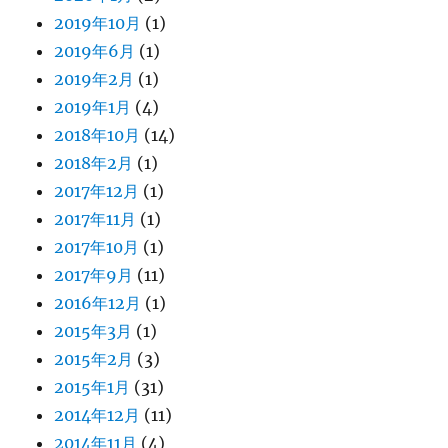
2019年10月
(1)
2019年6月
(1)
2019年2月
(1)
2019年1月
(4)
2018年10月
(14)
2018年2月
(1)
2017年12月
(1)
2017年11月
(1)
2017年10月
(1)
2017年9月
(11)
2016年12月
(1)
2015年3月
(1)
2015年2月
(3)
2015年1月
(31)
2014年12月
(11)
2014年11月
(4)