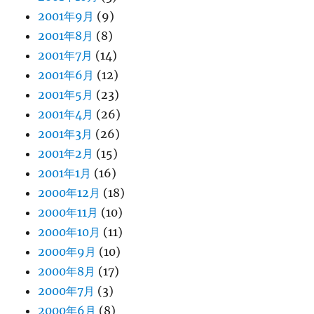
2001年9月
(9)
2001年8月
(8)
2001年7月
(14)
2001年6月
(12)
2001年5月
(23)
2001年4月
(26)
2001年3月
(26)
2001年2月
(15)
2001年1月
(16)
2000年12月
(18)
2000年11月
(10)
2000年10月
(11)
2000年9月
(10)
2000年8月
(17)
2000年7月
(3)
2000年6月
(8)