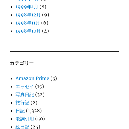
1999年1月
(8)
1998年12月
(9)
1998年11月
(6)
1998年10月
(4)
カテゴリー
Amazon Prime
(3)
エッセイ
(15)
写真日記
(32)
旅行記
(2)
日記
(1,328)
歌詞引用
(50)
絵日記
(25)