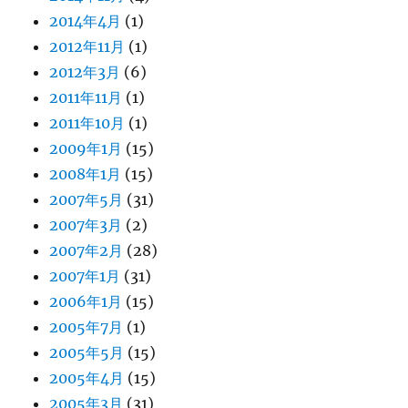
2014年4月
(1)
2012年11月
(1)
2012年3月
(6)
2011年11月
(1)
2011年10月
(1)
2009年1月
(15)
2008年1月
(15)
2007年5月
(31)
2007年3月
(2)
2007年2月
(28)
2007年1月
(31)
2006年1月
(15)
2005年7月
(1)
2005年5月
(15)
2005年4月
(15)
2005年3月
(31)