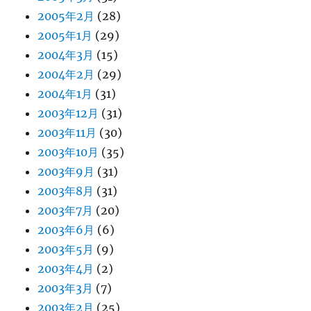
2005年2月
(28)
2005年1月
(29)
2004年3月
(15)
2004年2月
(29)
2004年1月
(31)
2003年12月
(31)
2003年11月
(30)
2003年10月
(35)
2003年9月
(31)
2003年8月
(31)
2003年7月
(20)
2003年6月
(6)
2003年5月
(9)
2003年4月
(2)
2003年3月
(7)
2003年2月
(25)