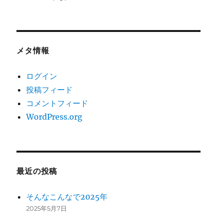
メタ情報
ログイン
投稿フィード
コメントフィード
WordPress.org
最近の投稿
そんなこんなで2025年
2025年5月7日