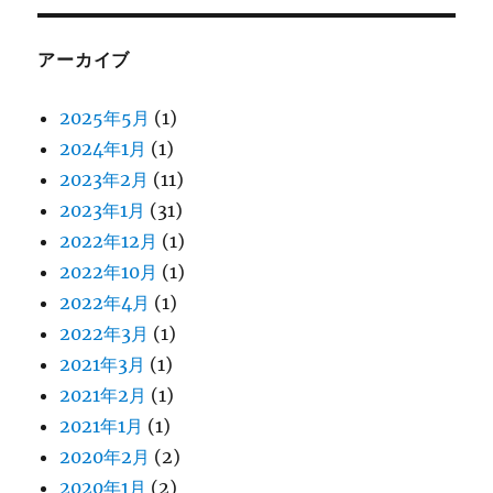
アーカイブ
2025年5月
(1)
2024年1月
(1)
2023年2月
(11)
2023年1月
(31)
2022年12月
(1)
2022年10月
(1)
2022年4月
(1)
2022年3月
(1)
2021年3月
(1)
2021年2月
(1)
2021年1月
(1)
2020年2月
(2)
2020年1月
(2)