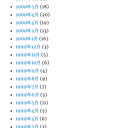
2000年5月
(18)
2000年4月
(20)
2000年3月
(19)
2000年2月
(13)
2000年1月
(16)
1999年12月
(3)
1999年11月
(5)
1999年10月
(6)
1999年9月
(4)
1999年8月
(9)
1999年7月
(7)
1999年6月
(5)
1999年5月
(11)
1999年4月
(5)
1999年3月
(6)
1999年2月
(3)