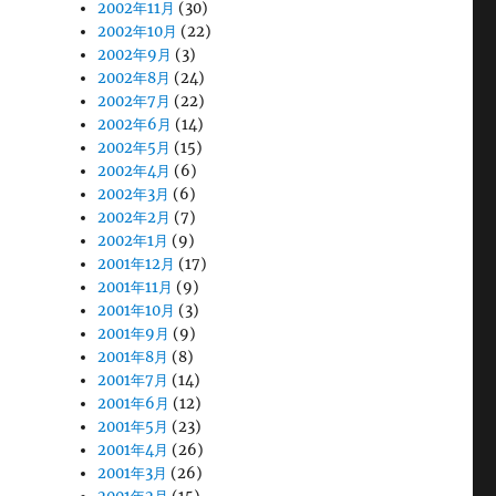
2002年11月
(30)
2002年10月
(22)
2002年9月
(3)
2002年8月
(24)
2002年7月
(22)
2002年6月
(14)
2002年5月
(15)
2002年4月
(6)
2002年3月
(6)
2002年2月
(7)
2002年1月
(9)
2001年12月
(17)
2001年11月
(9)
2001年10月
(3)
2001年9月
(9)
2001年8月
(8)
2001年7月
(14)
2001年6月
(12)
2001年5月
(23)
2001年4月
(26)
2001年3月
(26)