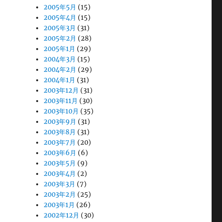
2005年5月
(15)
2005年4月
(15)
2005年3月
(31)
2005年2月
(28)
2005年1月
(29)
2004年3月
(15)
2004年2月
(29)
2004年1月
(31)
2003年12月
(31)
2003年11月
(30)
2003年10月
(35)
2003年9月
(31)
2003年8月
(31)
2003年7月
(20)
2003年6月
(6)
2003年5月
(9)
2003年4月
(2)
2003年3月
(7)
2003年2月
(25)
2003年1月
(26)
2002年12月
(30)