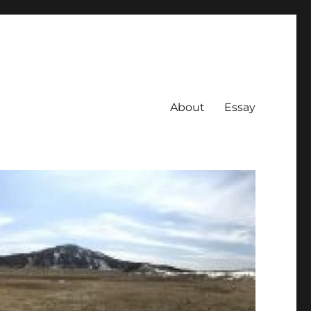
About
Essay