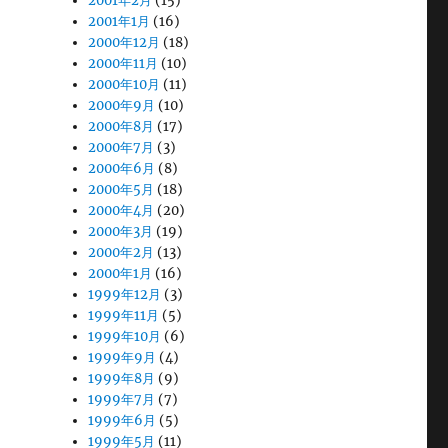
2001年2月
(15)
2001年1月
(16)
2000年12月
(18)
2000年11月
(10)
2000年10月
(11)
2000年9月
(10)
2000年8月
(17)
2000年7月
(3)
2000年6月
(8)
2000年5月
(18)
2000年4月
(20)
2000年3月
(19)
2000年2月
(13)
2000年1月
(16)
1999年12月
(3)
1999年11月
(5)
1999年10月
(6)
1999年9月
(4)
1999年8月
(9)
1999年7月
(7)
1999年6月
(5)
1999年5月
(11)