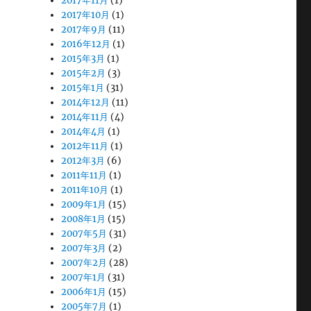
2017年11月
(1)
2017年10月
(1)
2017年9月
(11)
2016年12月
(1)
2015年3月
(1)
2015年2月
(3)
2015年1月
(31)
2014年12月
(11)
2014年11月
(4)
2014年4月
(1)
2012年11月
(1)
2012年3月
(6)
2011年11月
(1)
2011年10月
(1)
2009年1月
(15)
2008年1月
(15)
2007年5月
(31)
2007年3月
(2)
2007年2月
(28)
2007年1月
(31)
2006年1月
(15)
2005年7月
(1)