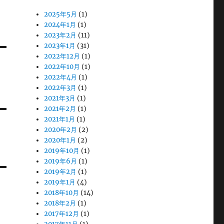
2025年5月
(1)
2024年1月
(1)
2023年2月
(11)
2023年1月
(31)
2022年12月
(1)
2022年10月
(1)
2022年4月
(1)
2022年3月
(1)
2021年3月
(1)
2021年2月
(1)
2021年1月
(1)
2020年2月
(2)
2020年1月
(2)
2019年10月
(1)
2019年6月
(1)
2019年2月
(1)
2019年1月
(4)
2018年10月
(14)
2018年2月
(1)
2017年12月
(1)