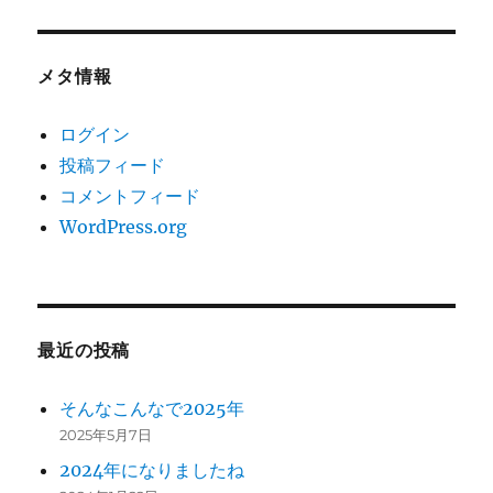
メタ情報
ログイン
投稿フィード
コメントフィード
WordPress.org
最近の投稿
そんなこんなで2025年
2025年5月7日
2024年になりましたね