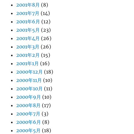
2001年8月
(8)
2001年7月
(14)
2001年6月
(12)
2001年5月
(23)
2001年4月
(26)
2001年3月
(26)
2001年2月
(15)
2001年1月
(16)
2000年12月
(18)
2000年11月
(10)
2000年10月
(11)
2000年9月
(10)
2000年8月
(17)
2000年7月
(3)
2000年6月
(8)
2000年5月
(18)