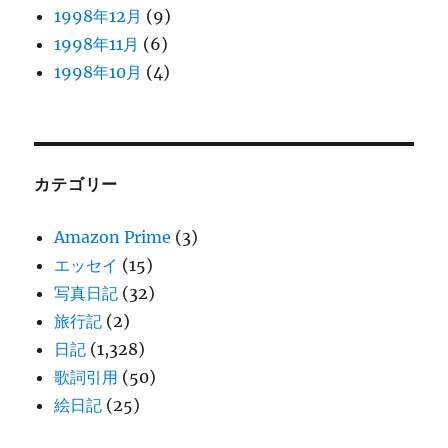
1998年12月
(9)
1998年11月
(6)
1998年10月
(4)
カテゴリー
Amazon Prime
(3)
エッセイ
(15)
写真日記
(32)
旅行記
(2)
日記
(1,328)
歌詞引用
(50)
絵日記
(25)