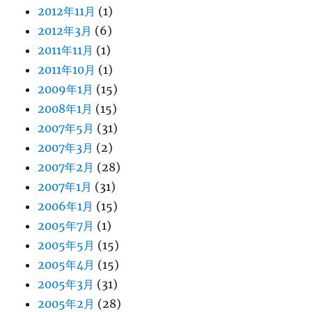
2012年11月
(1)
2012年3月
(6)
2011年11月
(1)
2011年10月
(1)
2009年1月
(15)
2008年1月
(15)
2007年5月
(31)
2007年3月
(2)
2007年2月
(28)
2007年1月
(31)
2006年1月
(15)
2005年7月
(1)
2005年5月
(15)
2005年4月
(15)
2005年3月
(31)
2005年2月
(28)