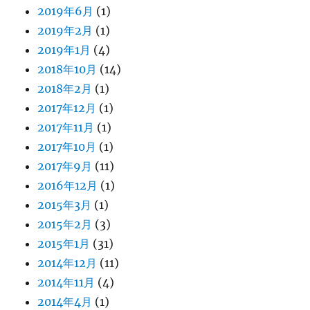
2019年6月
(1)
2019年2月
(1)
2019年1月
(4)
2018年10月
(14)
2018年2月
(1)
2017年12月
(1)
2017年11月
(1)
2017年10月
(1)
2017年9月
(11)
2016年12月
(1)
2015年3月
(1)
2015年2月
(3)
2015年1月
(31)
2014年12月
(11)
2014年11月
(4)
2014年4月
(1)