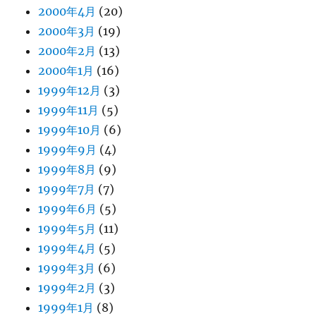
2000年4月
(20)
2000年3月
(19)
2000年2月
(13)
2000年1月
(16)
1999年12月
(3)
1999年11月
(5)
1999年10月
(6)
1999年9月
(4)
1999年8月
(9)
1999年7月
(7)
1999年6月
(5)
1999年5月
(11)
1999年4月
(5)
1999年3月
(6)
1999年2月
(3)
1999年1月
(8)