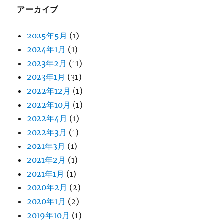
アーカイブ
2025年5月
(1)
2024年1月
(1)
2023年2月
(11)
2023年1月
(31)
2022年12月
(1)
2022年10月
(1)
2022年4月
(1)
2022年3月
(1)
2021年3月
(1)
2021年2月
(1)
2021年1月
(1)
2020年2月
(2)
2020年1月
(2)
2019年10月
(1)