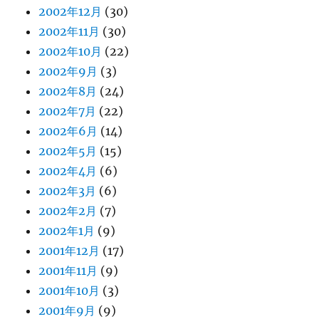
2002年12月
(30)
2002年11月
(30)
2002年10月
(22)
2002年9月
(3)
2002年8月
(24)
2002年7月
(22)
2002年6月
(14)
2002年5月
(15)
2002年4月
(6)
2002年3月
(6)
2002年2月
(7)
2002年1月
(9)
2001年12月
(17)
2001年11月
(9)
2001年10月
(3)
2001年9月
(9)