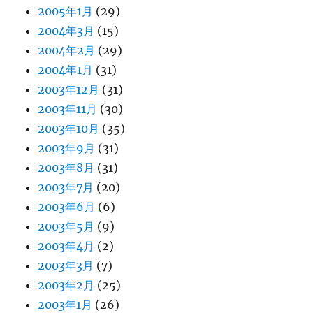
2005年1月
(29)
2004年3月
(15)
2004年2月
(29)
2004年1月
(31)
2003年12月
(31)
2003年11月
(30)
2003年10月
(35)
2003年9月
(31)
2003年8月
(31)
2003年7月
(20)
2003年6月
(6)
2003年5月
(9)
2003年4月
(2)
2003年3月
(7)
2003年2月
(25)
2003年1月
(26)