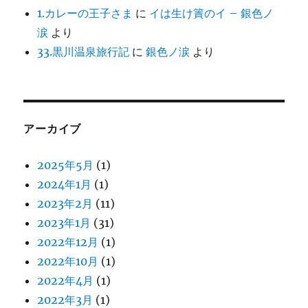
1.カレーの王子さま
に
イは生け簀のイ – 銀色ノ
涙
より
33.黒川温泉旅行記
に
銀色ノ涙
より
アーカイブ
2025年5月
(1)
2024年1月
(1)
2023年2月
(11)
2023年1月
(31)
2022年12月
(1)
2022年10月
(1)
2022年4月
(1)
2022年3月
(1)