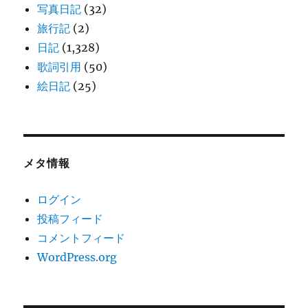
写真日記
(32)
旅行記
(2)
日記
(1,328)
歌詞引用
(50)
絵日記
(25)
メタ情報
ログイン
投稿フィード
コメントフィード
WordPress.org