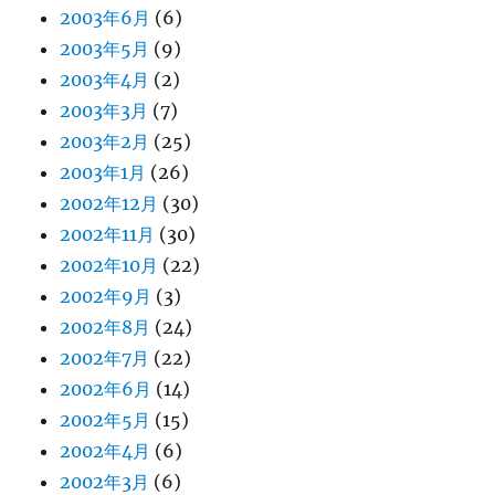
2003年6月
(6)
2003年5月
(9)
2003年4月
(2)
2003年3月
(7)
2003年2月
(25)
2003年1月
(26)
2002年12月
(30)
2002年11月
(30)
2002年10月
(22)
2002年9月
(3)
2002年8月
(24)
2002年7月
(22)
2002年6月
(14)
2002年5月
(15)
2002年4月
(6)
2002年3月
(6)