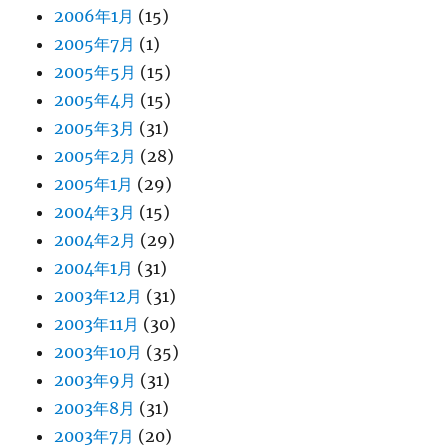
2006年1月
(15)
2005年7月
(1)
2005年5月
(15)
2005年4月
(15)
2005年3月
(31)
2005年2月
(28)
2005年1月
(29)
2004年3月
(15)
2004年2月
(29)
2004年1月
(31)
2003年12月
(31)
2003年11月
(30)
2003年10月
(35)
2003年9月
(31)
2003年8月
(31)
2003年7月
(20)