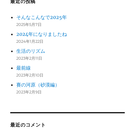
最近の投稿
そんなこんなで2025年
2025年5月7日
2024年になりましたね
2024年1月22日
生活のリズム
2023年2月11日
最前線
2023年2月10日
賽の河原（砂漠編）
2023年2月9日
最近のコメント