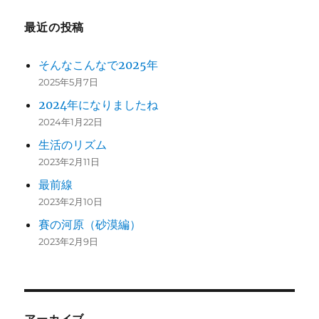
最近の投稿
そんなこんなで2025年
2025年5月7日
2024年になりましたね
2024年1月22日
生活のリズム
2023年2月11日
最前線
2023年2月10日
賽の河原（砂漠編）
2023年2月9日