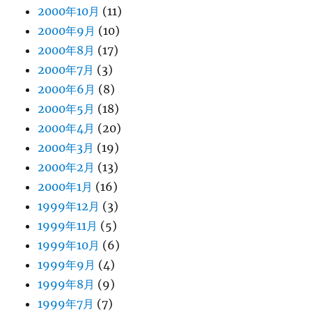
2000年10月
(11)
2000年9月
(10)
2000年8月
(17)
2000年7月
(3)
2000年6月
(8)
2000年5月
(18)
2000年4月
(20)
2000年3月
(19)
2000年2月
(13)
2000年1月
(16)
1999年12月
(3)
1999年11月
(5)
1999年10月
(6)
1999年9月
(4)
1999年8月
(9)
1999年7月
(7)