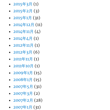
2015年3月
(1)
2015年2月
(3)
2015年1月
(31)
2014年12月
(11)
2014年11月
(4)
2014年4月
(1)
2012年11月
(1)
2012年3月
(6)
2011年11月
(1)
2011年10月
(1)
2009年1月
(15)
2008年1月
(15)
2007年5月
(31)
2007年3月
(2)
2007年2月
(28)
2007年1月
(31)