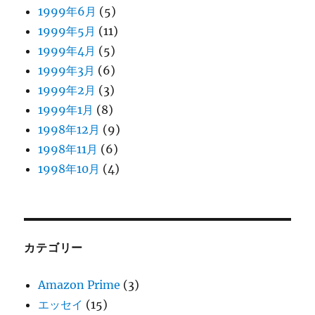
1999年6月
(5)
1999年5月
(11)
1999年4月
(5)
1999年3月
(6)
1999年2月
(3)
1999年1月
(8)
1998年12月
(9)
1998年11月
(6)
1998年10月
(4)
カテゴリー
Amazon Prime
(3)
エッセイ
(15)