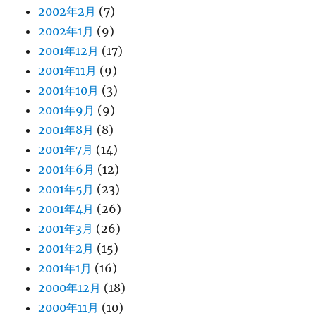
2002年2月
(7)
2002年1月
(9)
2001年12月
(17)
2001年11月
(9)
2001年10月
(3)
2001年9月
(9)
2001年8月
(8)
2001年7月
(14)
2001年6月
(12)
2001年5月
(23)
2001年4月
(26)
2001年3月
(26)
2001年2月
(15)
2001年1月
(16)
2000年12月
(18)
2000年11月
(10)