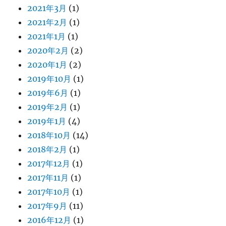
2021年3月
(1)
2021年2月
(1)
2021年1月
(1)
2020年2月
(2)
2020年1月
(2)
2019年10月
(1)
2019年6月
(1)
2019年2月
(1)
2019年1月
(4)
2018年10月
(14)
2018年2月
(1)
2017年12月
(1)
2017年11月
(1)
2017年10月
(1)
2017年9月
(11)
2016年12月
(1)