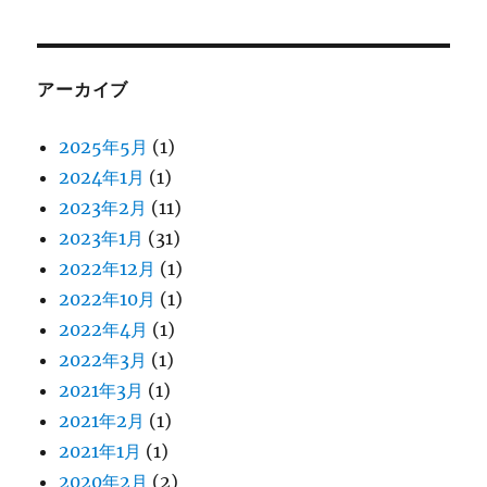
アーカイブ
2025年5月
(1)
2024年1月
(1)
2023年2月
(11)
2023年1月
(31)
2022年12月
(1)
2022年10月
(1)
2022年4月
(1)
2022年3月
(1)
2021年3月
(1)
2021年2月
(1)
2021年1月
(1)
2020年2月
(2)