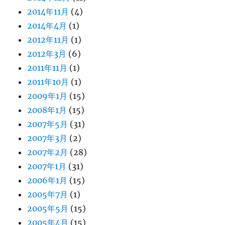
2014年11月
(4)
2014年4月
(1)
2012年11月
(1)
2012年3月
(6)
2011年11月
(1)
2011年10月
(1)
2009年1月
(15)
2008年1月
(15)
2007年5月
(31)
2007年3月
(2)
2007年2月
(28)
2007年1月
(31)
2006年1月
(15)
2005年7月
(1)
2005年5月
(15)
2005年4月
(15)