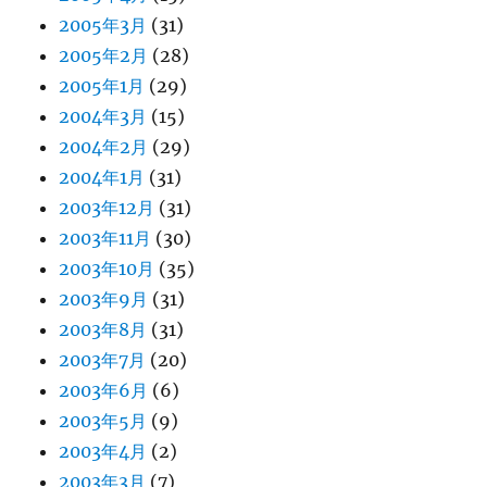
2005年3月
(31)
2005年2月
(28)
2005年1月
(29)
2004年3月
(15)
2004年2月
(29)
2004年1月
(31)
2003年12月
(31)
2003年11月
(30)
2003年10月
(35)
2003年9月
(31)
2003年8月
(31)
2003年7月
(20)
2003年6月
(6)
2003年5月
(9)
2003年4月
(2)
2003年3月
(7)