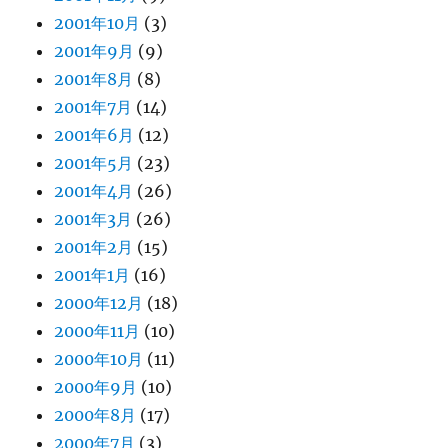
2001年10月
(3)
2001年9月
(9)
2001年8月
(8)
2001年7月
(14)
2001年6月
(12)
2001年5月
(23)
2001年4月
(26)
2001年3月
(26)
2001年2月
(15)
2001年1月
(16)
2000年12月
(18)
2000年11月
(10)
2000年10月
(11)
2000年9月
(10)
2000年8月
(17)
2000年7月
(3)