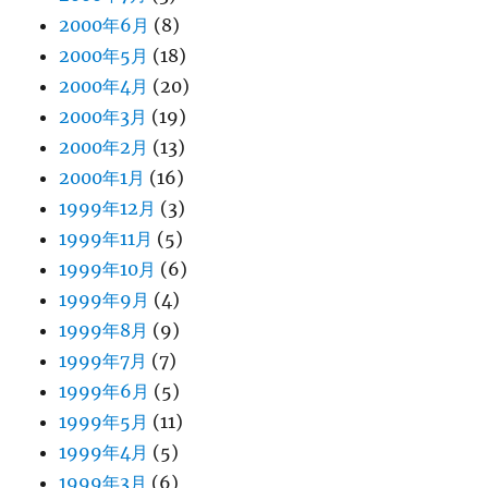
2000年6月
(8)
2000年5月
(18)
2000年4月
(20)
2000年3月
(19)
2000年2月
(13)
2000年1月
(16)
1999年12月
(3)
1999年11月
(5)
1999年10月
(6)
1999年9月
(4)
1999年8月
(9)
1999年7月
(7)
1999年6月
(5)
1999年5月
(11)
1999年4月
(5)
1999年3月
(6)