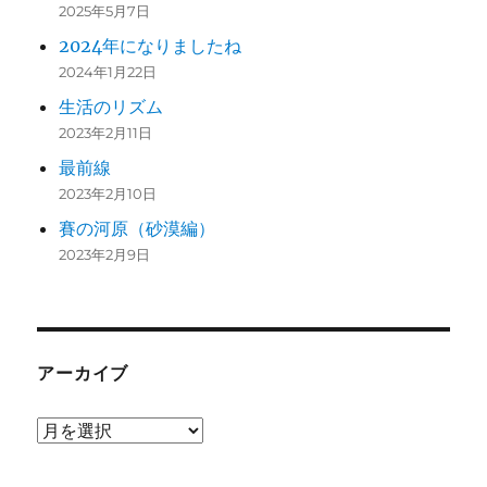
2025年5月7日
2024年になりましたね
2024年1月22日
生活のリズム
2023年2月11日
最前線
2023年2月10日
賽の河原（砂漠編）
2023年2月9日
アーカイブ
ア
ー