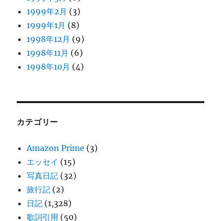
1999年2月
(3)
1999年1月
(8)
1998年12月
(9)
1998年11月
(6)
1998年10月
(4)
カテゴリー
Amazon Prime
(3)
エッセイ
(15)
写真日記
(32)
旅行記
(2)
日記
(1,328)
歌詞引用
(50)