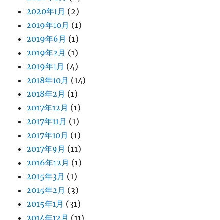
2020年1月
(2)
2019年10月
(1)
2019年6月
(1)
2019年2月
(1)
2019年1月
(4)
2018年10月
(14)
2018年2月
(1)
2017年12月
(1)
2017年11月
(1)
2017年10月
(1)
2017年9月
(11)
2016年12月
(1)
2015年3月
(1)
2015年2月
(3)
2015年1月
(31)
2014年12月
(11)