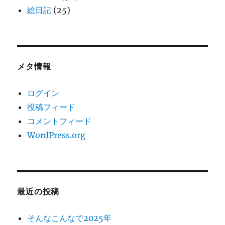
絵日記
(25)
メタ情報
ログイン
投稿フィード
コメントフィード
WordPress.org
最近の投稿
そんなこんなで2025年