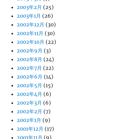
2003年2月
(25)
2003年1月
(26)
2002年12月
(30)
2002年11月
(30)
2002年10月
(22)
2002年9月
(3)
2002年8月
(24)
2002年7月
(22)
2002年6月
(14)
2002年5月
(15)
2002年4月
(6)
2002年3月
(6)
2002年2月
(7)
2002年1月
(9)
2001年12月
(17)
2001年11月
(9)