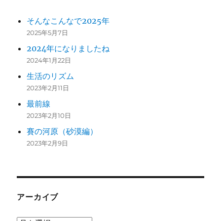
そんなこんなで2025年
2025年5月7日
2024年になりましたね
2024年1月22日
生活のリズム
2023年2月11日
最前線
2023年2月10日
賽の河原（砂漠編）
2023年2月9日
アーカイブ