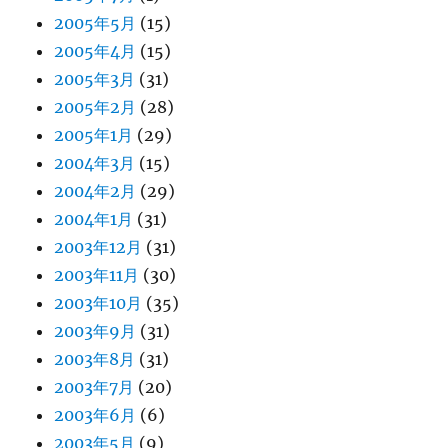
2005年5月
(15)
2005年4月
(15)
2005年3月
(31)
2005年2月
(28)
2005年1月
(29)
2004年3月
(15)
2004年2月
(29)
2004年1月
(31)
2003年12月
(31)
2003年11月
(30)
2003年10月
(35)
2003年9月
(31)
2003年8月
(31)
2003年7月
(20)
2003年6月
(6)
2003年5月
(9)