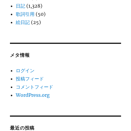
日記
(1,328)
歌詞引用
(50)
絵日記
(25)
メタ情報
ログイン
投稿フィード
コメントフィード
WordPress.org
最近の投稿