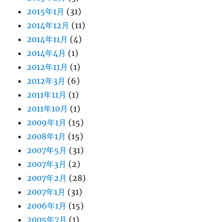
2015年1月
(31)
2014年12月
(11)
2014年11月
(4)
2014年4月
(1)
2012年11月
(1)
2012年3月
(6)
2011年11月
(1)
2011年10月
(1)
2009年1月
(15)
2008年1月
(15)
2007年5月
(31)
2007年3月
(2)
2007年2月
(28)
2007年1月
(31)
2006年1月
(15)
2005年7月
(1)