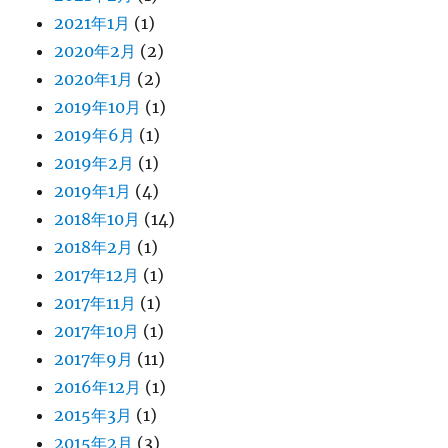
2021年1月
(1)
2020年2月
(2)
2020年1月
(2)
2019年10月
(1)
2019年6月
(1)
2019年2月
(1)
2019年1月
(4)
2018年10月
(14)
2018年2月
(1)
2017年12月
(1)
2017年11月
(1)
2017年10月
(1)
2017年9月
(11)
2016年12月
(1)
2015年3月
(1)
2015年2月
(3)