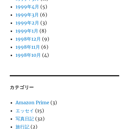
1999年4月
(5)
1999年3月
(6)
1999年2月
(3)
1999年1月
(8)
1998年12月
(9)
1998年11月
(6)
1998年10月
(4)
カテゴリー
Amazon Prime
(3)
エッセイ
(15)
写真日記
(32)
旅行記
(2)