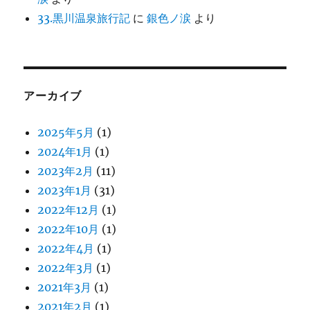
33.黒川温泉旅行記
に
銀色ノ涙
より
アーカイブ
2025年5月
(1)
2024年1月
(1)
2023年2月
(11)
2023年1月
(31)
2022年12月
(1)
2022年10月
(1)
2022年4月
(1)
2022年3月
(1)
2021年3月
(1)
2021年2月
(1)