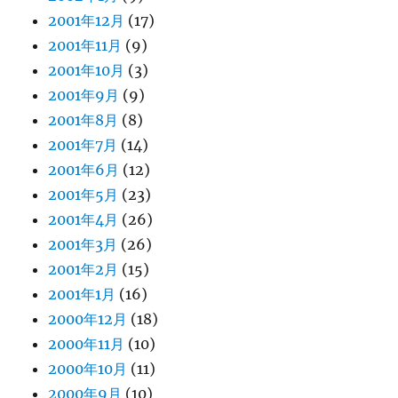
2001年12月
(17)
2001年11月
(9)
2001年10月
(3)
2001年9月
(9)
2001年8月
(8)
2001年7月
(14)
2001年6月
(12)
2001年5月
(23)
2001年4月
(26)
2001年3月
(26)
2001年2月
(15)
2001年1月
(16)
2000年12月
(18)
2000年11月
(10)
2000年10月
(11)
2000年9月
(10)