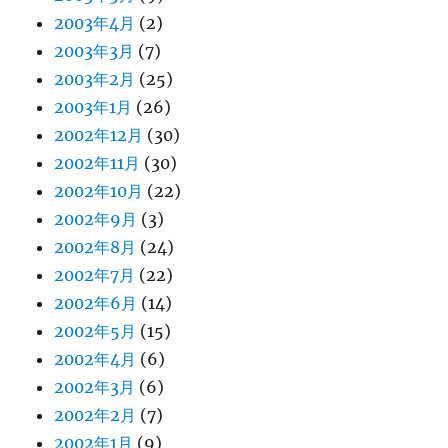
2003年4月
(2)
2003年3月
(7)
2003年2月
(25)
2003年1月
(26)
2002年12月
(30)
2002年11月
(30)
2002年10月
(22)
2002年9月
(3)
2002年8月
(24)
2002年7月
(22)
2002年6月
(14)
2002年5月
(15)
2002年4月
(6)
2002年3月
(6)
2002年2月
(7)
2002年1月
(9)