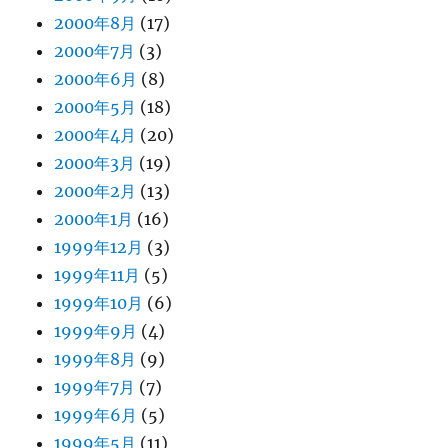
2000年8月
(17)
2000年7月
(3)
2000年6月
(8)
2000年5月
(18)
2000年4月
(20)
2000年3月
(19)
2000年2月
(13)
2000年1月
(16)
1999年12月
(3)
1999年11月
(5)
1999年10月
(6)
1999年9月
(4)
1999年8月
(9)
1999年7月
(7)
1999年6月
(5)
1999年5月
(11)