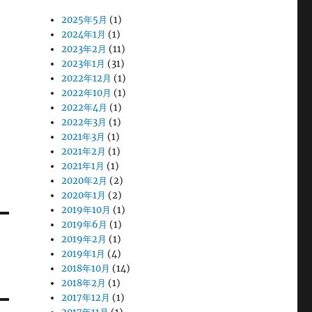
2025年5月
(1)
2024年1月
(1)
2023年2月
(11)
2023年1月
(31)
2022年12月
(1)
2022年10月
(1)
2022年4月
(1)
2022年3月
(1)
2021年3月
(1)
2021年2月
(1)
2021年1月
(1)
2020年2月
(2)
2020年1月
(2)
2019年10月
(1)
2019年6月
(1)
2019年2月
(1)
2019年1月
(4)
2018年10月
(14)
2018年2月
(1)
2017年12月
(1)