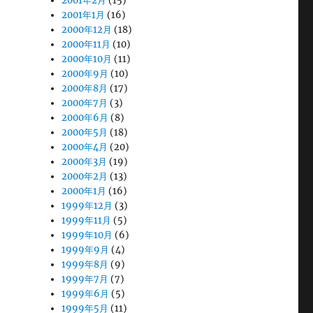
2001年2月
(15)
2001年1月
(16)
2000年12月
(18)
2000年11月
(10)
2000年10月
(11)
2000年9月
(10)
2000年8月
(17)
2000年7月
(3)
2000年6月
(8)
2000年5月
(18)
2000年4月
(20)
2000年3月
(19)
2000年2月
(13)
2000年1月
(16)
1999年12月
(3)
1999年11月
(5)
1999年10月
(6)
1999年9月
(4)
1999年8月
(9)
1999年7月
(7)
1999年6月
(5)
1999年5月
(11)