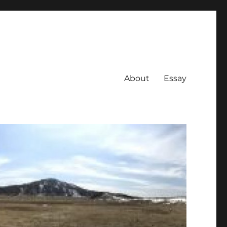
About
Essay