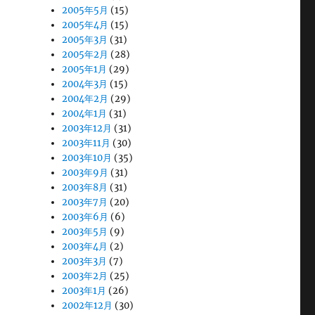
2005年5月
(15)
2005年4月
(15)
2005年3月
(31)
2005年2月
(28)
2005年1月
(29)
2004年3月
(15)
2004年2月
(29)
2004年1月
(31)
2003年12月
(31)
2003年11月
(30)
2003年10月
(35)
2003年9月
(31)
2003年8月
(31)
2003年7月
(20)
2003年6月
(6)
2003年5月
(9)
2003年4月
(2)
2003年3月
(7)
2003年2月
(25)
2003年1月
(26)
2002年12月
(30)