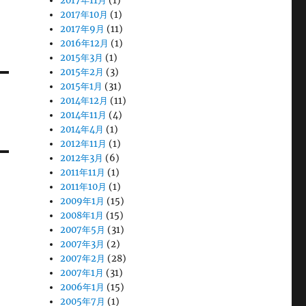
2017年11月
(1)
2017年10月
(1)
2017年9月
(11)
2016年12月
(1)
2015年3月
(1)
2015年2月
(3)
2015年1月
(31)
2014年12月
(11)
2014年11月
(4)
2014年4月
(1)
2012年11月
(1)
2012年3月
(6)
2011年11月
(1)
2011年10月
(1)
2009年1月
(15)
2008年1月
(15)
2007年5月
(31)
2007年3月
(2)
2007年2月
(28)
2007年1月
(31)
2006年1月
(15)
2005年7月
(1)