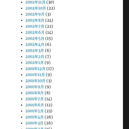
2002年11月
(30)
2002年10月
(22)
2002年9月
(3)
2002年8月
(24)
2002年7月
(22)
2002年6月
(14)
2002年5月
(15)
2002年4月
(6)
2002年3月
(6)
2002年2月
(7)
2002年1月
(9)
2001年12月
(17)
2001年11月
(9)
2001年10月
(3)
2001年9月
(9)
2001年8月
(8)
2001年7月
(14)
2001年6月
(12)
2001年5月
(23)
2001年4月
(26)
2001年3月
(26)