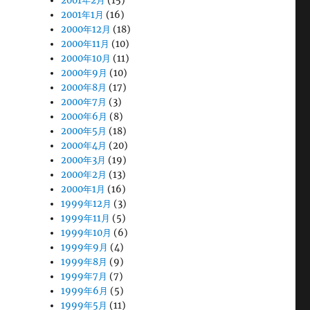
2001年2月
(15)
2001年1月
(16)
2000年12月
(18)
2000年11月
(10)
2000年10月
(11)
2000年9月
(10)
2000年8月
(17)
2000年7月
(3)
2000年6月
(8)
2000年5月
(18)
2000年4月
(20)
2000年3月
(19)
2000年2月
(13)
2000年1月
(16)
1999年12月
(3)
1999年11月
(5)
1999年10月
(6)
1999年9月
(4)
1999年8月
(9)
1999年7月
(7)
1999年6月
(5)
1999年5月
(11)