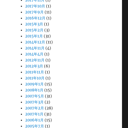
2017年11月
(1)
2017年10月
(1)
2017年9月
(11)
2016年12月
(1)
2015年3月
(1)
2015年2月
(3)
2015年1月
(31)
2014年12月
(11)
2014年11月
(4)
2014年4月
(1)
2012年11月
(1)
2012年3月
(6)
2011年11月
(1)
2011年10月
(1)
2009年1月
(15)
2008年1月
(15)
2007年5月
(31)
2007年3月
(2)
2007年2月
(28)
2007年1月
(31)
2006年1月
(15)
2005年7月
(1)