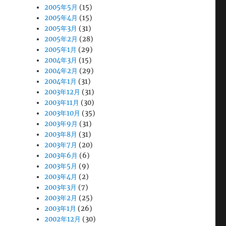
2005年5月
(15)
2005年4月
(15)
2005年3月
(31)
2005年2月
(28)
2005年1月
(29)
2004年3月
(15)
2004年2月
(29)
2004年1月
(31)
2003年12月
(31)
2003年11月
(30)
2003年10月
(35)
2003年9月
(31)
2003年8月
(31)
2003年7月
(20)
2003年6月
(6)
2003年5月
(9)
2003年4月
(2)
2003年3月
(7)
2003年2月
(25)
2003年1月
(26)
2002年12月
(30)