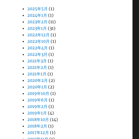
2025年5月
(1)
2024年1月
(1)
2023年2月
(11)
2023年1月
(31)
2022年12月
(1)
2022年10月
(1)
2022年4月
(1)
2022年3月
(1)
2021年3月
(1)
2021年2月
(1)
2021年1月
(1)
2020年2月
(2)
2020年1月
(2)
2019年10月
(1)
2019年6月
(1)
2019年2月
(1)
2019年1月
(4)
2018年10月
(14)
2018年2月
(1)
2017年12月
(1)