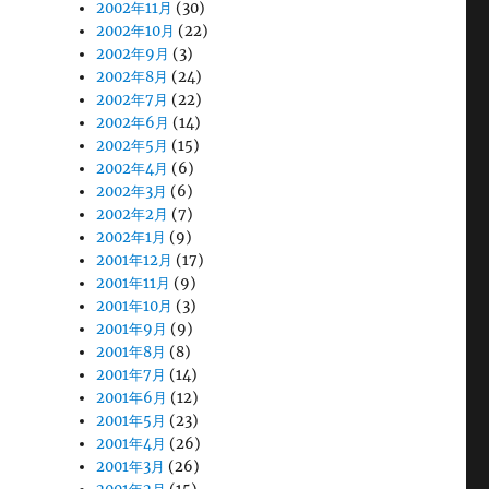
2002年11月
(30)
2002年10月
(22)
2002年9月
(3)
2002年8月
(24)
2002年7月
(22)
2002年6月
(14)
2002年5月
(15)
2002年4月
(6)
2002年3月
(6)
2002年2月
(7)
2002年1月
(9)
2001年12月
(17)
2001年11月
(9)
2001年10月
(3)
2001年9月
(9)
2001年8月
(8)
2001年7月
(14)
2001年6月
(12)
2001年5月
(23)
2001年4月
(26)
2001年3月
(26)