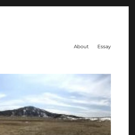
About
Essay