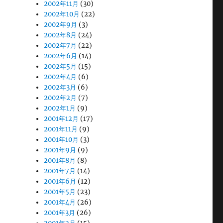
2002年11月
(30)
2002年10月
(22)
2002年9月
(3)
2002年8月
(24)
2002年7月
(22)
2002年6月
(14)
2002年5月
(15)
2002年4月
(6)
2002年3月
(6)
2002年2月
(7)
2002年1月
(9)
2001年12月
(17)
2001年11月
(9)
2001年10月
(3)
2001年9月
(9)
2001年8月
(8)
2001年7月
(14)
2001年6月
(12)
2001年5月
(23)
2001年4月
(26)
2001年3月
(26)