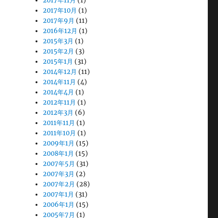
2017年11月
(1)
2017年10月
(1)
2017年9月
(11)
2016年12月
(1)
2015年3月
(1)
2015年2月
(3)
2015年1月
(31)
2014年12月
(11)
2014年11月
(4)
2014年4月
(1)
2012年11月
(1)
2012年3月
(6)
2011年11月
(1)
2011年10月
(1)
2009年1月
(15)
2008年1月
(15)
2007年5月
(31)
2007年3月
(2)
2007年2月
(28)
2007年1月
(31)
2006年1月
(15)
2005年7月
(1)