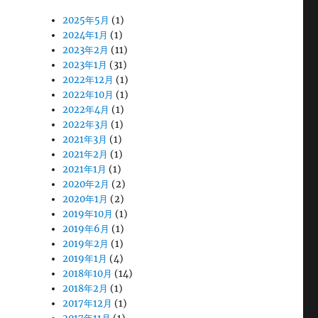
2025年5月
(1)
2024年1月
(1)
2023年2月
(11)
2023年1月
(31)
2022年12月
(1)
2022年10月
(1)
2022年4月
(1)
2022年3月
(1)
2021年3月
(1)
2021年2月
(1)
2021年1月
(1)
2020年2月
(2)
2020年1月
(2)
2019年10月
(1)
2019年6月
(1)
2019年2月
(1)
2019年1月
(4)
2018年10月
(14)
2018年2月
(1)
2017年12月
(1)