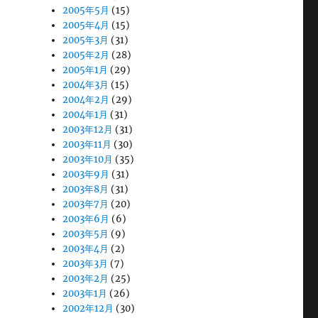
2005年5月
(15)
2005年4月
(15)
2005年3月
(31)
2005年2月
(28)
2005年1月
(29)
2004年3月
(15)
2004年2月
(29)
2004年1月
(31)
2003年12月
(31)
2003年11月
(30)
2003年10月
(35)
2003年9月
(31)
2003年8月
(31)
2003年7月
(20)
2003年6月
(6)
2003年5月
(9)
2003年4月
(2)
2003年3月
(7)
2003年2月
(25)
2003年1月
(26)
2002年12月
(30)