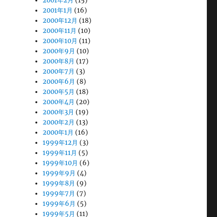
2001年2月
(15)
2001年1月
(16)
2000年12月
(18)
2000年11月
(10)
2000年10月
(11)
2000年9月
(10)
2000年8月
(17)
2000年7月
(3)
2000年6月
(8)
2000年5月
(18)
2000年4月
(20)
2000年3月
(19)
2000年2月
(13)
2000年1月
(16)
1999年12月
(3)
1999年11月
(5)
1999年10月
(6)
1999年9月
(4)
1999年8月
(9)
1999年7月
(7)
1999年6月
(5)
1999年5月
(11)