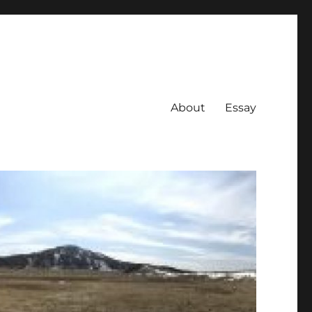
About
Essay