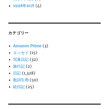
1998年10月
(4)
カテゴリー
Amazon Prime
(3)
エッセイ
(15)
写真日記
(32)
旅行記
(2)
日記
(1,328)
歌詞引用
(50)
絵日記
(25)