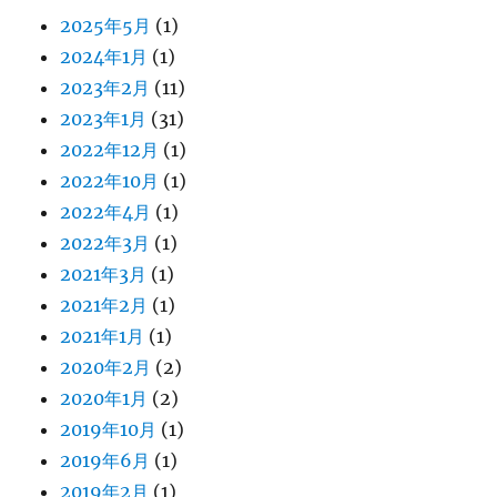
2025年5月
(1)
2024年1月
(1)
2023年2月
(11)
2023年1月
(31)
2022年12月
(1)
2022年10月
(1)
2022年4月
(1)
2022年3月
(1)
2021年3月
(1)
2021年2月
(1)
2021年1月
(1)
2020年2月
(2)
2020年1月
(2)
2019年10月
(1)
2019年6月
(1)
2019年2月
(1)