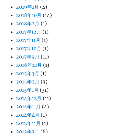
2019年1月
(4)
2018年10月
(14)
2018年2月
(1)
2017年12月
(1)
2017年11月
(1)
2017年10月
(1)
2017年9月
(11)
2016年12月
(1)
2015年3月
(1)
2015年2月
(3)
2015年1月
(31)
2014年12月
(11)
2014年11月
(4)
2014年4月
(1)
2012年11月
(1)
2012年3月
(6)