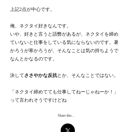
上記2点が中心です。
俺、ネクタイ好きなんです。
いや、好きと言うと語弊があるが、ネクタイを締め
ていないと仕事をしている気にならないのです。暑
かろうが寒かろうが、そんなことは気の持ちようで
なんとかなるのです。
決して
ささやかな反抗
とか、そんなことではない。
「ネクタイ締めてても仕事してねーじゃねーか！」
って言われそうですけどね
Share this...