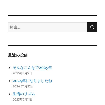
ン
検
検
索
索:
最近の投稿
そんなこんなで2025年
2025年5月7日
2024年になりましたね
2024年1月22日
生活のリズム
2023年2月11日