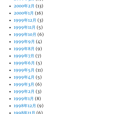
2000年2月
(13)
2000年1月
(16)
1999年12月
(3)
1999年11月
(5)
1999年10月
(6)
1999年9月
(4)
1999年8月
(9)
1999年7月
(7)
1999年6月
(5)
1999年5月
(11)
1999年4月
(5)
1999年3月
(6)
1999年2月
(3)
1999年1月
(8)
1998年12月
(9)
1998年11月
(6)