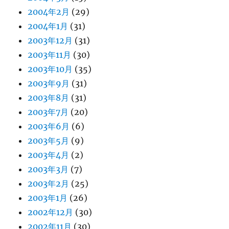
2004年2月
(29)
2004年1月
(31)
2003年12月
(31)
2003年11月
(30)
2003年10月
(35)
2003年9月
(31)
2003年8月
(31)
2003年7月
(20)
2003年6月
(6)
2003年5月
(9)
2003年4月
(2)
2003年3月
(7)
2003年2月
(25)
2003年1月
(26)
2002年12月
(30)
2002年11月
(30)