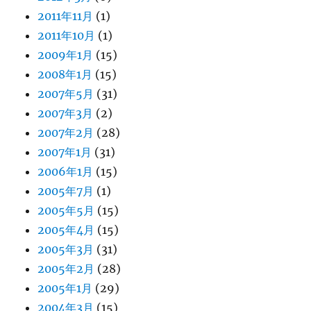
2011年11月
(1)
2011年10月
(1)
2009年1月
(15)
2008年1月
(15)
2007年5月
(31)
2007年3月
(2)
2007年2月
(28)
2007年1月
(31)
2006年1月
(15)
2005年7月
(1)
2005年5月
(15)
2005年4月
(15)
2005年3月
(31)
2005年2月
(28)
2005年1月
(29)
2004年3月
(15)