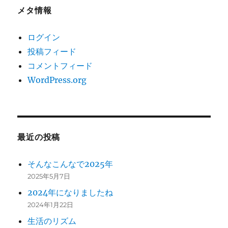
メタ情報
ログイン
投稿フィード
コメントフィード
WordPress.org
最近の投稿
そんなこんなで2025年
2025年5月7日
2024年になりましたね
2024年1月22日
生活のリズム