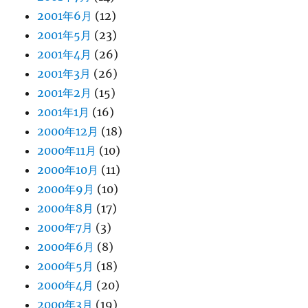
2001年6月
(12)
2001年5月
(23)
2001年4月
(26)
2001年3月
(26)
2001年2月
(15)
2001年1月
(16)
2000年12月
(18)
2000年11月
(10)
2000年10月
(11)
2000年9月
(10)
2000年8月
(17)
2000年7月
(3)
2000年6月
(8)
2000年5月
(18)
2000年4月
(20)
2000年3月
(19)