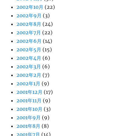
2002年10月
(22)
2002年9月
(3)
2002年8月
(24)
2002年7月
(22)
2002年6月
(14)
2002年5月
(15)
2002年4月
(6)
2002年3月
(6)
2002年2月
(7)
2002年1月
(9)
2001年12月
(17)
2001年11月
(9)
2001年10月
(3)
2001年9月
(9)
2001年8月
(8)
2001年7月
(14)