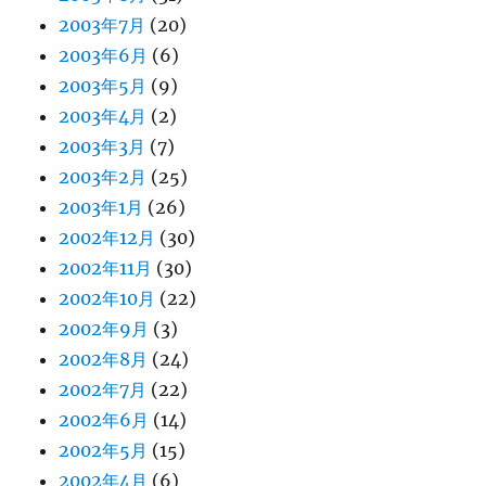
2003年7月
(20)
2003年6月
(6)
2003年5月
(9)
2003年4月
(2)
2003年3月
(7)
2003年2月
(25)
2003年1月
(26)
2002年12月
(30)
2002年11月
(30)
2002年10月
(22)
2002年9月
(3)
2002年8月
(24)
2002年7月
(22)
2002年6月
(14)
2002年5月
(15)
2002年4月
(6)