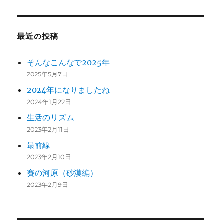
最近の投稿
そんなこんなで2025年
2025年5月7日
2024年になりましたね
2024年1月22日
生活のリズム
2023年2月11日
最前線
2023年2月10日
賽の河原（砂漠編）
2023年2月9日