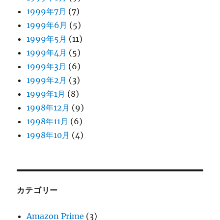
1999年7月
(7)
1999年6月
(5)
1999年5月
(11)
1999年4月
(5)
1999年3月
(6)
1999年2月
(3)
1999年1月
(8)
1998年12月
(9)
1998年11月
(6)
1998年10月
(4)
カテゴリー
Amazon Prime
(3)