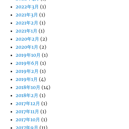
2022年3月
(1)
2021年3月
(1)
2021年2月
(1)
2021年1月
(1)
2020年2月
(2)
2020年1月
(2)
2019年10月
(1)
2019年6月
(1)
2019年2月
(1)
2019年1月
(4)
2018年10月
(14)
2018年2月
(1)
2017年12月
(1)
2017年11月
(1)
2017年10月
(1)
2017年9月
(11)