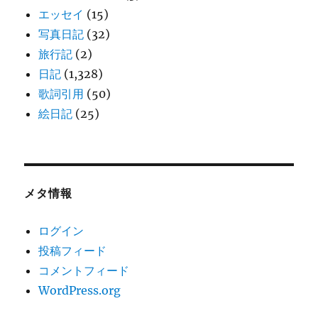
エッセイ
(15)
写真日記
(32)
旅行記
(2)
日記
(1,328)
歌詞引用
(50)
絵日記
(25)
メタ情報
ログイン
投稿フィード
コメントフィード
WordPress.org