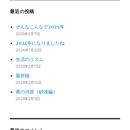
最近の投稿
そんなこんなで2025年
2025年5月7日
2024年になりましたね
2024年1月22日
生活のリズム
2023年2月11日
最前線
2023年2月10日
賽の河原（砂漠編）
2023年2月9日