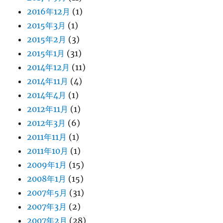
2016年12月
(1)
2015年3月
(1)
2015年2月
(3)
2015年1月
(31)
2014年12月
(11)
2014年11月
(4)
2014年4月
(1)
2012年11月
(1)
2012年3月
(6)
2011年11月
(1)
2011年10月
(1)
2009年1月
(15)
2008年1月
(15)
2007年5月
(31)
2007年3月
(2)
2007年2月
(28)