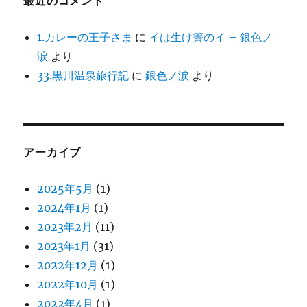
最近のコメント
1.カレーの王子さま
に
イは生け簀のイ – 銀色ノ
涙
より
33.黒川温泉旅行記
に
銀色ノ涙
より
アーカイブ
2025年5月
(1)
2024年1月
(1)
2023年2月
(11)
2023年1月
(31)
2022年12月
(1)
2022年10月
(1)
2022年4月
(1)