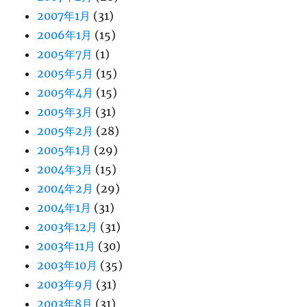
2007年1月
(31)
2006年1月
(15)
2005年7月
(1)
2005年5月
(15)
2005年4月
(15)
2005年3月
(31)
2005年2月
(28)
2005年1月
(29)
2004年3月
(15)
2004年2月
(29)
2004年1月
(31)
2003年12月
(31)
2003年11月
(30)
2003年10月
(35)
2003年9月
(31)
2003年8月
(31)