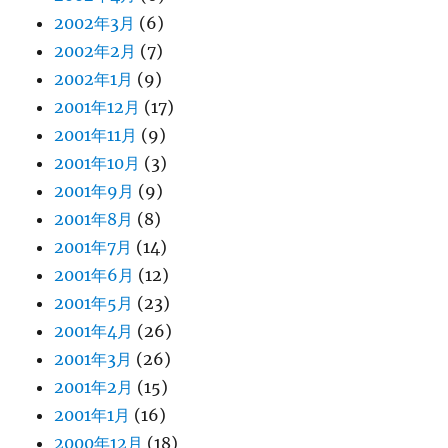
2002年3月
(6)
2002年2月
(7)
2002年1月
(9)
2001年12月
(17)
2001年11月
(9)
2001年10月
(3)
2001年9月
(9)
2001年8月
(8)
2001年7月
(14)
2001年6月
(12)
2001年5月
(23)
2001年4月
(26)
2001年3月
(26)
2001年2月
(15)
2001年1月
(16)
2000年12月
(18)