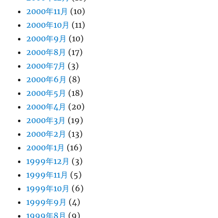
2000年11月
(10)
2000年10月
(11)
2000年9月
(10)
2000年8月
(17)
2000年7月
(3)
2000年6月
(8)
2000年5月
(18)
2000年4月
(20)
2000年3月
(19)
2000年2月
(13)
2000年1月
(16)
1999年12月
(3)
1999年11月
(5)
1999年10月
(6)
1999年9月
(4)
1999年8月
(9)