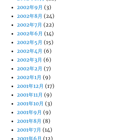
2002年9月
(3)
2002年8月
(24)
2002年7月
(22)
2002年6月
(14)
2002年5月
(15)
2002年4月
(6)
2002年3月
(6)
2002年2月
(7)
2002年1月
(9)
2001年12月
(17)
2001年11月
(9)
2001年10月
(3)
2001年9月
(9)
2001年8月
(8)
2001年7月
(14)
2001年6月
(12)