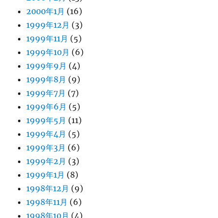
2000年1月
(16)
1999年12月
(3)
1999年11月
(5)
1999年10月
(6)
1999年9月
(4)
1999年8月
(9)
1999年7月
(7)
1999年6月
(5)
1999年5月
(11)
1999年4月
(5)
1999年3月
(6)
1999年2月
(3)
1999年1月
(8)
1998年12月
(9)
1998年11月
(6)
1998年10月
(4)