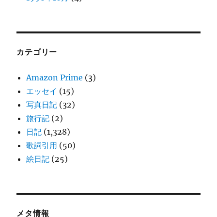
カテゴリー
Amazon Prime
(3)
エッセイ
(15)
写真日記
(32)
旅行記
(2)
日記
(1,328)
歌詞引用
(50)
絵日記
(25)
メタ情報