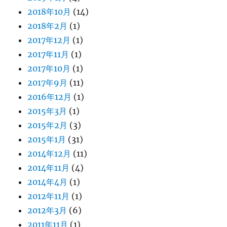
2018年10月
(14)
2018年2月
(1)
2017年12月
(1)
2017年11月
(1)
2017年10月
(1)
2017年9月
(11)
2016年12月
(1)
2015年3月
(1)
2015年2月
(3)
2015年1月
(31)
2014年12月
(11)
2014年11月
(4)
2014年4月
(1)
2012年11月
(1)
2012年3月
(6)
2011年11月
(1)