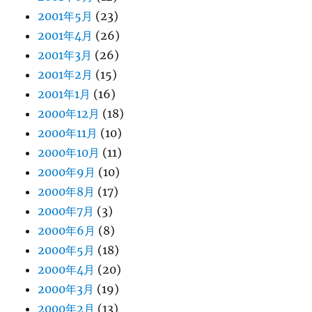
2001年5月
(23)
2001年4月
(26)
2001年3月
(26)
2001年2月
(15)
2001年1月
(16)
2000年12月
(18)
2000年11月
(10)
2000年10月
(11)
2000年9月
(10)
2000年8月
(17)
2000年7月
(3)
2000年6月
(8)
2000年5月
(18)
2000年4月
(20)
2000年3月
(19)
2000年2月
(13)