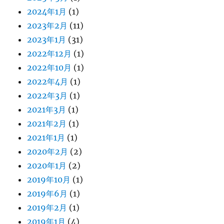
2024年1月
(1)
2023年2月
(11)
2023年1月
(31)
2022年12月
(1)
2022年10月
(1)
2022年4月
(1)
2022年3月
(1)
2021年3月
(1)
2021年2月
(1)
2021年1月
(1)
2020年2月
(2)
2020年1月
(2)
2019年10月
(1)
2019年6月
(1)
2019年2月
(1)
2019年1月
(4)