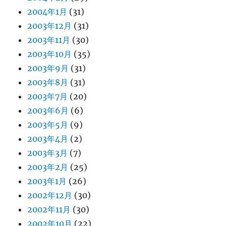
2004年1月
(31)
2003年12月
(31)
2003年11月
(30)
2003年10月
(35)
2003年9月
(31)
2003年8月
(31)
2003年7月
(20)
2003年6月
(6)
2003年5月
(9)
2003年4月
(2)
2003年3月
(7)
2003年2月
(25)
2003年1月
(26)
2002年12月
(30)
2002年11月
(30)
2002年10月
(22)