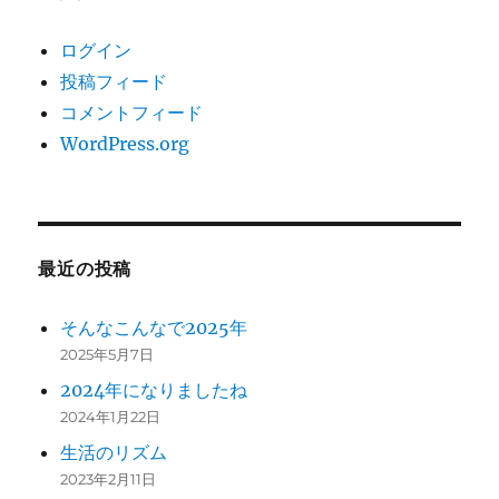
ログイン
投稿フィード
コメントフィード
WordPress.org
最近の投稿
そんなこんなで2025年
2025年5月7日
2024年になりましたね
2024年1月22日
生活のリズム
2023年2月11日