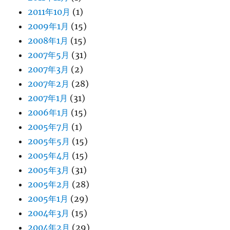
2011年10月
(1)
2009年1月
(15)
2008年1月
(15)
2007年5月
(31)
2007年3月
(2)
2007年2月
(28)
2007年1月
(31)
2006年1月
(15)
2005年7月
(1)
2005年5月
(15)
2005年4月
(15)
2005年3月
(31)
2005年2月
(28)
2005年1月
(29)
2004年3月
(15)
2004年2月
(29)