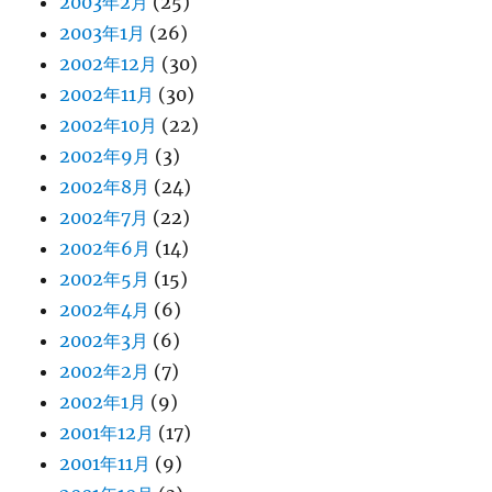
2003年2月
(25)
2003年1月
(26)
2002年12月
(30)
2002年11月
(30)
2002年10月
(22)
2002年9月
(3)
2002年8月
(24)
2002年7月
(22)
2002年6月
(14)
2002年5月
(15)
2002年4月
(6)
2002年3月
(6)
2002年2月
(7)
2002年1月
(9)
2001年12月
(17)
2001年11月
(9)