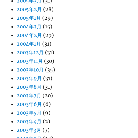
2005年3月
(31)
2005年2月
(28)
2005年1月
(29)
2004年3月
(15)
2004年2月
(29)
2004年1月
(31)
2003年12月
(31)
2003年11月
(30)
2003年10月
(35)
2003年9月
(31)
2003年8月
(31)
2003年7月
(20)
2003年6月
(6)
2003年5月
(9)
2003年4月
(2)
2003年3月
(7)