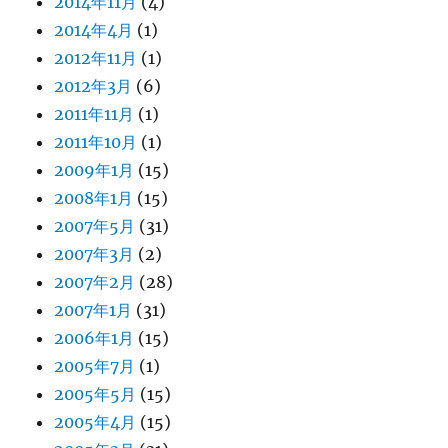
2014年11月
(4)
2014年4月
(1)
2012年11月
(1)
2012年3月
(6)
2011年11月
(1)
2011年10月
(1)
2009年1月
(15)
2008年1月
(15)
2007年5月
(31)
2007年3月
(2)
2007年2月
(28)
2007年1月
(31)
2006年1月
(15)
2005年7月
(1)
2005年5月
(15)
2005年4月
(15)