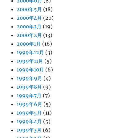
2000年6月
(8)
2000年5月
(18)
2000年4月
(20)
2000年3月
(19)
2000年2月
(13)
2000年1月
(16)
1999年12月
(3)
1999年11月
(5)
1999年10月
(6)
1999年9月
(4)
1999年8月
(9)
1999年7月
(7)
1999年6月
(5)
1999年5月
(11)
1999年4月
(5)
1999年3月
(6)