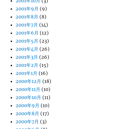
2001年10月
(3)
2001年9月
(9)
2001年8月
(8)
2001年7月
(14)
2001年6月
(12)
2001年5月
(23)
2001年4月
(26)
2001年3月
(26)
2001年2月
(15)
2001年1月
(16)
2000年12月
(18)
2000年11月
(10)
2000年10月
(11)
2000年9月
(10)
2000年8月
(17)
2000年7月
(3)