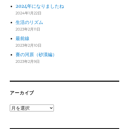
2024年になりましたね
2024年1月22日
生活のリズム
2023年2月11日
最前線
2023年2月10日
賽の河原（砂漠編）
2023年2月9日
アーカイブ
ア
ー
カ