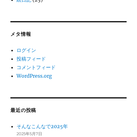
メタ情報
ログイン
投稿フィード
コメントフィード
WordPress.org
最近の投稿
そんなこんなで2025年
2025年5月7日