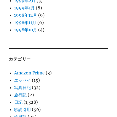
1999年2月
(3)
1999年1月
(8)
1998年12月
(9)
1998年11月
(6)
1998年10月
(4)
カテゴリー
Amazon Prime
(3)
エッセイ
(15)
写真日記
(32)
旅行記
(2)
日記
(1,328)
歌詞引用
(50)
絵日記
(25)