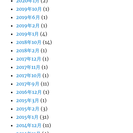
2020年1月
(2)
2019年10月
(1)
2019年6月
(1)
2019年2月
(1)
2019年1月
(4)
2018年10月
(14)
2018年2月
(1)
2017年12月
(1)
2017年11月
(1)
2017年10月
(1)
2017年9月
(11)
2016年12月
(1)
2015年3月
(1)
2015年2月
(3)
2015年1月
(31)
2014年12月
(11)