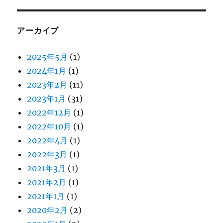
アーカイブ
2025年5月
(1)
2024年1月
(1)
2023年2月
(11)
2023年1月
(31)
2022年12月
(1)
2022年10月
(1)
2022年4月
(1)
2022年3月
(1)
2021年3月
(1)
2021年2月
(1)
2021年1月
(1)
2020年2月
(2)