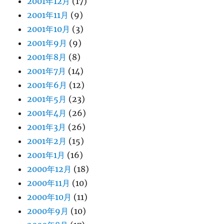
2001年12月
(17)
2001年11月
(9)
2001年10月
(3)
2001年9月
(9)
2001年8月
(8)
2001年7月
(14)
2001年6月
(12)
2001年5月
(23)
2001年4月
(26)
2001年3月
(26)
2001年2月
(15)
2001年1月
(16)
2000年12月
(18)
2000年11月
(10)
2000年10月
(11)
2000年9月
(10)