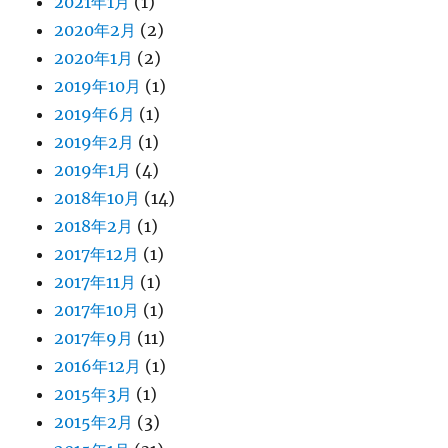
2021年1月
(1)
2020年2月
(2)
2020年1月
(2)
2019年10月
(1)
2019年6月
(1)
2019年2月
(1)
2019年1月
(4)
2018年10月
(14)
2018年2月
(1)
2017年12月
(1)
2017年11月
(1)
2017年10月
(1)
2017年9月
(11)
2016年12月
(1)
2015年3月
(1)
2015年2月
(3)