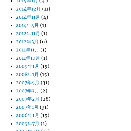
2015年1月
(31)
2014年12月
(11)
2014年11月
(4)
2014年4月
(1)
2012年11月
(1)
2012年3月
(6)
2011年11月
(1)
2011年10月
(1)
2009年1月
(15)
2008年1月
(15)
2007年5月
(31)
2007年3月
(2)
2007年2月
(28)
2007年1月
(31)
2006年1月
(15)
2005年7月
(1)