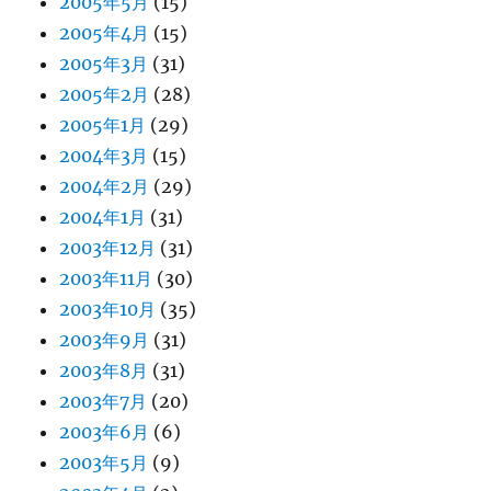
2005年5月
(15)
2005年4月
(15)
2005年3月
(31)
2005年2月
(28)
2005年1月
(29)
2004年3月
(15)
2004年2月
(29)
2004年1月
(31)
2003年12月
(31)
2003年11月
(30)
2003年10月
(35)
2003年9月
(31)
2003年8月
(31)
2003年7月
(20)
2003年6月
(6)
2003年5月
(9)