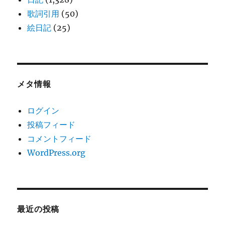
歌詞引用
(50)
絵日記
(25)
メタ情報
ログイン
投稿フィード
コメントフィード
WordPress.org
最近の投稿