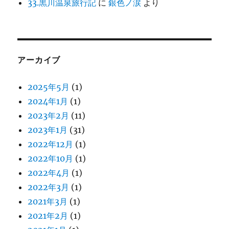
33.黒川温泉旅行記
に
銀色ノ涙
より
アーカイブ
2025年5月
(1)
2024年1月
(1)
2023年2月
(11)
2023年1月
(31)
2022年12月
(1)
2022年10月
(1)
2022年4月
(1)
2022年3月
(1)
2021年3月
(1)
2021年2月
(1)