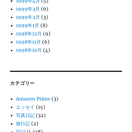
1999年4月
(5)
1999年3月
(6)
1999年2月
(3)
1999年1月
(8)
1998年12月
(9)
1998年11月
(6)
1998年10月
(4)
カテゴリー
Amazon Prime
(3)
エッセイ
(15)
写真日記
(32)
旅行記
(2)
日記
(1,328)