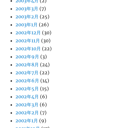
2003年4月
(2)
2003年3月
(7)
2003年2月
(25)
2003年1月
(26)
2002年12月
(30)
2002年11月
(30)
2002年10月
(22)
2002年9月
(3)
2002年8月
(24)
2002年7月
(22)
2002年6月
(14)
2002年5月
(15)
2002年4月
(6)
2002年3月
(6)
2002年2月
(7)
2002年1月
(9)