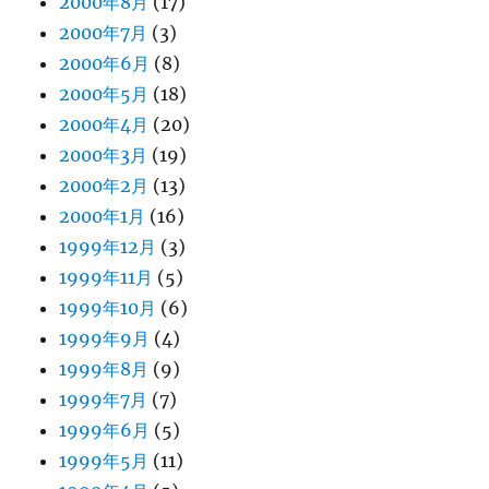
2000年8月
(17)
2000年7月
(3)
2000年6月
(8)
2000年5月
(18)
2000年4月
(20)
2000年3月
(19)
2000年2月
(13)
2000年1月
(16)
1999年12月
(3)
1999年11月
(5)
1999年10月
(6)
1999年9月
(4)
1999年8月
(9)
1999年7月
(7)
1999年6月
(5)
1999年5月
(11)