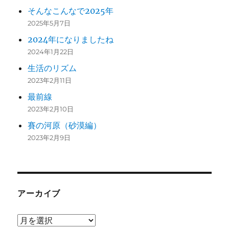
そんなこんなで2025年
2025年5月7日
2024年になりましたね
2024年1月22日
生活のリズム
2023年2月11日
最前線
2023年2月10日
賽の河原（砂漠編）
2023年2月9日
アーカイブ
ア