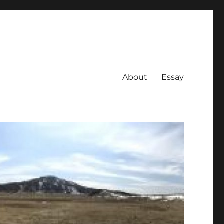
About
Essay