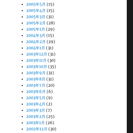
2005年5月
(15)
2005年4月
(15)
2005年3月
(31)
2005年2月
(28)
2005年1月
(29)
2004年3月
(15)
2004年2月
(29)
2004年1月
(31)
2003年12月
(31)
2003年11月
(30)
2003年10月
(35)
2003年9月
(31)
2003年8月
(31)
2003年7月
(20)
2003年6月
(6)
2003年5月
(9)
2003年4月
(2)
2003年3月
(7)
2003年2月
(25)
2003年1月
(26)
2002年12月
(30)