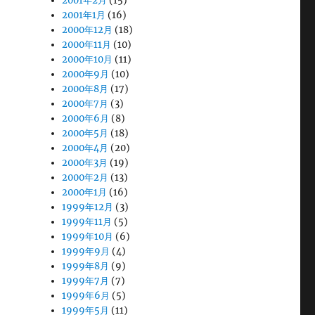
2001年2月
(15)
2001年1月
(16)
2000年12月
(18)
2000年11月
(10)
2000年10月
(11)
2000年9月
(10)
2000年8月
(17)
2000年7月
(3)
2000年6月
(8)
2000年5月
(18)
2000年4月
(20)
2000年3月
(19)
2000年2月
(13)
2000年1月
(16)
1999年12月
(3)
1999年11月
(5)
1999年10月
(6)
1999年9月
(4)
1999年8月
(9)
1999年7月
(7)
1999年6月
(5)
1999年5月
(11)