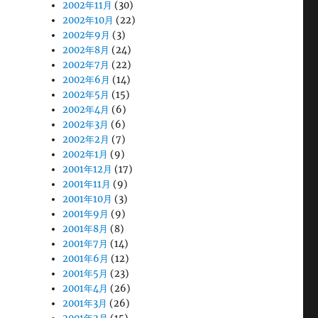
2002年11月
(30)
2002年10月
(22)
2002年9月
(3)
2002年8月
(24)
2002年7月
(22)
2002年6月
(14)
2002年5月
(15)
2002年4月
(6)
2002年3月
(6)
2002年2月
(7)
2002年1月
(9)
2001年12月
(17)
2001年11月
(9)
2001年10月
(3)
2001年9月
(9)
2001年8月
(8)
2001年7月
(14)
2001年6月
(12)
2001年5月
(23)
2001年4月
(26)
2001年3月
(26)