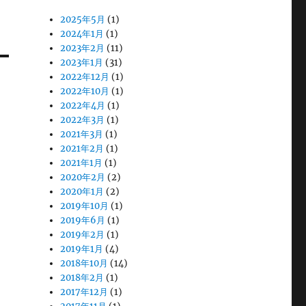
2025年5月
(1)
2024年1月
(1)
2023年2月
(11)
2023年1月
(31)
2022年12月
(1)
2022年10月
(1)
2022年4月
(1)
2022年3月
(1)
2021年3月
(1)
2021年2月
(1)
2021年1月
(1)
2020年2月
(2)
2020年1月
(2)
2019年10月
(1)
2019年6月
(1)
2019年2月
(1)
2019年1月
(4)
2018年10月
(14)
2018年2月
(1)
2017年12月
(1)