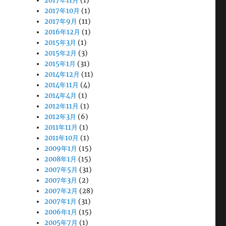
2017年11月
(1)
2017年10月
(1)
2017年9月
(11)
2016年12月
(1)
2015年3月
(1)
2015年2月
(3)
2015年1月
(31)
2014年12月
(11)
2014年11月
(4)
2014年4月
(1)
2012年11月
(1)
2012年3月
(6)
2011年11月
(1)
2011年10月
(1)
2009年1月
(15)
2008年1月
(15)
2007年5月
(31)
2007年3月
(2)
2007年2月
(28)
2007年1月
(31)
2006年1月
(15)
2005年7月
(1)