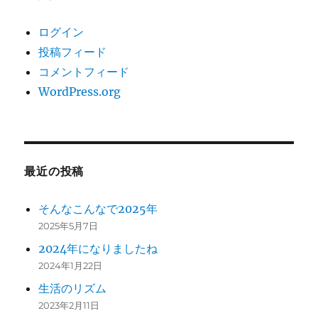
ログイン
投稿フィード
コメントフィード
WordPress.org
最近の投稿
そんなこんなで2025年
2025年5月7日
2024年になりましたね
2024年1月22日
生活のリズム
2023年2月11日