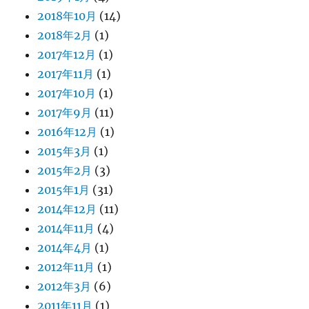
2018年10月
(14)
2018年2月
(1)
2017年12月
(1)
2017年11月
(1)
2017年10月
(1)
2017年9月
(11)
2016年12月
(1)
2015年3月
(1)
2015年2月
(3)
2015年1月
(31)
2014年12月
(11)
2014年11月
(4)
2014年4月
(1)
2012年11月
(1)
2012年3月
(6)
2011年11月
(1)