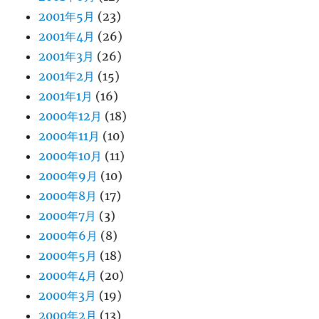
2001年5月
(23)
2001年4月
(26)
2001年3月
(26)
2001年2月
(15)
2001年1月
(16)
2000年12月
(18)
2000年11月
(10)
2000年10月
(11)
2000年9月
(10)
2000年8月
(17)
2000年7月
(3)
2000年6月
(8)
2000年5月
(18)
2000年4月
(20)
2000年3月
(19)
2000年2月
(13)