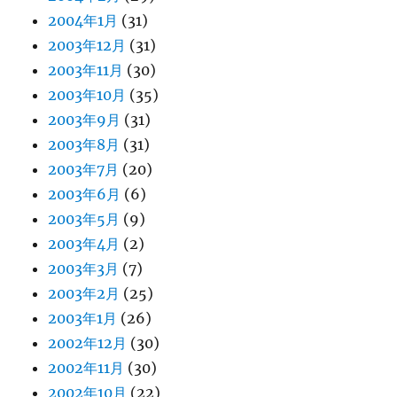
2004年1月
(31)
2003年12月
(31)
2003年11月
(30)
2003年10月
(35)
2003年9月
(31)
2003年8月
(31)
2003年7月
(20)
2003年6月
(6)
2003年5月
(9)
2003年4月
(2)
2003年3月
(7)
2003年2月
(25)
2003年1月
(26)
2002年12月
(30)
2002年11月
(30)
2002年10月
(22)