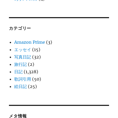
カテゴリー
Amazon Prime
(3)
エッセイ
(15)
写真日記
(32)
旅行記
(2)
日記
(1,328)
歌詞引用
(50)
絵日記
(25)
メタ情報