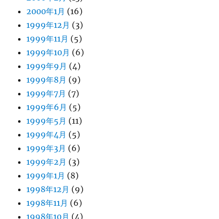
2000年1月
(16)
1999年12月
(3)
1999年11月
(5)
1999年10月
(6)
1999年9月
(4)
1999年8月
(9)
1999年7月
(7)
1999年6月
(5)
1999年5月
(11)
1999年4月
(5)
1999年3月
(6)
1999年2月
(3)
1999年1月
(8)
1998年12月
(9)
1998年11月
(6)
1998年10月
(4)