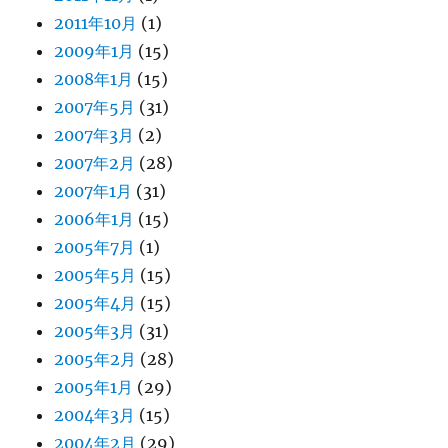
2011年10月
(1)
2009年1月
(15)
2008年1月
(15)
2007年5月
(31)
2007年3月
(2)
2007年2月
(28)
2007年1月
(31)
2006年1月
(15)
2005年7月
(1)
2005年5月
(15)
2005年4月
(15)
2005年3月
(31)
2005年2月
(28)
2005年1月
(29)
2004年3月
(15)
2004年2月
(29)