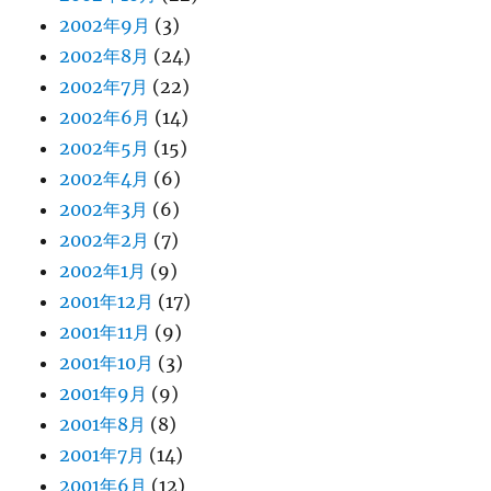
2002年9月
(3)
2002年8月
(24)
2002年7月
(22)
2002年6月
(14)
2002年5月
(15)
2002年4月
(6)
2002年3月
(6)
2002年2月
(7)
2002年1月
(9)
2001年12月
(17)
2001年11月
(9)
2001年10月
(3)
2001年9月
(9)
2001年8月
(8)
2001年7月
(14)
2001年6月
(12)