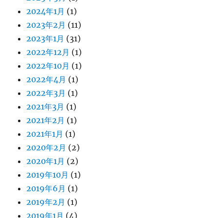
2024年1月
(1)
2023年2月
(11)
2023年1月
(31)
2022年12月
(1)
2022年10月
(1)
2022年4月
(1)
2022年3月
(1)
2021年3月
(1)
2021年2月
(1)
2021年1月
(1)
2020年2月
(2)
2020年1月
(2)
2019年10月
(1)
2019年6月
(1)
2019年2月
(1)
2019年1月
(4)