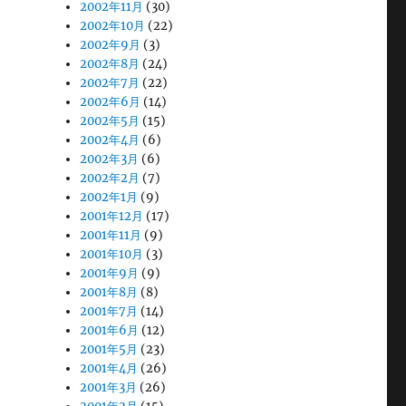
2002年11月
(30)
2002年10月
(22)
2002年9月
(3)
2002年8月
(24)
2002年7月
(22)
2002年6月
(14)
2002年5月
(15)
2002年4月
(6)
2002年3月
(6)
2002年2月
(7)
2002年1月
(9)
2001年12月
(17)
2001年11月
(9)
2001年10月
(3)
2001年9月
(9)
2001年8月
(8)
2001年7月
(14)
2001年6月
(12)
2001年5月
(23)
2001年4月
(26)
2001年3月
(26)