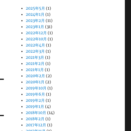
2025年5月
(1)
2024年1月
(1)
2023年2月
(11)
2023年1月
(31)
2022年12月
(1)
2022年10月
(1)
2022年4月
(1)
2022年3月
(1)
2021年3月
(1)
2021年2月
(1)
2021年1月
(1)
2020年2月
(2)
2020年1月
(2)
2019年10月
(1)
2019年6月
(1)
2019年2月
(1)
2019年1月
(4)
2018年10月
(14)
2018年2月
(1)
2017年12月
(1)