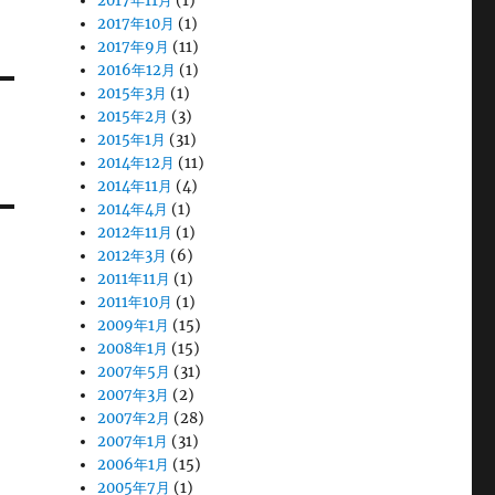
2017年11月
(1)
2017年10月
(1)
2017年9月
(11)
2016年12月
(1)
2015年3月
(1)
2015年2月
(3)
2015年1月
(31)
2014年12月
(11)
2014年11月
(4)
2014年4月
(1)
2012年11月
(1)
2012年3月
(6)
2011年11月
(1)
2011年10月
(1)
2009年1月
(15)
2008年1月
(15)
2007年5月
(31)
2007年3月
(2)
2007年2月
(28)
2007年1月
(31)
2006年1月
(15)
2005年7月
(1)