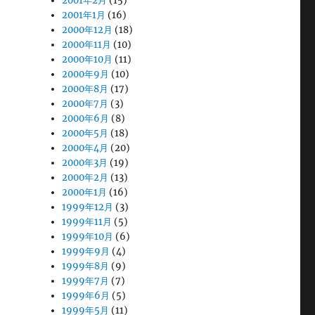
2001年2月
(15)
2001年1月
(16)
2000年12月
(18)
2000年11月
(10)
2000年10月
(11)
2000年9月
(10)
2000年8月
(17)
2000年7月
(3)
2000年6月
(8)
2000年5月
(18)
2000年4月
(20)
2000年3月
(19)
2000年2月
(13)
2000年1月
(16)
1999年12月
(3)
1999年11月
(5)
1999年10月
(6)
1999年9月
(4)
1999年8月
(9)
1999年7月
(7)
1999年6月
(5)
1999年5月
(11)