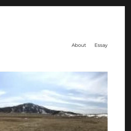
About
Essay