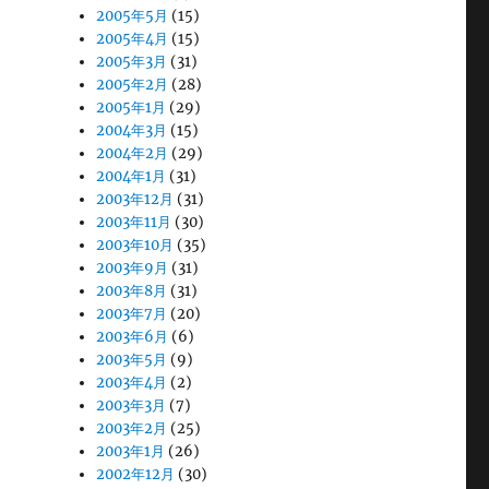
2005年5月
(15)
2005年4月
(15)
2005年3月
(31)
2005年2月
(28)
2005年1月
(29)
2004年3月
(15)
2004年2月
(29)
2004年1月
(31)
2003年12月
(31)
2003年11月
(30)
2003年10月
(35)
2003年9月
(31)
2003年8月
(31)
2003年7月
(20)
2003年6月
(6)
2003年5月
(9)
2003年4月
(2)
2003年3月
(7)
2003年2月
(25)
2003年1月
(26)
2002年12月
(30)