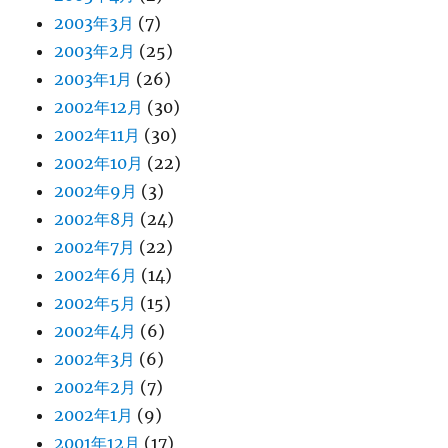
2003年3月
(7)
2003年2月
(25)
2003年1月
(26)
2002年12月
(30)
2002年11月
(30)
2002年10月
(22)
2002年9月
(3)
2002年8月
(24)
2002年7月
(22)
2002年6月
(14)
2002年5月
(15)
2002年4月
(6)
2002年3月
(6)
2002年2月
(7)
2002年1月
(9)
2001年12月
(17)