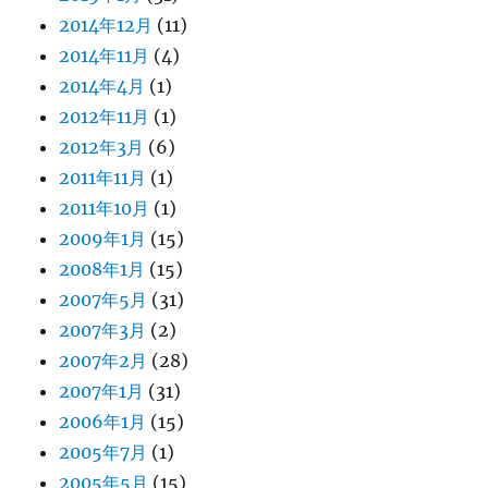
2014年12月
(11)
2014年11月
(4)
2014年4月
(1)
2012年11月
(1)
2012年3月
(6)
2011年11月
(1)
2011年10月
(1)
2009年1月
(15)
2008年1月
(15)
2007年5月
(31)
2007年3月
(2)
2007年2月
(28)
2007年1月
(31)
2006年1月
(15)
2005年7月
(1)
2005年5月
(15)