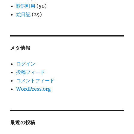
歌詞引用
(50)
絵日記
(25)
メタ情報
ログイン
投稿フィード
コメントフィード
WordPress.org
最近の投稿