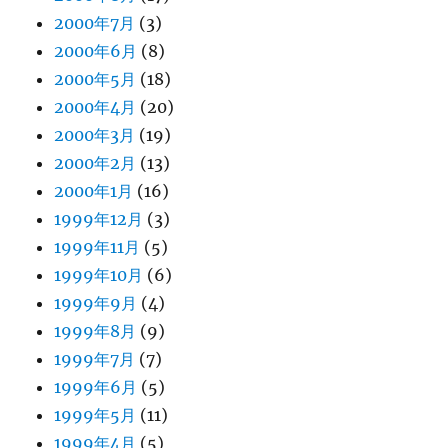
2000年7月
(3)
2000年6月
(8)
2000年5月
(18)
2000年4月
(20)
2000年3月
(19)
2000年2月
(13)
2000年1月
(16)
1999年12月
(3)
1999年11月
(5)
1999年10月
(6)
1999年9月
(4)
1999年8月
(9)
1999年7月
(7)
1999年6月
(5)
1999年5月
(11)
1999年4月
(5)