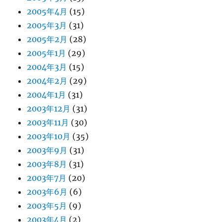
2005年4月
(15)
2005年3月
(31)
2005年2月
(28)
2005年1月
(29)
2004年3月
(15)
2004年2月
(29)
2004年1月
(31)
2003年12月
(31)
2003年11月
(30)
2003年10月
(35)
2003年9月
(31)
2003年8月
(31)
2003年7月
(20)
2003年6月
(6)
2003年5月
(9)
2003年4月
(2)