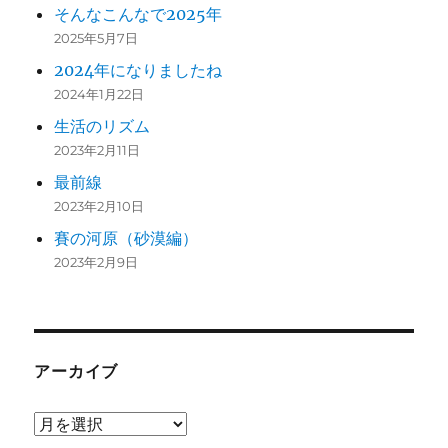
そんなこんなで2025年
2025年5月7日
2024年になりましたね
2024年1月22日
生活のリズム
2023年2月11日
最前線
2023年2月10日
賽の河原（砂漠編）
2023年2月9日
アーカイブ
ア