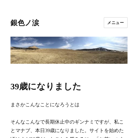
銀色ノ涙
メニュー
39歳になりました
まさかこんなことになろうとは
そんなこんなで長期休止中のギンナミですが、私こ
とマナブ、本日39歳になりました。サイトを始めた