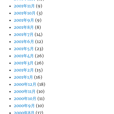
2001年11月
(9)
2001年10月
(3)
2001年9月
(9)
2001年8月
(8)
2001年7月
(14)
2001年6月
(12)
2001年5月
(23)
2001年4月
(26)
2001年3月
(26)
2001年2月
(15)
2001年1月
(16)
2000年12月
(18)
2000年11月
(10)
2000年10月
(11)
2000年9月
(10)
2000年8月
(17)