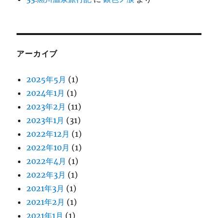
アーカイブ
2025年5月
(1)
2024年1月
(1)
2023年2月
(11)
2023年1月
(31)
2022年12月
(1)
2022年10月
(1)
2022年4月
(1)
2022年3月
(1)
2021年3月
(1)
2021年2月
(1)
2021年1月
(1)