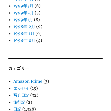
1999年3月
(6)
1999年2月
(3)
1999年1月
(8)
1998年12月
(9)
1998年11月
(6)
1998年10月
(4)
カテゴリー
Amazon Prime
(3)
エッセイ
(15)
写真日記
(32)
旅行記
(2)
日記
(1,328)