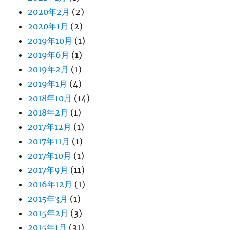
2020年2月
(2)
2020年1月
(2)
2019年10月
(1)
2019年6月
(1)
2019年2月
(1)
2019年1月
(4)
2018年10月
(14)
2018年2月
(1)
2017年12月
(1)
2017年11月
(1)
2017年10月
(1)
2017年9月
(11)
2016年12月
(1)
2015年3月
(1)
2015年2月
(3)
2015年1月
(31)