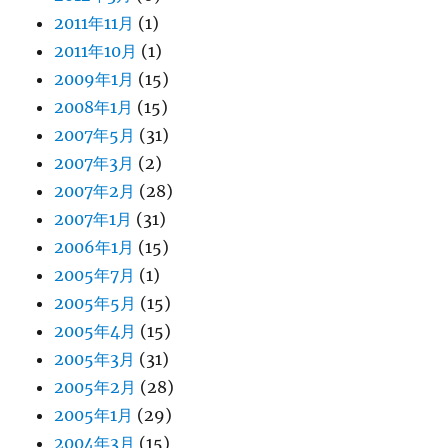
2011年11月
(1)
2011年10月
(1)
2009年1月
(15)
2008年1月
(15)
2007年5月
(31)
2007年3月
(2)
2007年2月
(28)
2007年1月
(31)
2006年1月
(15)
2005年7月
(1)
2005年5月
(15)
2005年4月
(15)
2005年3月
(31)
2005年2月
(28)
2005年1月
(29)
2004年3月
(15)