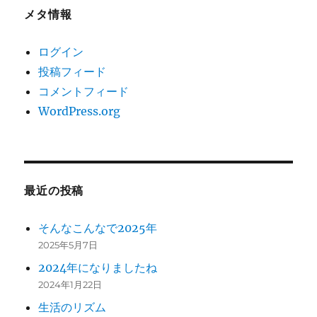
メタ情報
ログイン
投稿フィード
コメントフィード
WordPress.org
最近の投稿
そんなこんなで2025年
2025年5月7日
2024年になりましたね
2024年1月22日
生活のリズム