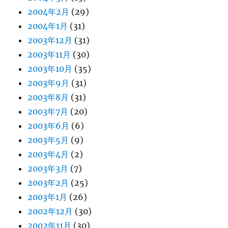
2004年2月
(29)
2004年1月
(31)
2003年12月
(31)
2003年11月
(30)
2003年10月
(35)
2003年9月
(31)
2003年8月
(31)
2003年7月
(20)
2003年6月
(6)
2003年5月
(9)
2003年4月
(2)
2003年3月
(7)
2003年2月
(25)
2003年1月
(26)
2002年12月
(30)
2002年11月
(30)