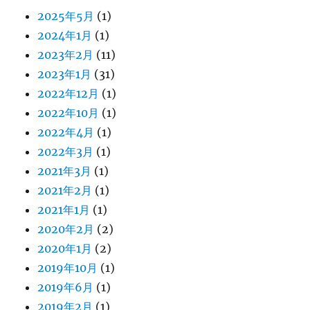
2025年5月
(1)
2024年1月
(1)
2023年2月
(11)
2023年1月
(31)
2022年12月
(1)
2022年10月
(1)
2022年4月
(1)
2022年3月
(1)
2021年3月
(1)
2021年2月
(1)
2021年1月
(1)
2020年2月
(2)
2020年1月
(2)
2019年10月
(1)
2019年6月
(1)
2019年2月
(1)