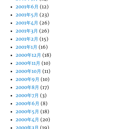
2001年6月
(12)
2001年5月
(23)
2001年4月
(26)
2001年3月
(26)
2001年2月
(15)
2001年1月
(16)
2000年12月
(18)
2000年11月
(10)
2000年10月
(11)
2000年9月
(10)
2000年8月
(17)
2000年7月
(3)
2000年6月
(8)
2000年5月
(18)
2000年4月
(20)
2000年3月
(19)