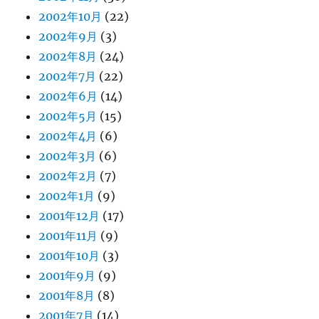
2002年10月
(22)
2002年9月
(3)
2002年8月
(24)
2002年7月
(22)
2002年6月
(14)
2002年5月
(15)
2002年4月
(6)
2002年3月
(6)
2002年2月
(7)
2002年1月
(9)
2001年12月
(17)
2001年11月
(9)
2001年10月
(3)
2001年9月
(9)
2001年8月
(8)
2001年7月
(14)