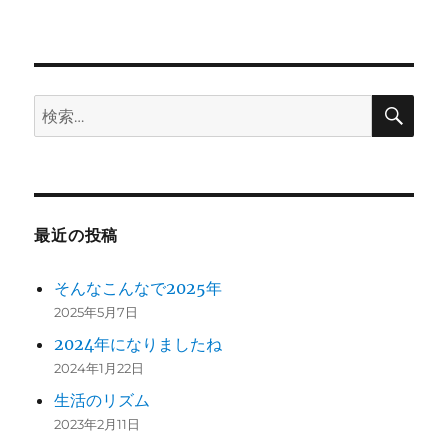
ン
検
検
索
索:
最近の投稿
そんなこんなで2025年
2025年5月7日
2024年になりましたね
2024年1月22日
生活のリズム
2023年2月11日