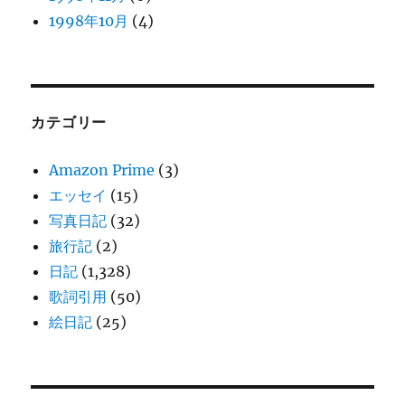
1998年10月
(4)
カテゴリー
Amazon Prime
(3)
エッセイ
(15)
写真日記
(32)
旅行記
(2)
日記
(1,328)
歌詞引用
(50)
絵日記
(25)