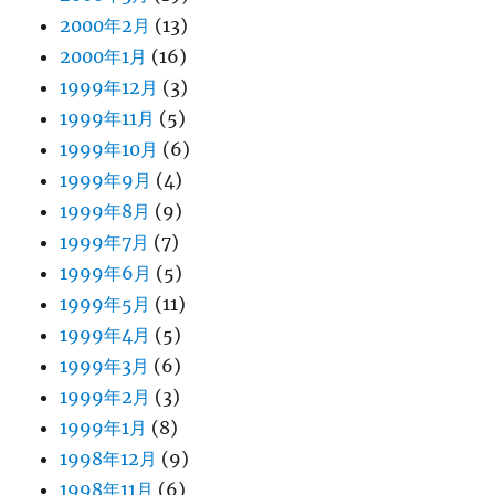
2000年2月
(13)
2000年1月
(16)
1999年12月
(3)
1999年11月
(5)
1999年10月
(6)
1999年9月
(4)
1999年8月
(9)
1999年7月
(7)
1999年6月
(5)
1999年5月
(11)
1999年4月
(5)
1999年3月
(6)
1999年2月
(3)
1999年1月
(8)
1998年12月
(9)
1998年11月
(6)