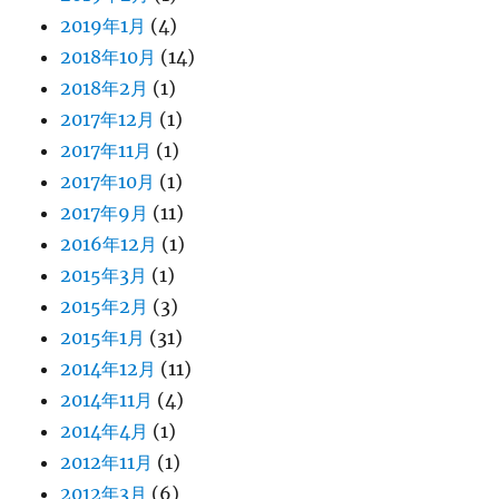
2019年1月
(4)
2018年10月
(14)
2018年2月
(1)
2017年12月
(1)
2017年11月
(1)
2017年10月
(1)
2017年9月
(11)
2016年12月
(1)
2015年3月
(1)
2015年2月
(3)
2015年1月
(31)
2014年12月
(11)
2014年11月
(4)
2014年4月
(1)
2012年11月
(1)
2012年3月
(6)