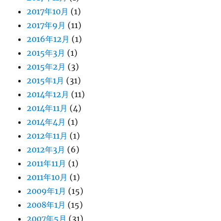
2017年10月
(1)
2017年9月
(11)
2016年12月
(1)
2015年3月
(1)
2015年2月
(3)
2015年1月
(31)
2014年12月
(11)
2014年11月
(4)
2014年4月
(1)
2012年11月
(1)
2012年3月
(6)
2011年11月
(1)
2011年10月
(1)
2009年1月
(15)
2008年1月
(15)
2007年5月
(31)