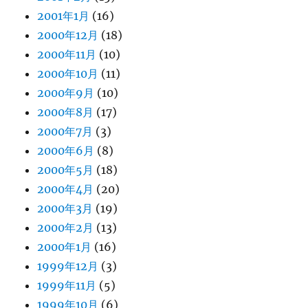
2001年1月
(16)
2000年12月
(18)
2000年11月
(10)
2000年10月
(11)
2000年9月
(10)
2000年8月
(17)
2000年7月
(3)
2000年6月
(8)
2000年5月
(18)
2000年4月
(20)
2000年3月
(19)
2000年2月
(13)
2000年1月
(16)
1999年12月
(3)
1999年11月
(5)
1999年10月
(6)