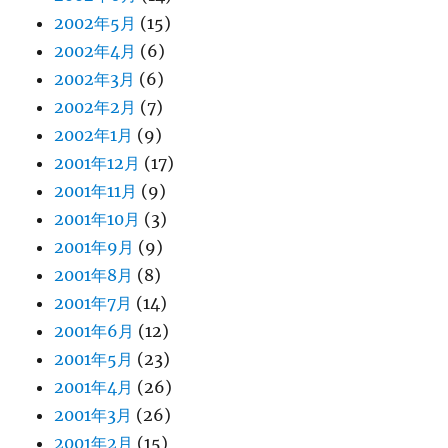
2002年5月
(15)
2002年4月
(6)
2002年3月
(6)
2002年2月
(7)
2002年1月
(9)
2001年12月
(17)
2001年11月
(9)
2001年10月
(3)
2001年9月
(9)
2001年8月
(8)
2001年7月
(14)
2001年6月
(12)
2001年5月
(23)
2001年4月
(26)
2001年3月
(26)
2001年2月
(15)