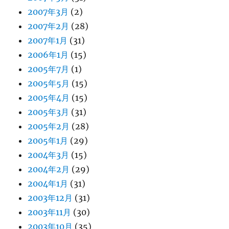
2007年3月
(2)
2007年2月
(28)
2007年1月
(31)
2006年1月
(15)
2005年7月
(1)
2005年5月
(15)
2005年4月
(15)
2005年3月
(31)
2005年2月
(28)
2005年1月
(29)
2004年3月
(15)
2004年2月
(29)
2004年1月
(31)
2003年12月
(31)
2003年11月
(30)
2003年10月
(35)