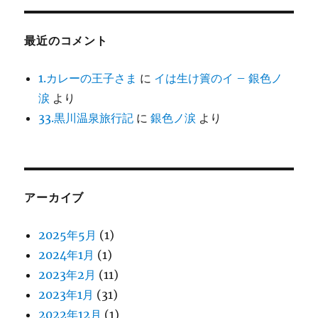
最近のコメント
1.カレーの王子さま
に
イは生け簀のイ – 銀色ノ
涙
より
33.黒川温泉旅行記
に
銀色ノ涙
より
アーカイブ
2025年5月
(1)
2024年1月
(1)
2023年2月
(11)
2023年1月
(31)
2022年12月
(1)