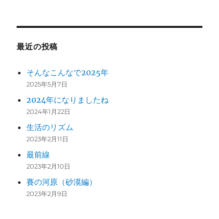
最近の投稿
そんなこんなで2025年
2025年5月7日
2024年になりましたね
2024年1月22日
生活のリズム
2023年2月11日
最前線
2023年2月10日
賽の河原（砂漠編）
2023年2月9日