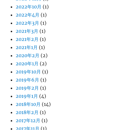
2022年10月
(1)
2022年4月
(1)
2022年3月
(1)
2021年3月
(1)
2021年2月
(1)
2021年1月
(1)
2020年2月
(2)
2020年1月
(2)
2019年10月
(1)
2019年6月
(1)
2019年2月
(1)
2019年1月
(4)
2018年10月
(14)
2018年2月
(1)
2017年12月
(1)
2017年11月
(1)