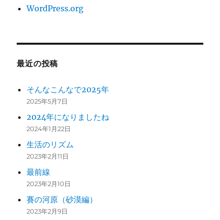
WordPress.org
最近の投稿
そんなこんなで2025年
2025年5月7日
2024年になりましたね
2024年1月22日
生活のリズム
2023年2月11日
最前線
2023年2月10日
賽の河原（砂漠編）
2023年2月9日