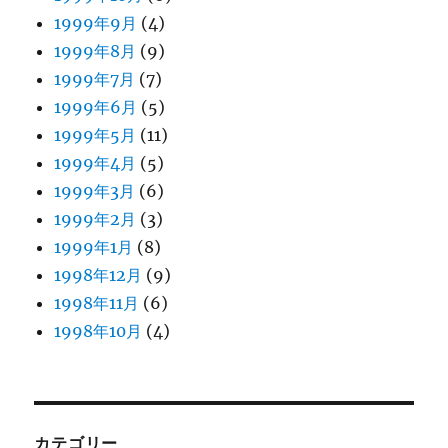
1999年9月
(4)
1999年8月
(9)
1999年7月
(7)
1999年6月
(5)
1999年5月
(11)
1999年4月
(5)
1999年3月
(6)
1999年2月
(3)
1999年1月
(8)
1998年12月
(9)
1998年11月
(6)
1998年10月
(4)
カテゴリー