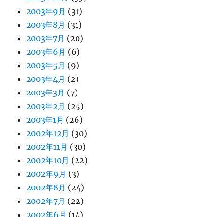
2003年9月
(31)
2003年8月
(31)
2003年7月
(20)
2003年6月
(6)
2003年5月
(9)
2003年4月
(2)
2003年3月
(7)
2003年2月
(25)
2003年1月
(26)
2002年12月
(30)
2002年11月
(30)
2002年10月
(22)
2002年9月
(3)
2002年8月
(24)
2002年7月
(22)
2002年6月
(14)