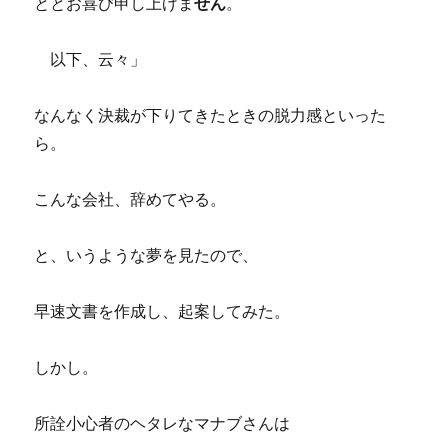
ととお喜び申し上げま
せん
。
以下、云々」
なんなく決裁が下りてきたときの脱力感といった
ら。
こんな会社、辞めてやる。
と、いうような夢を見たので、
早速文書を作成し、起案してみた。
しかし。
所詮小心者のヘタレなマナブさんは