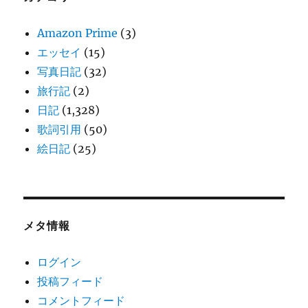
Amazon Prime
(3)
エッセイ
(15)
写真日記
(32)
旅行記
(2)
日記
(1,328)
歌詞引用
(50)
絵日記
(25)
メタ情報
ログイン
投稿フィード
コメントフィード