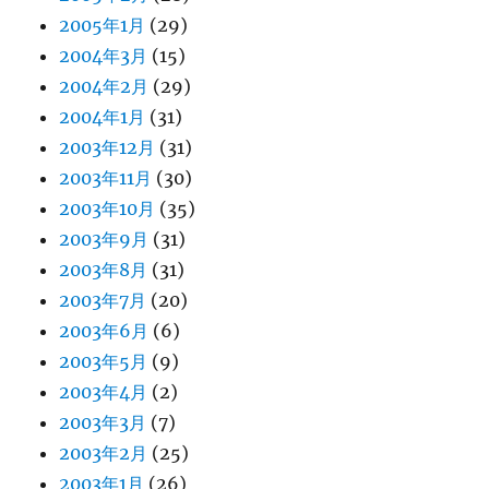
2005年1月
(29)
2004年3月
(15)
2004年2月
(29)
2004年1月
(31)
2003年12月
(31)
2003年11月
(30)
2003年10月
(35)
2003年9月
(31)
2003年8月
(31)
2003年7月
(20)
2003年6月
(6)
2003年5月
(9)
2003年4月
(2)
2003年3月
(7)
2003年2月
(25)
2003年1月
(26)