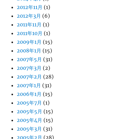
2012年11月
(1)
2012年3月
(6)
2011年11月
(1)
2011年10月
(1)
2009年1月
(15)
2008年1月
(15)
2007年5月
(31)
2007年3月
(2)
2007年2月
(28)
2007年1月
(31)
2006年1月
(15)
2005年7月
(1)
2005年5月
(15)
2005年4月
(15)
2005年3月
(31)
2005年2月
(28)