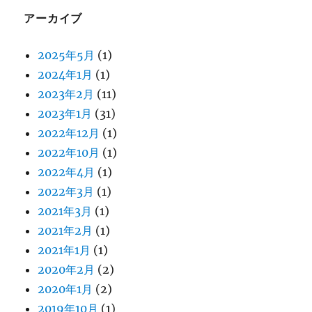
アーカイブ
2025年5月
(1)
2024年1月
(1)
2023年2月
(11)
2023年1月
(31)
2022年12月
(1)
2022年10月
(1)
2022年4月
(1)
2022年3月
(1)
2021年3月
(1)
2021年2月
(1)
2021年1月
(1)
2020年2月
(2)
2020年1月
(2)
2019年10月
(1)