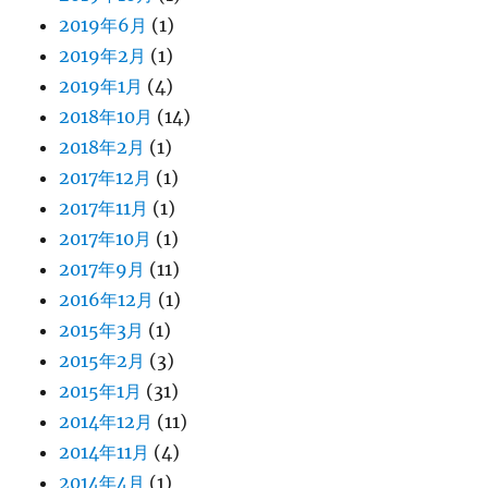
2019年6月
(1)
2019年2月
(1)
2019年1月
(4)
2018年10月
(14)
2018年2月
(1)
2017年12月
(1)
2017年11月
(1)
2017年10月
(1)
2017年9月
(11)
2016年12月
(1)
2015年3月
(1)
2015年2月
(3)
2015年1月
(31)
2014年12月
(11)
2014年11月
(4)
2014年4月
(1)