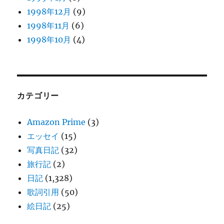
1998年12月
(9)
1998年11月
(6)
1998年10月
(4)
カテゴリー
Amazon Prime
(3)
エッセイ
(15)
写真日記
(32)
旅行記
(2)
日記
(1,328)
歌詞引用
(50)
絵日記
(25)