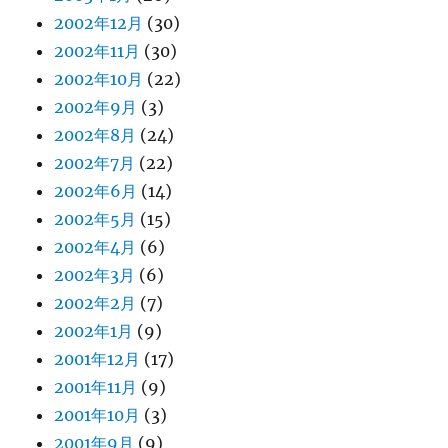
2002年12月
(30)
2002年11月
(30)
2002年10月
(22)
2002年9月
(3)
2002年8月
(24)
2002年7月
(22)
2002年6月
(14)
2002年5月
(15)
2002年4月
(6)
2002年3月
(6)
2002年2月
(7)
2002年1月
(9)
2001年12月
(17)
2001年11月
(9)
2001年10月
(3)
2001年9月
(9)