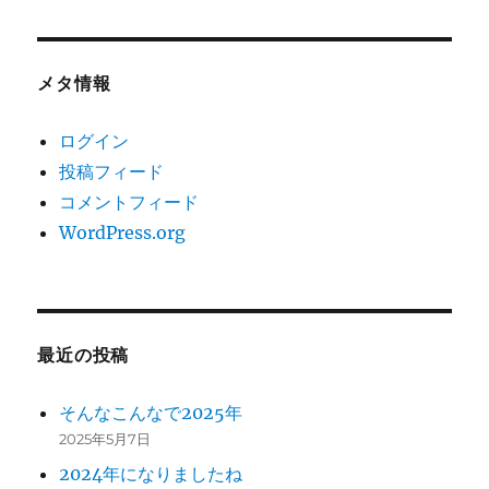
メタ情報
ログイン
投稿フィード
コメントフィード
WordPress.org
最近の投稿
そんなこんなで2025年
2025年5月7日
2024年になりましたね