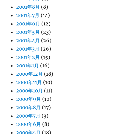
2001年8月
(8)
2001年7月
(14)
2001年6月
(12)
2001年5月
(23)
2001年4月
(26)
2001年3月
(26)
2001年2月
(15)
2001年1月
(16)
2000年12月
(18)
2000年11月
(10)
2000年10月
(11)
2000年9月
(10)
2000年8月
(17)
2000年7月
(3)
2000年6月
(8)
2000年5月
(18)