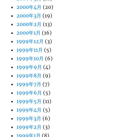
2000年4月
(20)
2000年3月
(19)
2000年2月
(13)
2000年1月
(16)
1999年12月
(3)
1999年11月
(5)
1999年10月
(6)
1999年9月
(4)
1999年8月
(9)
1999年7月
(7)
1999年6月
(5)
1999年5月
(11)
1999年4月
(5)
1999年3月
(6)
1999年2月
(3)
1999年1月
(8)