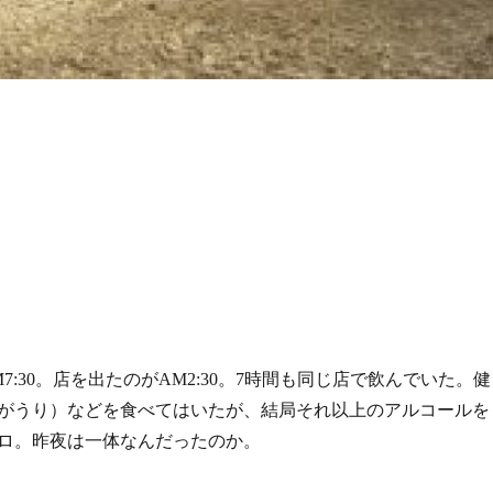
7:30。店を出たのがAM2:30。7時間も同じ店で飲んでいた。健
がうり）などを食べてはいたが、結局それ以上のアルコールを
ロ。昨夜は一体なんだったのか。