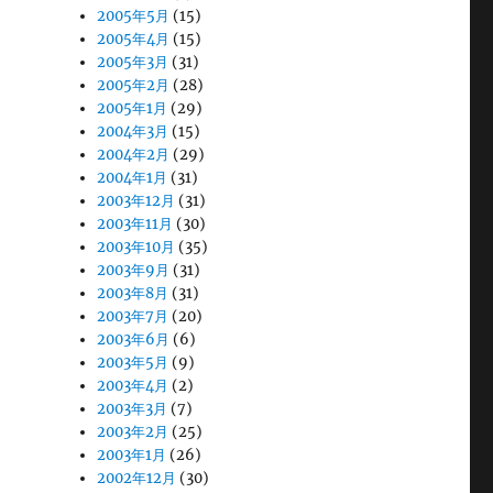
2005年5月
(15)
2005年4月
(15)
2005年3月
(31)
2005年2月
(28)
2005年1月
(29)
2004年3月
(15)
2004年2月
(29)
2004年1月
(31)
2003年12月
(31)
2003年11月
(30)
2003年10月
(35)
2003年9月
(31)
2003年8月
(31)
2003年7月
(20)
2003年6月
(6)
2003年5月
(9)
2003年4月
(2)
2003年3月
(7)
2003年2月
(25)
2003年1月
(26)
2002年12月
(30)