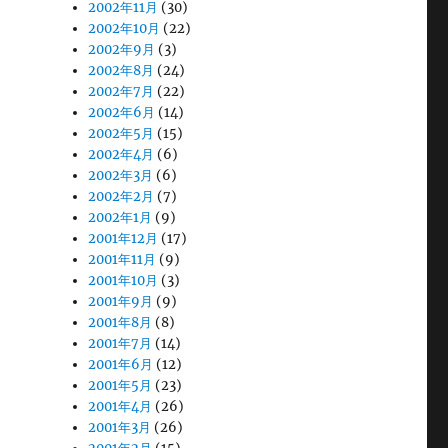
2002年11月
(30)
2002年10月
(22)
2002年9月
(3)
2002年8月
(24)
2002年7月
(22)
2002年6月
(14)
2002年5月
(15)
2002年4月
(6)
2002年3月
(6)
2002年2月
(7)
2002年1月
(9)
2001年12月
(17)
2001年11月
(9)
2001年10月
(3)
2001年9月
(9)
2001年8月
(8)
2001年7月
(14)
2001年6月
(12)
2001年5月
(23)
2001年4月
(26)
2001年3月
(26)