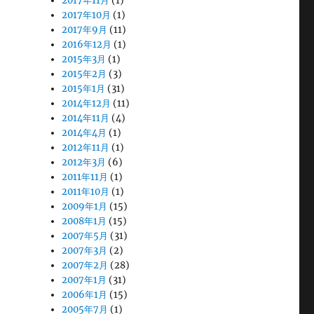
2017年11月
(1)
2017年10月
(1)
2017年9月
(11)
2016年12月
(1)
2015年3月
(1)
2015年2月
(3)
2015年1月
(31)
2014年12月
(11)
2014年11月
(4)
2014年4月
(1)
2012年11月
(1)
2012年3月
(6)
2011年11月
(1)
2011年10月
(1)
2009年1月
(15)
2008年1月
(15)
2007年5月
(31)
2007年3月
(2)
2007年2月
(28)
2007年1月
(31)
2006年1月
(15)
2005年7月
(1)