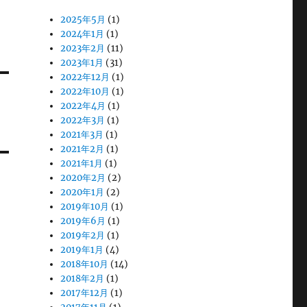
2025年5月
(1)
2024年1月
(1)
2023年2月
(11)
2023年1月
(31)
2022年12月
(1)
2022年10月
(1)
2022年4月
(1)
2022年3月
(1)
2021年3月
(1)
2021年2月
(1)
2021年1月
(1)
2020年2月
(2)
2020年1月
(2)
2019年10月
(1)
2019年6月
(1)
2019年2月
(1)
2019年1月
(4)
2018年10月
(14)
2018年2月
(1)
2017年12月
(1)