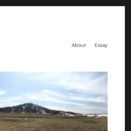
About
Essay