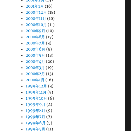
2001年2月
(15)
2001年1月
(16)
2000年12月
(18)
2000年11月
(10)
2000年10月
(11)
2000年9月
(10)
2000年8月
(17)
2000年7月
(3)
2000年6月
(8)
2000年5月
(18)
2000年4月
(20)
2000年3月
(19)
2000年2月
(13)
2000年1月
(16)
1999年12月
(3)
1999年11月
(5)
1999年10月
(6)
1999年9月
(4)
1999年8月
(9)
1999年7月
(7)
1999年6月
(5)
1999年5月
(11)