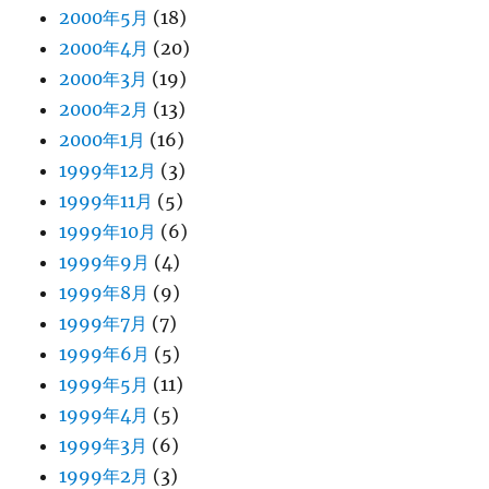
2000年5月
(18)
2000年4月
(20)
2000年3月
(19)
2000年2月
(13)
2000年1月
(16)
1999年12月
(3)
1999年11月
(5)
1999年10月
(6)
1999年9月
(4)
1999年8月
(9)
1999年7月
(7)
1999年6月
(5)
1999年5月
(11)
1999年4月
(5)
1999年3月
(6)
1999年2月
(3)