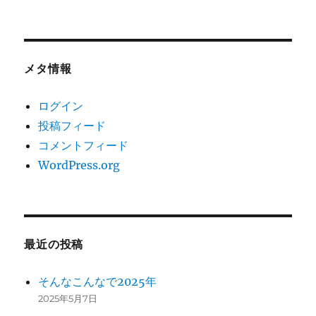
メタ情報
ログイン
投稿フィード
コメントフィード
WordPress.org
最近の投稿
そんなこんなで2025年
2025年5月7日