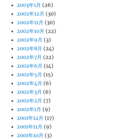
2003年1月
(26)
2002年12月
(30)
2002年11月
(30)
2002年10月
(22)
2002年9月
(3)
2002年8月
(24)
2002年7月
(22)
2002年6月
(14)
2002年5月
(15)
2002年4月
(6)
2002年3月
(6)
2002年2月
(7)
2002年1月
(9)
2001年12月
(17)
2001年11月
(9)
2001年10月
(3)