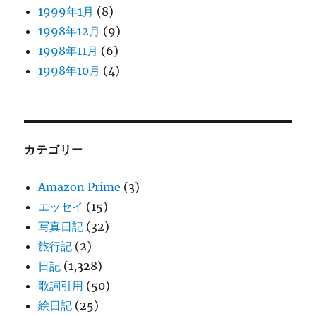
1999年1月
(8)
1998年12月
(9)
1998年11月
(6)
1998年10月
(4)
カテゴリー
Amazon Prime
(3)
エッセイ
(15)
写真日記
(32)
旅行記
(2)
日記
(1,328)
歌詞引用
(50)
絵日記
(25)