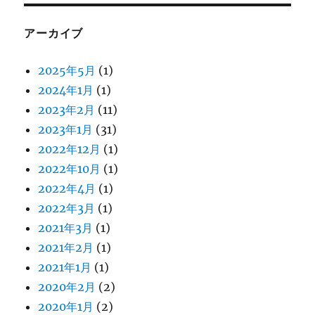
アーカイブ
2025年5月
(1)
2024年1月
(1)
2023年2月
(11)
2023年1月
(31)
2022年12月
(1)
2022年10月
(1)
2022年4月
(1)
2022年3月
(1)
2021年3月
(1)
2021年2月
(1)
2021年1月
(1)
2020年2月
(2)
2020年1月
(2)