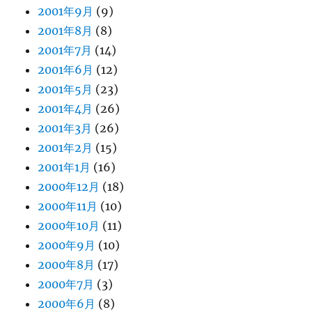
2001年9月
(9)
2001年8月
(8)
2001年7月
(14)
2001年6月
(12)
2001年5月
(23)
2001年4月
(26)
2001年3月
(26)
2001年2月
(15)
2001年1月
(16)
2000年12月
(18)
2000年11月
(10)
2000年10月
(11)
2000年9月
(10)
2000年8月
(17)
2000年7月
(3)
2000年6月
(8)