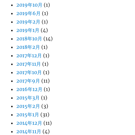
2019年10月
(1)
2019年6月
(1)
2019年2月
(1)
2019年1月
(4)
2018年10月
(14)
2018年2月
(1)
2017年12月
(1)
2017年11月
(1)
2017年10月
(1)
2017年9月
(11)
2016年12月
(1)
2015年3月
(1)
2015年2月
(3)
2015年1月
(31)
2014年12月
(11)
2014年11月
(4)