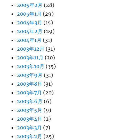
2005年2月
(28)
2005年1月
(29)
2004年3月
(15)
2004年2月
(29)
2004年1月
(31)
2003年12月
(31)
2003年11月
(30)
2003年10月
(35)
2003年9月
(31)
2003年8月
(31)
2003年7月
(20)
2003年6月
(6)
2003年5月
(9)
2003年4月
(2)
2003年3月
(7)
2003年2月
(25)