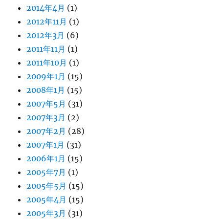
2014年4月
(1)
2012年11月
(1)
2012年3月
(6)
2011年11月
(1)
2011年10月
(1)
2009年1月
(15)
2008年1月
(15)
2007年5月
(31)
2007年3月
(2)
2007年2月
(28)
2007年1月
(31)
2006年1月
(15)
2005年7月
(1)
2005年5月
(15)
2005年4月
(15)
2005年3月
(31)