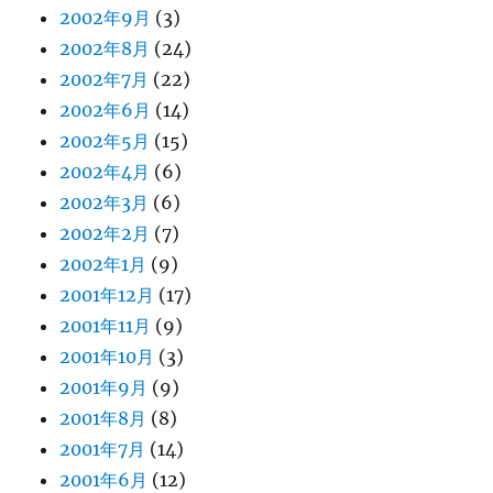
2002年9月
(3)
2002年8月
(24)
2002年7月
(22)
2002年6月
(14)
2002年5月
(15)
2002年4月
(6)
2002年3月
(6)
2002年2月
(7)
2002年1月
(9)
2001年12月
(17)
2001年11月
(9)
2001年10月
(3)
2001年9月
(9)
2001年8月
(8)
2001年7月
(14)
2001年6月
(12)