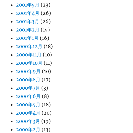
2001年5月
(23)
2001年4月
(26)
2001年3月
(26)
2001年2月
(15)
2001年1月
(16)
2000年12月
(18)
2000年11月
(10)
2000年10月
(11)
2000年9月
(10)
2000年8月
(17)
2000年7月
(3)
2000年6月
(8)
2000年5月
(18)
2000年4月
(20)
2000年3月
(19)
2000年2月
(13)