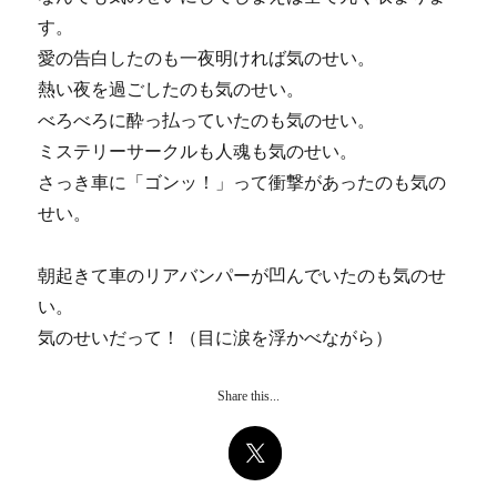
す。
愛の告白したのも一夜明ければ気のせい。
熱い夜を過ごしたのも気のせい。
べろべろに酔っ払っていたのも気のせい。
ミステリーサークルも人魂も気のせい。
さっき車に「ゴンッ！」って衝撃があったのも気の
せい。
朝起きて車のリアバンパーが凹んでいたのも気のせ
い。
気のせいだって！（目に涙を浮かべながら）
Share this...