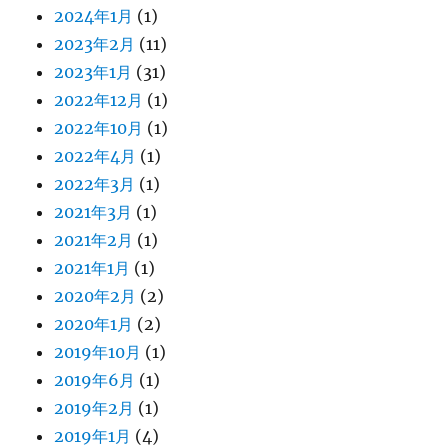
2024年1月
(1)
2023年2月
(11)
2023年1月
(31)
2022年12月
(1)
2022年10月
(1)
2022年4月
(1)
2022年3月
(1)
2021年3月
(1)
2021年2月
(1)
2021年1月
(1)
2020年2月
(2)
2020年1月
(2)
2019年10月
(1)
2019年6月
(1)
2019年2月
(1)
2019年1月
(4)