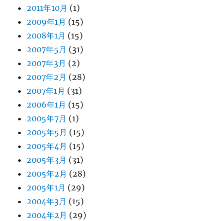
2011年10月
(1)
2009年1月
(15)
2008年1月
(15)
2007年5月
(31)
2007年3月
(2)
2007年2月
(28)
2007年1月
(31)
2006年1月
(15)
2005年7月
(1)
2005年5月
(15)
2005年4月
(15)
2005年3月
(31)
2005年2月
(28)
2005年1月
(29)
2004年3月
(15)
2004年2月
(29)