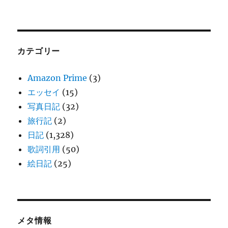
カテゴリー
Amazon Prime
(3)
エッセイ
(15)
写真日記
(32)
旅行記
(2)
日記
(1,328)
歌詞引用
(50)
絵日記
(25)
メタ情報