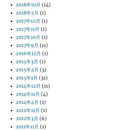
2018年10月
(14)
2018年2月
(1)
2017年12月
(1)
2017年11月
(1)
2017年10月
(1)
2017年9月
(11)
2016年12月
(1)
2015年3月
(1)
2015年2月
(3)
2015年1月
(31)
2014年12月
(11)
2014年11月
(4)
2014年4月
(1)
2012年11月
(1)
2012年3月
(6)
2011年11月
(1)