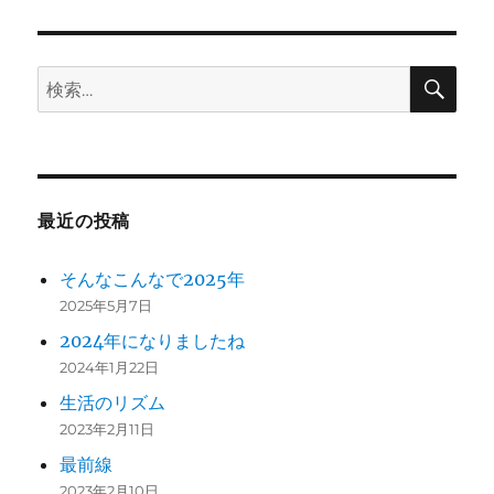
ン
検
検
索
索:
最近の投稿
そんなこんなで2025年
2025年5月7日
2024年になりましたね
2024年1月22日
生活のリズム
2023年2月11日
最前線
2023年2月10日