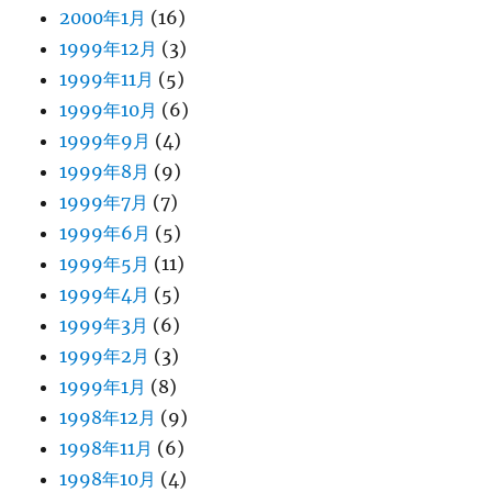
2000年1月
(16)
1999年12月
(3)
1999年11月
(5)
1999年10月
(6)
1999年9月
(4)
1999年8月
(9)
1999年7月
(7)
1999年6月
(5)
1999年5月
(11)
1999年4月
(5)
1999年3月
(6)
1999年2月
(3)
1999年1月
(8)
1998年12月
(9)
1998年11月
(6)
1998年10月
(4)