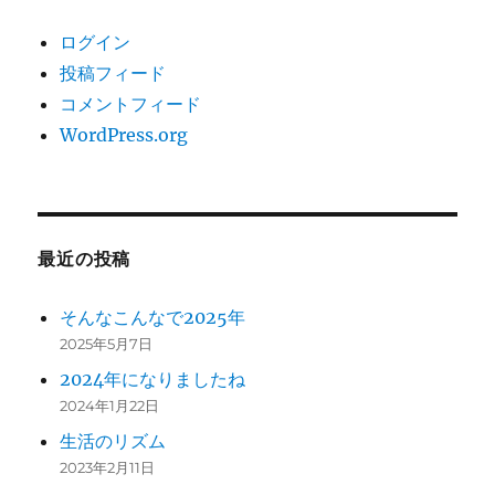
ログイン
投稿フィード
コメントフィード
WordPress.org
最近の投稿
そんなこんなで2025年
2025年5月7日
2024年になりましたね
2024年1月22日
生活のリズム
2023年2月11日