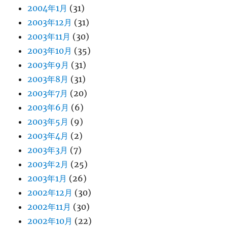
2004年1月
(31)
2003年12月
(31)
2003年11月
(30)
2003年10月
(35)
2003年9月
(31)
2003年8月
(31)
2003年7月
(20)
2003年6月
(6)
2003年5月
(9)
2003年4月
(2)
2003年3月
(7)
2003年2月
(25)
2003年1月
(26)
2002年12月
(30)
2002年11月
(30)
2002年10月
(22)