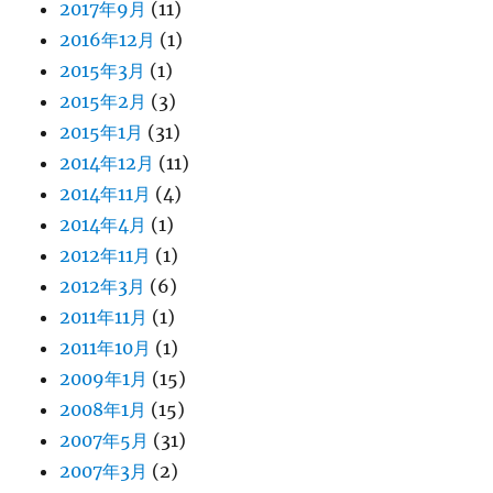
2017年9月
(11)
2016年12月
(1)
2015年3月
(1)
2015年2月
(3)
2015年1月
(31)
2014年12月
(11)
2014年11月
(4)
2014年4月
(1)
2012年11月
(1)
2012年3月
(6)
2011年11月
(1)
2011年10月
(1)
2009年1月
(15)
2008年1月
(15)
2007年5月
(31)
2007年3月
(2)