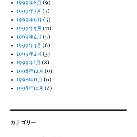
1999年8月
(9)
1999年7月
(7)
1999年6月
(5)
1999年5月
(11)
1999年4月
(5)
1999年3月
(6)
1999年2月
(3)
1999年1月
(8)
1998年12月
(9)
1998年11月
(6)
1998年10月
(4)
カテゴリー