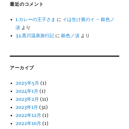
最近のコメント
1.カレーの王子さま
に
イは生け簀のイ – 銀色ノ
涙
より
33.黒川温泉旅行記
に
銀色ノ涙
より
アーカイブ
2025年5月
(1)
2024年1月
(1)
2023年2月
(11)
2023年1月
(31)
2022年12月
(1)
2022年10月
(1)