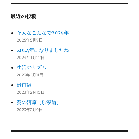
最近の投稿
そんなこんなで2025年
2025年5月7日
2024年になりましたね
2024年1月22日
生活のリズム
2023年2月11日
最前線
2023年2月10日
賽の河原（砂漠編）
2023年2月9日