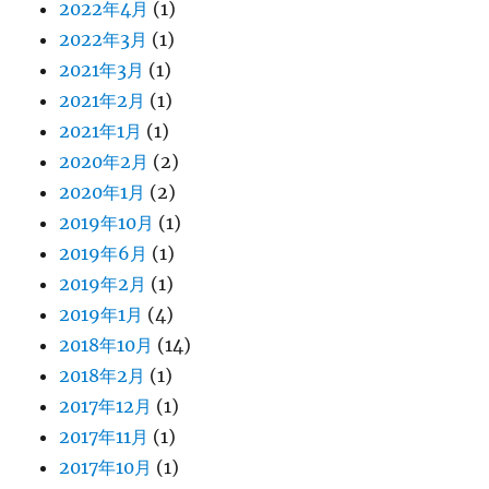
2022年4月
(1)
2022年3月
(1)
2021年3月
(1)
2021年2月
(1)
2021年1月
(1)
2020年2月
(2)
2020年1月
(2)
2019年10月
(1)
2019年6月
(1)
2019年2月
(1)
2019年1月
(4)
2018年10月
(14)
2018年2月
(1)
2017年12月
(1)
2017年11月
(1)
2017年10月
(1)