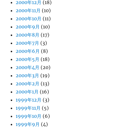
2000年12月
(18)
2000年11月
(10)
2000年10月
(11)
2000年9月
(10)
2000年8月
(17)
2000年7月
(3)
2000年6月
(8)
2000年5月
(18)
2000年4月
(20)
2000年3月
(19)
2000年2月
(13)
2000年1月
(16)
1999年12月
(3)
1999年11月
(5)
1999年10月
(6)
1999年9月
(4)