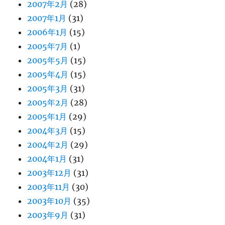
2007年2月
(28)
2007年1月
(31)
2006年1月
(15)
2005年7月
(1)
2005年5月
(15)
2005年4月
(15)
2005年3月
(31)
2005年2月
(28)
2005年1月
(29)
2004年3月
(15)
2004年2月
(29)
2004年1月
(31)
2003年12月
(31)
2003年11月
(30)
2003年10月
(35)
2003年9月
(31)