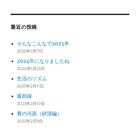
最近の投稿
そんなこんなで2025年
2025年5月7日
2024年になりましたね
2024年1月22日
生活のリズム
2023年2月11日
最前線
2023年2月10日
賽の河原（砂漠編）
2023年2月9日