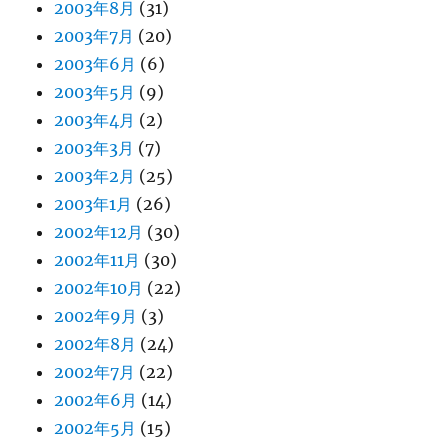
2003年8月
(31)
2003年7月
(20)
2003年6月
(6)
2003年5月
(9)
2003年4月
(2)
2003年3月
(7)
2003年2月
(25)
2003年1月
(26)
2002年12月
(30)
2002年11月
(30)
2002年10月
(22)
2002年9月
(3)
2002年8月
(24)
2002年7月
(22)
2002年6月
(14)
2002年5月
(15)