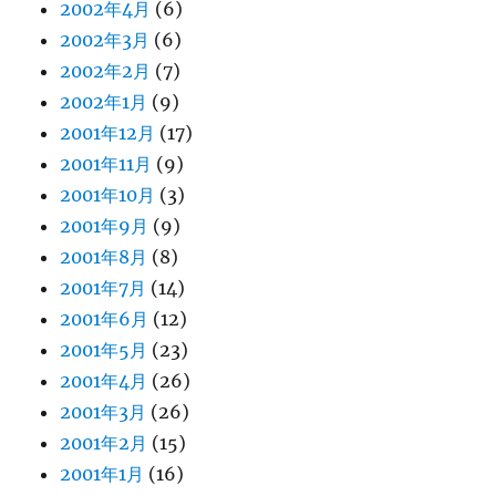
2002年4月
(6)
2002年3月
(6)
2002年2月
(7)
2002年1月
(9)
2001年12月
(17)
2001年11月
(9)
2001年10月
(3)
2001年9月
(9)
2001年8月
(8)
2001年7月
(14)
2001年6月
(12)
2001年5月
(23)
2001年4月
(26)
2001年3月
(26)
2001年2月
(15)
2001年1月
(16)