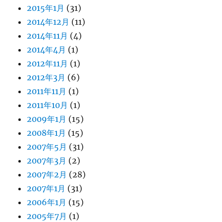
2015年1月
(31)
2014年12月
(11)
2014年11月
(4)
2014年4月
(1)
2012年11月
(1)
2012年3月
(6)
2011年11月
(1)
2011年10月
(1)
2009年1月
(15)
2008年1月
(15)
2007年5月
(31)
2007年3月
(2)
2007年2月
(28)
2007年1月
(31)
2006年1月
(15)
2005年7月
(1)