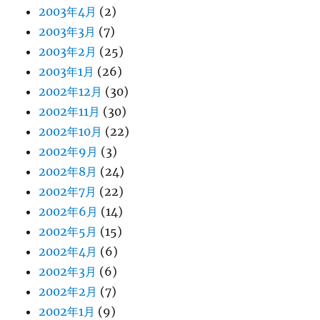
2003年4月
(2)
2003年3月
(7)
2003年2月
(25)
2003年1月
(26)
2002年12月
(30)
2002年11月
(30)
2002年10月
(22)
2002年9月
(3)
2002年8月
(24)
2002年7月
(22)
2002年6月
(14)
2002年5月
(15)
2002年4月
(6)
2002年3月
(6)
2002年2月
(7)
2002年1月
(9)