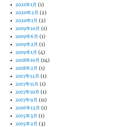
2021年1月
(1)
2020年2月
(2)
2020年1月
(2)
2019年10月
(1)
2019年6月
(1)
2019年2月
(1)
2019年1月
(4)
2018年10月
(14)
2018年2月
(1)
2017年12月
(1)
2017年11月
(1)
2017年10月
(1)
2017年9月
(11)
2016年12月
(1)
2015年3月
(1)
2015年2月
(3)