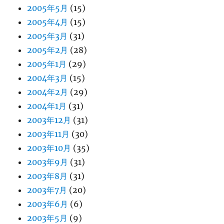
2005年5月
(15)
2005年4月
(15)
2005年3月
(31)
2005年2月
(28)
2005年1月
(29)
2004年3月
(15)
2004年2月
(29)
2004年1月
(31)
2003年12月
(31)
2003年11月
(30)
2003年10月
(35)
2003年9月
(31)
2003年8月
(31)
2003年7月
(20)
2003年6月
(6)
2003年5月
(9)