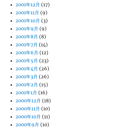
2001年12月
(17)
2001年11月
(9)
2001年10月
(3)
2001年9月
(9)
2001年8月
(8)
2001年7月
(14)
2001年6月
(12)
2001年5月
(23)
2001年4月
(26)
2001年3月
(26)
2001年2月
(15)
2001年1月
(16)
2000年12月
(18)
2000年11月
(10)
2000年10月
(11)
2000年9月
(10)