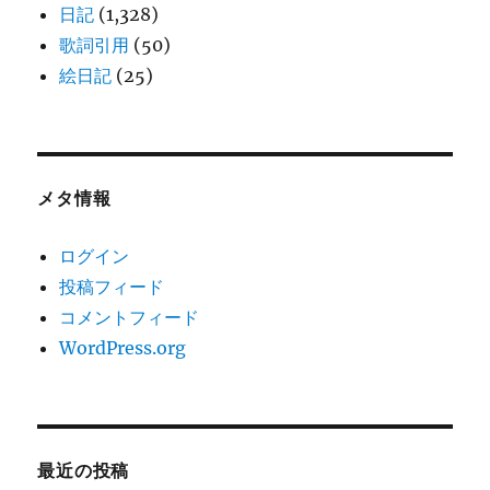
日記
(1,328)
歌詞引用
(50)
絵日記
(25)
メタ情報
ログイン
投稿フィード
コメントフィード
WordPress.org
最近の投稿