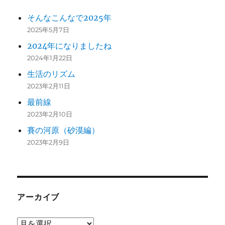
そんなこんなで2025年
2025年5月7日
2024年になりましたね
2024年1月22日
生活のリズム
2023年2月11日
最前線
2023年2月10日
賽の河原（砂漠編）
2023年2月9日
アーカイブ
ア