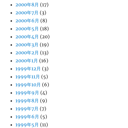
2000年8月
(17)
2000年7月
(3)
2000年6月
(8)
2000年5月
(18)
2000年4月
(20)
2000年3月
(19)
2000年2月
(13)
2000年1月
(16)
1999年12月
(3)
1999年11月
(5)
1999年10月
(6)
1999年9月
(4)
1999年8月
(9)
1999年7月
(7)
1999年6月
(5)
1999年5月
(11)