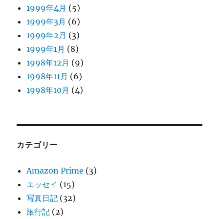
1999年4月
(5)
1999年3月
(6)
1999年2月
(3)
1999年1月
(8)
1998年12月
(9)
1998年11月
(6)
1998年10月
(4)
カテゴリー
Amazon Prime
(3)
エッセイ
(15)
写真日記
(32)
旅行記
(2)