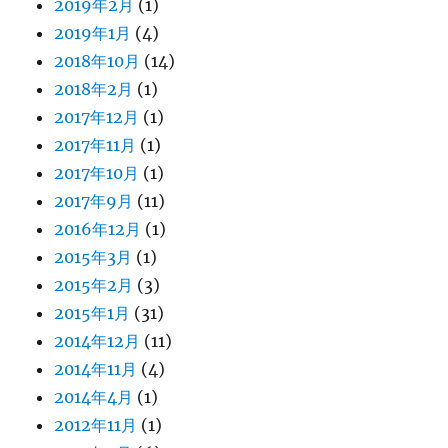
2019年2月
(1)
2019年1月
(4)
2018年10月
(14)
2018年2月
(1)
2017年12月
(1)
2017年11月
(1)
2017年10月
(1)
2017年9月
(11)
2016年12月
(1)
2015年3月
(1)
2015年2月
(3)
2015年1月
(31)
2014年12月
(11)
2014年11月
(4)
2014年4月
(1)
2012年11月
(1)