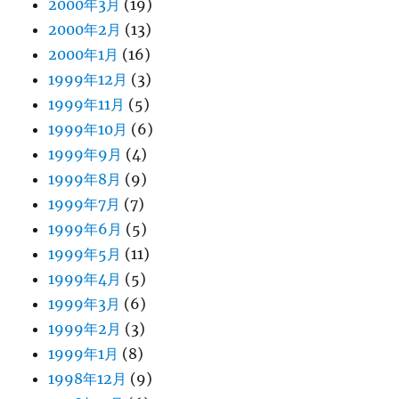
2000年3月
(19)
2000年2月
(13)
2000年1月
(16)
1999年12月
(3)
1999年11月
(5)
1999年10月
(6)
1999年9月
(4)
1999年8月
(9)
1999年7月
(7)
1999年6月
(5)
1999年5月
(11)
1999年4月
(5)
1999年3月
(6)
1999年2月
(3)
1999年1月
(8)
1998年12月
(9)