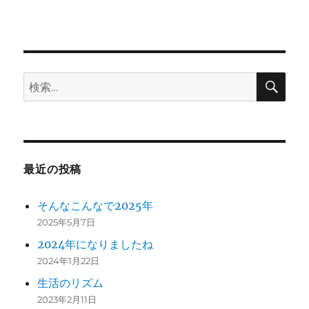
ン
検
検
索
索:
最近の投稿
そんなこんなで2025年
2025年5月7日
2024年になりましたね
2024年1月22日
生活のリズム
2023年2月11日