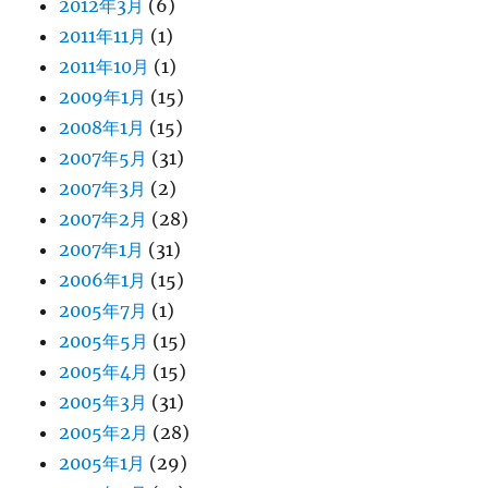
2012年3月
(6)
2011年11月
(1)
2011年10月
(1)
2009年1月
(15)
2008年1月
(15)
2007年5月
(31)
2007年3月
(2)
2007年2月
(28)
2007年1月
(31)
2006年1月
(15)
2005年7月
(1)
2005年5月
(15)
2005年4月
(15)
2005年3月
(31)
2005年2月
(28)
2005年1月
(29)