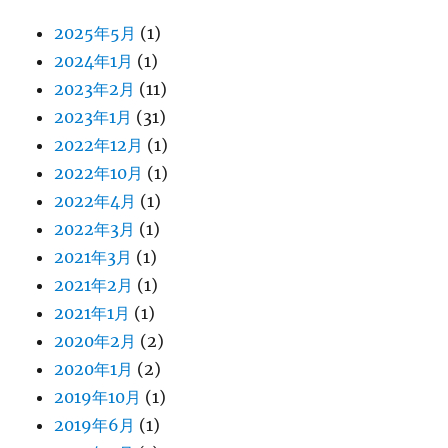
2025年5月
(1)
2024年1月
(1)
2023年2月
(11)
2023年1月
(31)
2022年12月
(1)
2022年10月
(1)
2022年4月
(1)
2022年3月
(1)
2021年3月
(1)
2021年2月
(1)
2021年1月
(1)
2020年2月
(2)
2020年1月
(2)
2019年10月
(1)
2019年6月
(1)