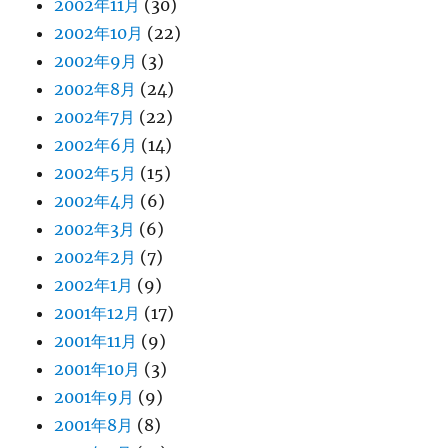
2002年11月
(30)
2002年10月
(22)
2002年9月
(3)
2002年8月
(24)
2002年7月
(22)
2002年6月
(14)
2002年5月
(15)
2002年4月
(6)
2002年3月
(6)
2002年2月
(7)
2002年1月
(9)
2001年12月
(17)
2001年11月
(9)
2001年10月
(3)
2001年9月
(9)
2001年8月
(8)