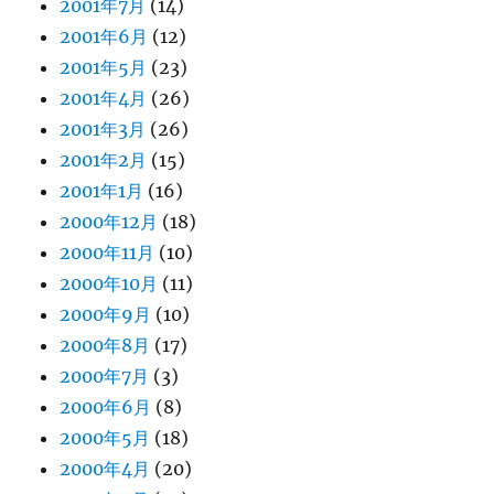
2001年7月
(14)
2001年6月
(12)
2001年5月
(23)
2001年4月
(26)
2001年3月
(26)
2001年2月
(15)
2001年1月
(16)
2000年12月
(18)
2000年11月
(10)
2000年10月
(11)
2000年9月
(10)
2000年8月
(17)
2000年7月
(3)
2000年6月
(8)
2000年5月
(18)
2000年4月
(20)