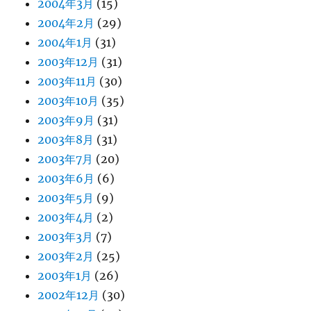
2004年3月
(15)
2004年2月
(29)
2004年1月
(31)
2003年12月
(31)
2003年11月
(30)
2003年10月
(35)
2003年9月
(31)
2003年8月
(31)
2003年7月
(20)
2003年6月
(6)
2003年5月
(9)
2003年4月
(2)
2003年3月
(7)
2003年2月
(25)
2003年1月
(26)
2002年12月
(30)