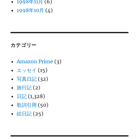
1998年11月
(6)
1998年10月
(4)
カテゴリー
Amazon Prime
(3)
エッセイ
(15)
写真日記
(32)
旅行記
(2)
日記
(1,328)
歌詞引用
(50)
絵日記
(25)