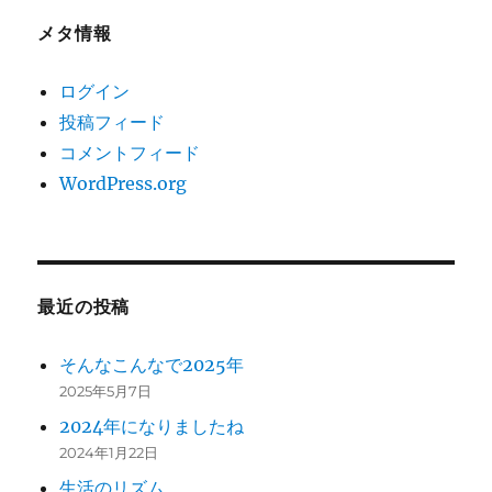
メタ情報
ログイン
投稿フィード
コメントフィード
WordPress.org
最近の投稿
そんなこんなで2025年
2025年5月7日
2024年になりましたね
2024年1月22日
生活のリズム