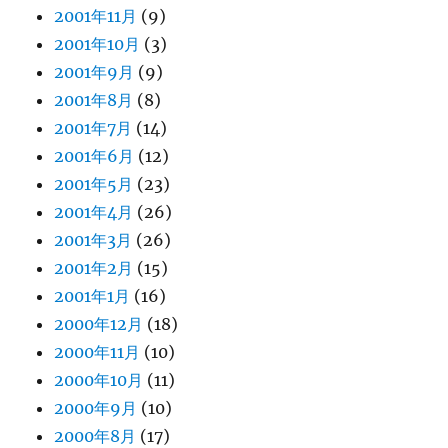
2001年11月
(9)
2001年10月
(3)
2001年9月
(9)
2001年8月
(8)
2001年7月
(14)
2001年6月
(12)
2001年5月
(23)
2001年4月
(26)
2001年3月
(26)
2001年2月
(15)
2001年1月
(16)
2000年12月
(18)
2000年11月
(10)
2000年10月
(11)
2000年9月
(10)
2000年8月
(17)