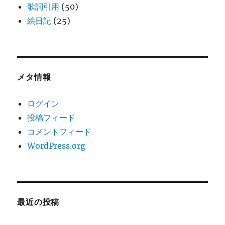
歌詞引用
(50)
絵日記
(25)
メタ情報
ログイン
投稿フィード
コメントフィード
WordPress.org
最近の投稿