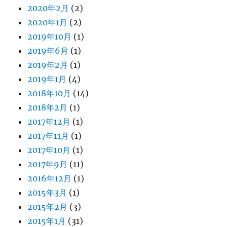
2020年2月
(2)
2020年1月
(2)
2019年10月
(1)
2019年6月
(1)
2019年2月
(1)
2019年1月
(4)
2018年10月
(14)
2018年2月
(1)
2017年12月
(1)
2017年11月
(1)
2017年10月
(1)
2017年9月
(11)
2016年12月
(1)
2015年3月
(1)
2015年2月
(3)
2015年1月
(31)