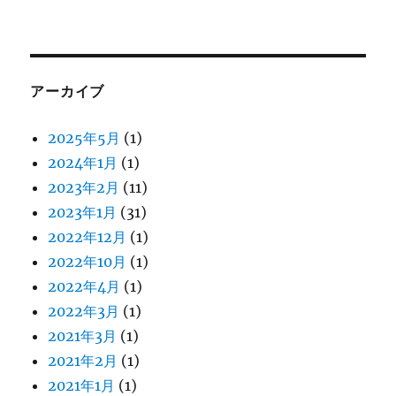
アーカイブ
2025年5月
(1)
2024年1月
(1)
2023年2月
(11)
2023年1月
(31)
2022年12月
(1)
2022年10月
(1)
2022年4月
(1)
2022年3月
(1)
2021年3月
(1)
2021年2月
(1)
2021年1月
(1)