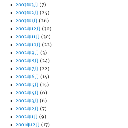
2003年3月
(7)
2003年2月
(25)
2003年1月
(26)
2002年12月
(30)
2002年11月
(30)
2002年10月
(22)
2002年9月
(3)
2002年8月
(24)
2002年7月
(22)
2002年6月
(14)
2002年5月
(15)
2002年4月
(6)
2002年3月
(6)
2002年2月
(7)
2002年1月
(9)
2001年12月
(17)