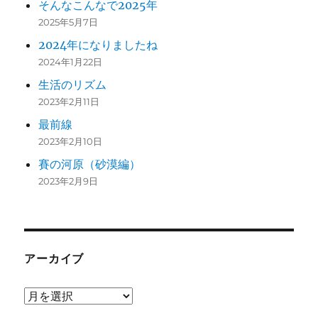
そんなこんなで2025年
2025年5月7日
2024年になりましたね
2024年1月22日
生活のリズム
2023年2月11日
最前線
2023年2月10日
賽の河原（砂漠編）
2023年2月9日
アーカイブ
ア
ー