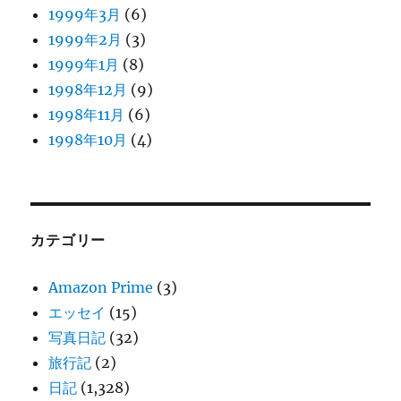
1999年3月
(6)
1999年2月
(3)
1999年1月
(8)
1998年12月
(9)
1998年11月
(6)
1998年10月
(4)
カテゴリー
Amazon Prime
(3)
エッセイ
(15)
写真日記
(32)
旅行記
(2)
日記
(1,328)