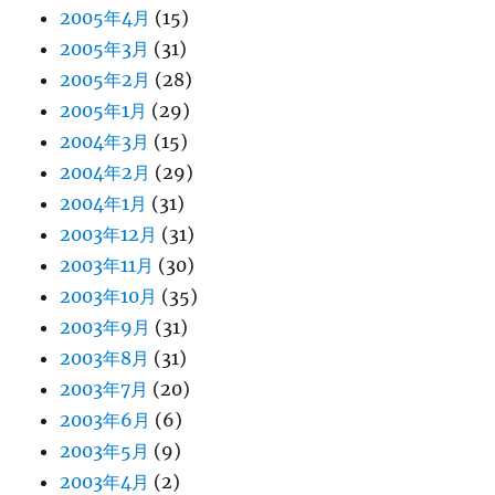
2005年4月
(15)
2005年3月
(31)
2005年2月
(28)
2005年1月
(29)
2004年3月
(15)
2004年2月
(29)
2004年1月
(31)
2003年12月
(31)
2003年11月
(30)
2003年10月
(35)
2003年9月
(31)
2003年8月
(31)
2003年7月
(20)
2003年6月
(6)
2003年5月
(9)
2003年4月
(2)