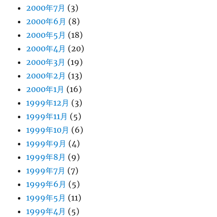
2000年7月
(3)
2000年6月
(8)
2000年5月
(18)
2000年4月
(20)
2000年3月
(19)
2000年2月
(13)
2000年1月
(16)
1999年12月
(3)
1999年11月
(5)
1999年10月
(6)
1999年9月
(4)
1999年8月
(9)
1999年7月
(7)
1999年6月
(5)
1999年5月
(11)
1999年4月
(5)