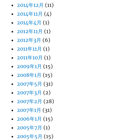
2014年12月
(11)
2014年11月
(4)
2014年4月
(1)
2012年11月
(1)
2012年3月
(6)
2011年11月
(1)
2011年10月
(1)
2009年1月
(15)
2008年1月
(15)
2007年5月
(31)
2007年3月
(2)
2007年2月
(28)
2007年1月
(31)
2006年1月
(15)
2005年7月
(1)
2005年5月
(15)