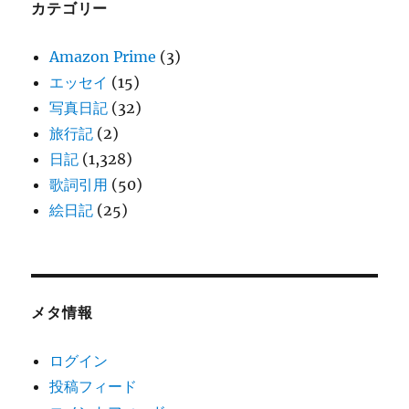
カテゴリー
Amazon Prime
(3)
エッセイ
(15)
写真日記
(32)
旅行記
(2)
日記
(1,328)
歌詞引用
(50)
絵日記
(25)
メタ情報
ログイン
投稿フィード