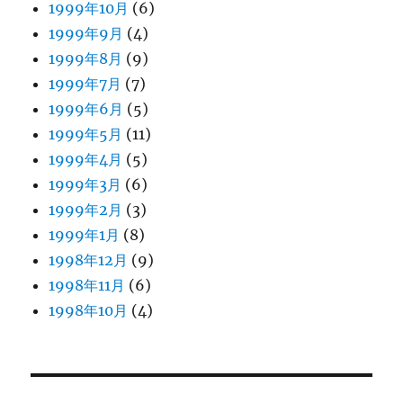
1999年10月
(6)
1999年9月
(4)
1999年8月
(9)
1999年7月
(7)
1999年6月
(5)
1999年5月
(11)
1999年4月
(5)
1999年3月
(6)
1999年2月
(3)
1999年1月
(8)
1998年12月
(9)
1998年11月
(6)
1998年10月
(4)