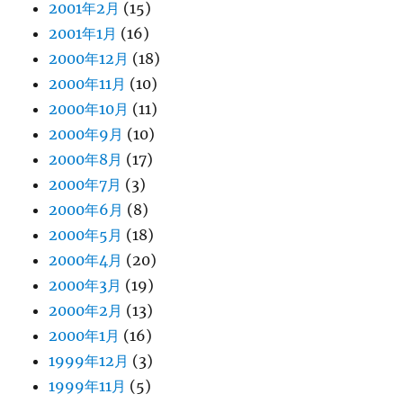
2001年2月
(15)
2001年1月
(16)
2000年12月
(18)
2000年11月
(10)
2000年10月
(11)
2000年9月
(10)
2000年8月
(17)
2000年7月
(3)
2000年6月
(8)
2000年5月
(18)
2000年4月
(20)
2000年3月
(19)
2000年2月
(13)
2000年1月
(16)
1999年12月
(3)
1999年11月
(5)