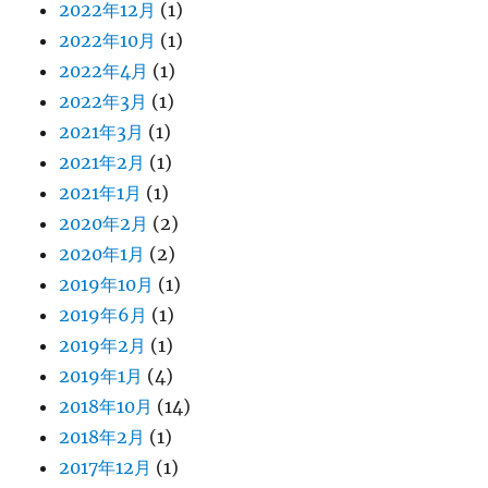
2022年12月
(1)
2022年10月
(1)
2022年4月
(1)
2022年3月
(1)
2021年3月
(1)
2021年2月
(1)
2021年1月
(1)
2020年2月
(2)
2020年1月
(2)
2019年10月
(1)
2019年6月
(1)
2019年2月
(1)
2019年1月
(4)
2018年10月
(14)
2018年2月
(1)
2017年12月
(1)