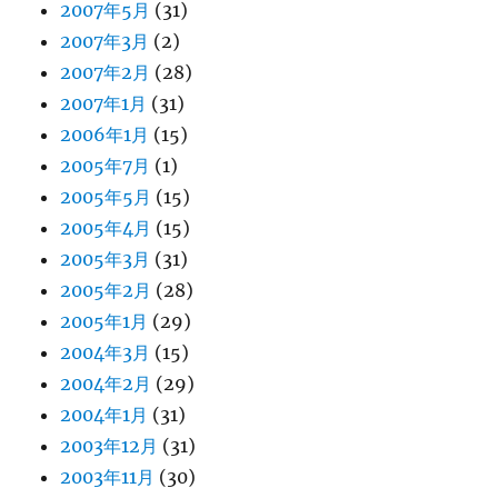
2007年5月
(31)
2007年3月
(2)
2007年2月
(28)
2007年1月
(31)
2006年1月
(15)
2005年7月
(1)
2005年5月
(15)
2005年4月
(15)
2005年3月
(31)
2005年2月
(28)
2005年1月
(29)
2004年3月
(15)
2004年2月
(29)
2004年1月
(31)
2003年12月
(31)
2003年11月
(30)