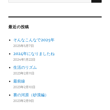
索:
最近の投稿
そんなこんなで2025年
2025年5月7日
2024年になりましたね
2024年1月22日
生活のリズム
2023年2月11日
最前線
2023年2月10日
賽の河原（砂漠編）
2023年2月9日