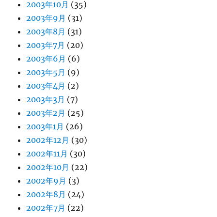
2003年10月
(35)
2003年9月
(31)
2003年8月
(31)
2003年7月
(20)
2003年6月
(6)
2003年5月
(9)
2003年4月
(2)
2003年3月
(7)
2003年2月
(25)
2003年1月
(26)
2002年12月
(30)
2002年11月
(30)
2002年10月
(22)
2002年9月
(3)
2002年8月
(24)
2002年7月
(22)