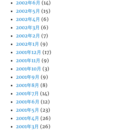
2002年6月
(14)
2002年5月
(15)
2002年4月
(6)
2002年3月
(6)
2002年2月
(7)
2002年1月
(9)
2001年12月
(17)
2001年11月
(9)
2001年10月
(3)
2001年9月
(9)
2001年8月
(8)
2001年7月
(14)
2001年6月
(12)
2001年5月
(23)
2001年4月
(26)
2001年3月
(26)