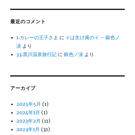
最近のコメント
1.カレーの王子さま
に
イは生け簀のイ – 銀色ノ
涙
より
33.黒川温泉旅行記
に
銀色ノ涙
より
アーカイブ
2025年5月
(1)
2024年1月
(1)
2023年2月
(11)
2023年1月
(31)