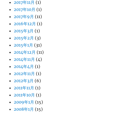
2017年11月
(1)
2017年10月
(1)
2017年9月
(11)
2016年12月
(1)
2015年3月
(1)
2015年2月
(3)
2015年1月
(31)
2014年12月
(11)
2014年11月
(4)
2014年4月
(1)
2012年11月
(1)
2012年3月
(6)
2011年11月
(1)
2011年10月
(1)
2009年1月
(15)
2008年1月
(15)