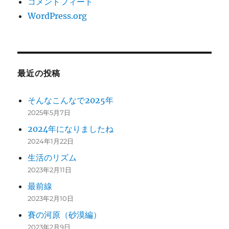
コメントフィード
WordPress.org
最近の投稿
そんなこんなで2025年
2025年5月7日
2024年になりましたね
2024年1月22日
生活のリズム
2023年2月11日
最前線
2023年2月10日
賽の河原（砂漠編）
2023年2月9日