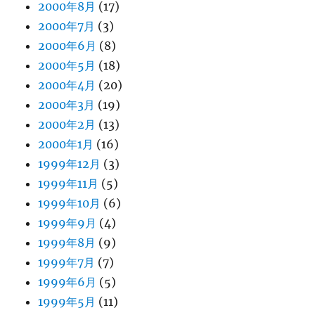
2000年8月
(17)
2000年7月
(3)
2000年6月
(8)
2000年5月
(18)
2000年4月
(20)
2000年3月
(19)
2000年2月
(13)
2000年1月
(16)
1999年12月
(3)
1999年11月
(5)
1999年10月
(6)
1999年9月
(4)
1999年8月
(9)
1999年7月
(7)
1999年6月
(5)
1999年5月
(11)