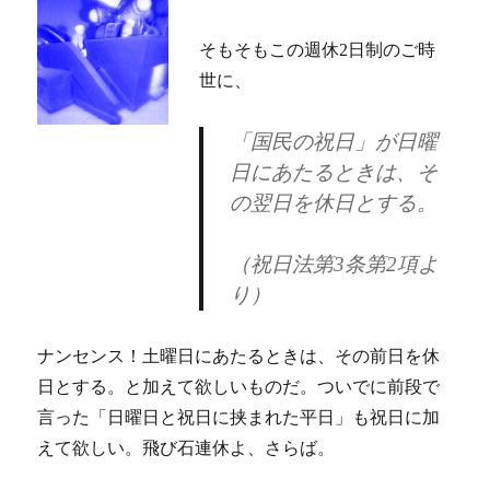
そもそもこの週休2日制のご時
世に、
「国民の祝日」が日曜
日にあたるときは、そ
の翌日を休日とする。
（祝日法第3条第2項よ
り）
ナンセンス！土曜日にあたるときは、その前日を休
日とする。と加えて欲しいものだ。ついでに前段で
言った「日曜日と祝日に挟まれた平日」も祝日に加
えて欲しい。飛び石連休よ、さらば。