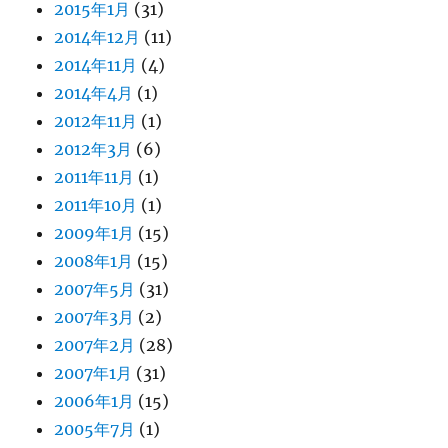
2015年1月
(31)
2014年12月
(11)
2014年11月
(4)
2014年4月
(1)
2012年11月
(1)
2012年3月
(6)
2011年11月
(1)
2011年10月
(1)
2009年1月
(15)
2008年1月
(15)
2007年5月
(31)
2007年3月
(2)
2007年2月
(28)
2007年1月
(31)
2006年1月
(15)
2005年7月
(1)