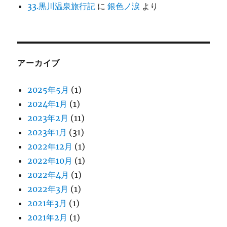
33.黒川温泉旅行記
に
銀色ノ涙
より
アーカイブ
2025年5月
(1)
2024年1月
(1)
2023年2月
(11)
2023年1月
(31)
2022年12月
(1)
2022年10月
(1)
2022年4月
(1)
2022年3月
(1)
2021年3月
(1)
2021年2月
(1)