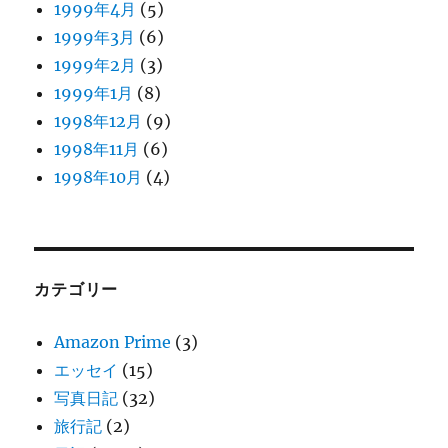
1999年4月
(5)
1999年3月
(6)
1999年2月
(3)
1999年1月
(8)
1998年12月
(9)
1998年11月
(6)
1998年10月
(4)
カテゴリー
Amazon Prime
(3)
エッセイ
(15)
写真日記
(32)
旅行記
(2)