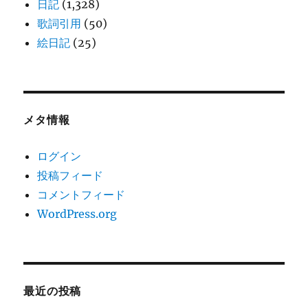
日記
(1,328)
歌詞引用
(50)
絵日記
(25)
メタ情報
ログイン
投稿フィード
コメントフィード
WordPress.org
最近の投稿