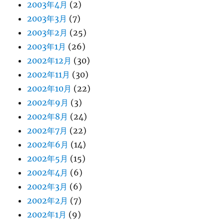
2003年4月
(2)
2003年3月
(7)
2003年2月
(25)
2003年1月
(26)
2002年12月
(30)
2002年11月
(30)
2002年10月
(22)
2002年9月
(3)
2002年8月
(24)
2002年7月
(22)
2002年6月
(14)
2002年5月
(15)
2002年4月
(6)
2002年3月
(6)
2002年2月
(7)
2002年1月
(9)