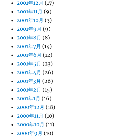
2001年12月
(17)
2001年11月
(9)
2001年10月
(3)
2001年9月
(9)
2001年8月
(8)
2001年7月
(14)
2001年6月
(12)
2001年5月
(23)
2001年4月
(26)
2001年3月
(26)
2001年2月
(15)
2001年1月
(16)
2000年12月
(18)
2000年11月
(10)
2000年10月
(11)
2000年9月
(10)