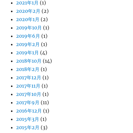
2021年1月
(1)
2020年2月
(2)
2020年1月
(2)
2019年10月
(1)
2019年6月
(1)
2019年2月
(1)
2019年1月
(4)
2018年10月
(14)
2018年2月
(1)
2017年12月
(1)
2017年11月
(1)
2017年10月
(1)
2017年9月
(11)
2016年12月
(1)
2015年3月
(1)
2015年2月
(3)