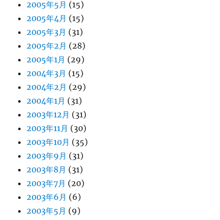
2005年5月
(15)
2005年4月
(15)
2005年3月
(31)
2005年2月
(28)
2005年1月
(29)
2004年3月
(15)
2004年2月
(29)
2004年1月
(31)
2003年12月
(31)
2003年11月
(30)
2003年10月
(35)
2003年9月
(31)
2003年8月
(31)
2003年7月
(20)
2003年6月
(6)
2003年5月
(9)