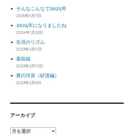
そんなこんなで2025年
2025年5月7日
2024年になりましたね
2024年1月22日
生活のリズム
2023年2月11日
最前線
2023年2月10日
賽の河原（砂漠編）
2023年2月9日
アーカイブ
ア